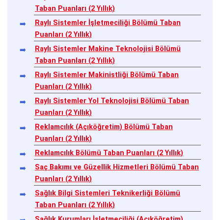
Taban Puanları (2 Yıllık)
Raylı Sistemler İşletmeciliği Bölümü Taban
Puanları (2 Yıllık)
Raylı Sistemler Makine Teknolojisi Bölümü
Taban Puanları (2 Yıllık)
Raylı Sistemler Makinistliği Bölümü Taban
Puanları (2 Yıllık)
Raylı Sistemler Yol Teknolojisi Bölümü Taban
Puanları (2 Yıllık)
Reklamcılık (Açıköğretim) Bölümü Taban
Puanları (2 Yıllık)
Reklamcılık Bölümü Taban Puanları (2 Yıllık)
Saç Bakımı ve Güzellik Hizmetleri Bölümü Taban
Puanları (2 Yıllık)
Sağlık Bilgi Sistemleri Teknikerliği Bölümü
Taban Puanları (2 Yıllık)
Sağlık Kurumları İşletmeciliği (Açıköğretim)