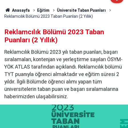
Anasayfa
Eğitim
Üniversite Taban Puanları
Reklamcılık Bölümü 2023 Taban Puanları (2 Yıllık)
Reklamcılık Bölümü 2023 Taban
Puanları (2 Yıllık)
Reklamcılık Bölümü 2023 yılı taban puanları, başarı
sıralamaları, kontenjan ve yerleştirme sayıları ÖSYM-
YÖK ATLAS tarafından açıklandı. Reklamcılık bölümü
TYT puanıyla öğrenci almaktadır ve eğitim süresi 2
yıldır. İlgili Bölümde öğrenci alımı yapan tüm
üniversitelerin taban puan ve başarı sıralamalarına
haberimizden ulaşabilirsiniz.