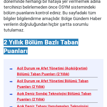
döneminde herhangi bir hataya yer vermemek adına
tercihinizi belirlemeden önce ÖSYM sistemindeki
bölüm puanlarını kontrol ediniz. Bu sayfadaki tüm
bilgiler bilgilendirme amaçlıdır. Bölge Gündem Haber
verilerin doğruluğundan hiçbir şartta sorumlu
tutulamaz.
2 Yıllık Bölüm Bazlı Taban
Puanları
Acil Durum ve Afet Yönetimi (Açıköğretim)
Bölümü Taban Puanları (2 Yıllık)
Acil Durum ve Afet Yönetimi Bölümü Taban
Puanları (2 Yıllık)
Açık Deniz Sondaj Teknolojisi Bölümü Taban
Puanları (2 Yıllık)
Açık Deniz Tabanı Uygulamaları Teknolojisi