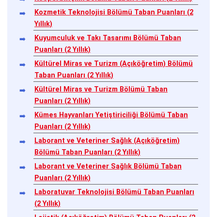
Kozmetik Teknolojisi Bölümü Taban Puanları (2
Yıllık)
Kuyumculuk ve Takı Tasarımı Bölümü Taban
Puanları (2 Yıllık)
Kültürel Miras ve Turizm (Açıköğretim) Bölümü
Taban Puanları (2 Yıllık)
Kültürel Miras ve Turizm Bölümü Taban
Puanları (2 Yıllık)
Kümes Hayvanları Yetiştiriciliği Bölümü Taban
Puanları (2 Yıllık)
Laborant ve Veteriner Sağlık (Açıköğretim)
Bölümü Taban Puanları (2 Yıllık)
Laborant ve Veteriner Sağlık Bölümü Taban
Puanları (2 Yıllık)
Laboratuvar Teknolojisi Bölümü Taban Puanları
(2 Yıllık)