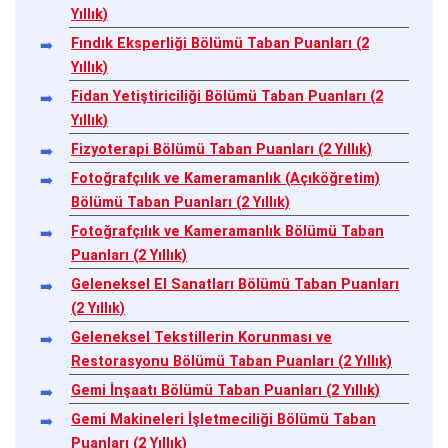
Yıllık)
Fındık Eksperliği Bölümü Taban Puanları (2
Yıllık)
Fidan Yetiştiriciliği Bölümü Taban Puanları (2
Yıllık)
Fizyoterapi Bölümü Taban Puanları (2 Yıllık)
Fotoğrafçılık ve Kameramanlık (Açıköğretim)
Bölümü Taban Puanları (2 Yıllık)
Fotoğrafçılık ve Kameramanlık Bölümü Taban
Puanları (2 Yıllık)
Geleneksel El Sanatları Bölümü Taban Puanları
(2 Yıllık)
Geleneksel Tekstillerin Korunması ve
Restorasyonu Bölümü Taban Puanları (2 Yıllık)
Gemi İnşaatı Bölümü Taban Puanları (2 Yıllık)
Gemi Makineleri İşletmeciliği Bölümü Taban
Puanları (2 Yıllık)