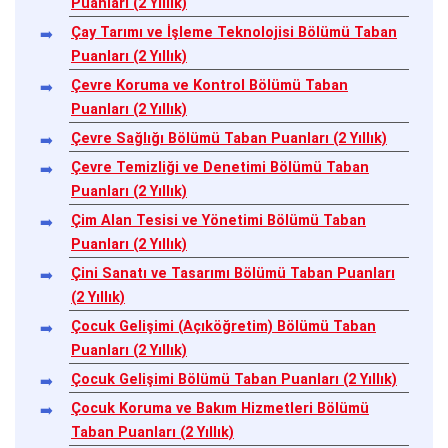
Puanları (2 Yıllık)
Çay Tarımı ve İşleme Teknolojisi Bölümü Taban
Puanları (2 Yıllık)
Çevre Koruma ve Kontrol Bölümü Taban
Puanları (2 Yıllık)
Çevre Sağlığı Bölümü Taban Puanları (2 Yıllık)
Çevre Temizliği ve Denetimi Bölümü Taban
Puanları (2 Yıllık)
Çim Alan Tesisi ve Yönetimi Bölümü Taban
Puanları (2 Yıllık)
Çini Sanatı ve Tasarımı Bölümü Taban Puanları
(2 Yıllık)
Çocuk Gelişimi (Açıköğretim) Bölümü Taban
Puanları (2 Yıllık)
Çocuk Gelişimi Bölümü Taban Puanları (2 Yıllık)
Çocuk Koruma ve Bakım Hizmetleri Bölümü
Taban Puanları (2 Yıllık)