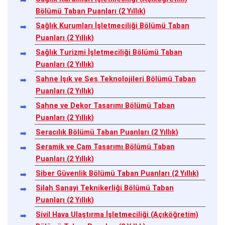
Bölümü Taban Puanları (2 Yıllık)
Sağlık Kurumları İşletmeciliği Bölümü Taban
Puanları (2 Yıllık)
Sağlık Turizmi İşletmeciliği Bölümü Taban
Puanları (2 Yıllık)
Sahne Işık ve Ses Teknolojileri Bölümü Taban
Puanları (2 Yıllık)
Sahne ve Dekor Tasarımı Bölümü Taban
Puanları (2 Yıllık)
Seracılık Bölümü Taban Puanları (2 Yıllık)
Seramik ve Cam Tasarımı Bölümü Taban
Puanları (2 Yıllık)
Siber Güvenlik Bölümü Taban Puanları (2 Yıllık)
Silah Sanayi Teknikerliği Bölümü Taban
Puanları (2 Yıllık)
Sivil Hava Ulaştırma İşletmeciliği (Açıköğretim)