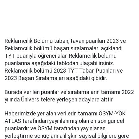
Reklamcılık Bölümü taban, tavan puanları 2023 ve
Reklamcılık bölümü başarı sıralamaları açıklandı.
TYT puanıyla öğrenci alan Reklamcılık bölümü
puanlarına aşağıdaki tablodan ulaşabilirsiniz.
Reklamcılık bölümü 2023 TYT Taban Puanları ve
2023 Başarı Sıralamaları aşağıdaki gibidir.
Burada verilen puanlar ve sıralamaların tamamı 2022
yılında Üniversitelere yerleşen adaylara aittir.
Haberimizde yer alan verilerin tamamı ÖSYM-YÖK
ATLAS tarafından yayınlanmış olan en son güncel
puanlardır ve ÖSYM tarafından yayınlanan
yerleştirme sonuçlarına ilişkin sayısal bilgilere göre