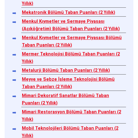
Yıllık)
Mekatronik Bölümü Taban Puanları (2 Yıllık)
Menkul Kıymetler ve Sermaye Piyasası
(Açıköğretim) Bölümü Taban Puanları (2 Yıllık)
Menkul Kıymetler ve Sermaye Piyasası Bölümü
Taban Puanları (2 Yıllık)
Mermer Teknolojisi Bölümü Taban Puanları (2
Yıllık)
Metalurji Bölümü Taban Puanları (2 Yıllık)
Meyve ve Sebze İşleme Teknolojisi Bölümü
Taban Puanları (2 Yıllık)
Mimari Dekoratif Sanatlar Bölümü Taban
Puanları (2 Yıllık)
Mimari Restorasyon Bölümü Taban Puanları (2
Yıllık)
Mobil Teknolojileri Bölümü Taban Puanları (2
Yıllık)