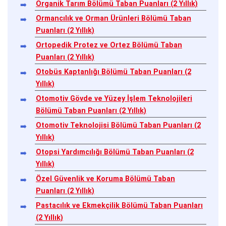
Organik Tarım Bölümü Taban Puanları (2 Yıllık)
Ormancılık ve Orman Ürünleri Bölümü Taban
Puanları (2 Yıllık)
Ortopedik Protez ve Ortez Bölümü Taban
Puanları (2 Yıllık)
Otobüs Kaptanlığı Bölümü Taban Puanları (2
Yıllık)
Otomotiv Gövde ve Yüzey İşlem Teknolojileri
Bölümü Taban Puanları (2 Yıllık)
Otomotiv Teknolojisi Bölümü Taban Puanları (2
Yıllık)
Otopsi Yardımcılığı Bölümü Taban Puanları (2
Yıllık)
Özel Güvenlik ve Koruma Bölümü Taban
Puanları (2 Yıllık)
Pastacılık ve Ekmekçilik Bölümü Taban Puanları
(2 Yıllık)