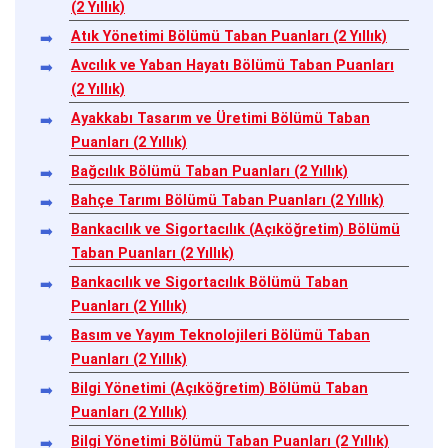
(2 Yıllık)
Atık Yönetimi Bölümü Taban Puanları (2 Yıllık)
Avcılık ve Yaban Hayatı Bölümü Taban Puanları
(2 Yıllık)
Ayakkabı Tasarım ve Üretimi Bölümü Taban
Puanları (2 Yıllık)
Bağcılık Bölümü Taban Puanları (2 Yıllık)
Bahçe Tarımı Bölümü Taban Puanları (2 Yıllık)
Bankacılık ve Sigortacılık (Açıköğretim) Bölümü
Taban Puanları (2 Yıllık)
Bankacılık ve Sigortacılık Bölümü Taban
Puanları (2 Yıllık)
Basım ve Yayım Teknolojileri Bölümü Taban
Puanları (2 Yıllık)
Bilgi Yönetimi (Açıköğretim) Bölümü Taban
Puanları (2 Yıllık)
Bilgi Yönetimi Bölümü Taban Puanları (2 Yıllık)