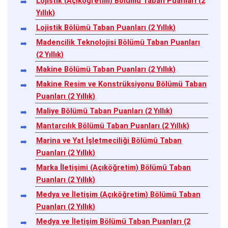
Lojistik (Açıköğretim) Bölümü Taban Puanları (2
Yıllık)
Lojistik Bölümü Taban Puanları (2 Yıllık)
Madencilik Teknolojisi Bölümü Taban Puanları
(2 Yıllık)
Makine Bölümü Taban Puanları (2 Yıllık)
Makine Resim ve Konstrüksiyonu Bölümü Taban
Puanları (2 Yıllık)
Maliye Bölümü Taban Puanları (2 Yıllık)
Mantarcılık Bölümü Taban Puanları (2 Yıllık)
Marina ve Yat İşletmeciliği Bölümü Taban
Puanları (2 Yıllık)
Marka İletişimi (Açıköğretim) Bölümü Taban
Puanları (2 Yıllık)
Medya ve İletişim (Açıköğretim) Bölümü Taban
Puanları (2 Yıllık)
Medya ve İletişim Bölümü Taban Puanları (2