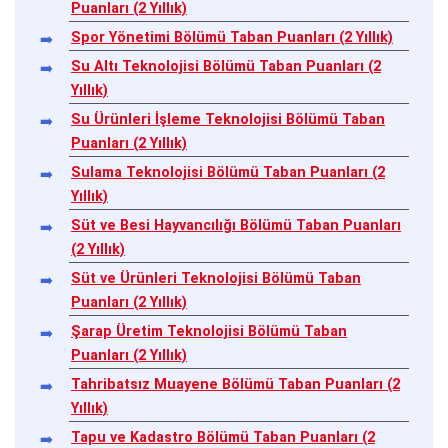
Puanları (2 Yıllık)
Spor Yönetimi Bölümü Taban Puanları (2 Yıllık)
Su Altı Teknolojisi Bölümü Taban Puanları (2
Yıllık)
Su Ürünleri İşleme Teknolojisi Bölümü Taban
Puanları (2 Yıllık)
Sulama Teknolojisi Bölümü Taban Puanları (2
Yıllık)
Süt ve Besi Hayvancılığı Bölümü Taban Puanları
(2 Yıllık)
Süt ve Ürünleri Teknolojisi Bölümü Taban
Puanları (2 Yıllık)
Şarap Üretim Teknolojisi Bölümü Taban
Puanları (2 Yıllık)
Tahribatsız Muayene Bölümü Taban Puanları (2
Yıllık)
Tapu ve Kadastro Bölümü Taban Puanları (2