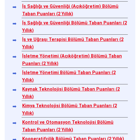
İş Sağlığı ve Güvenliği (Açıköğretim) Bölümü
Taban Puanları (2 Yıllık)
İş Sağlığı ve Güvenliği Bölümü Taban Puanları (2
Yıllık)
İş ve Uğraşı Terapisi Bölümü Taban Puanları (2
Yıllık)
İşletme Yönetimi (Açıköğretim) Bölümü Taban
Puanları (2 Yıllık)
İşletme Yönetimi Bölümü Taban Puanları (2
Yıllık)
Kaynak Teknolojisi Bölümü Taban Puanları (2
Yıllık)
Kimya Teknolojisi Bölümü Taban Puanları (2
Yıllık)
Kontrol ve Otomasyon Teknolojisi Bölümü
Taban Puanları (2 Yıllık)
Kooperatifçilik Bölümü Taban Puanları (2 Yıllık)