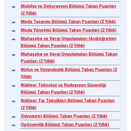
Mobilya ve Dekorasyon Bölümü Taban Puanları
(2 Yıllık)
Moda Tasarımı Bölümü Taban Puanları (2 Yıllık)
Moda Yönetimi Bölümü Taban Puanları (2 Yıllık)
Muhasebe ve Vergi Uygulamaları (Açıköğretim)
Bölümü Taban Puanları (2 Yıllık)
Muhasebe ve Vergi Uygulamaları Bölümü Taban
Puanları (2 Yıllık)
Nüfus ve Vatandaşlık Bölümü Taban Puanları (2
Yıllık)
Nükleer Teknoloji ve Radyasyon Güvenliği
Bölümü Taban Puanları (2 Yıllık)
Nükleer Tıp Teknikleri Bölümü Taban Puanları
(2 Yıllık)
Odyometri Bölümü Taban Puanları (2 Yıllık)
Optisyenlik Bölümü Taban Puanları (2 Yıllık)