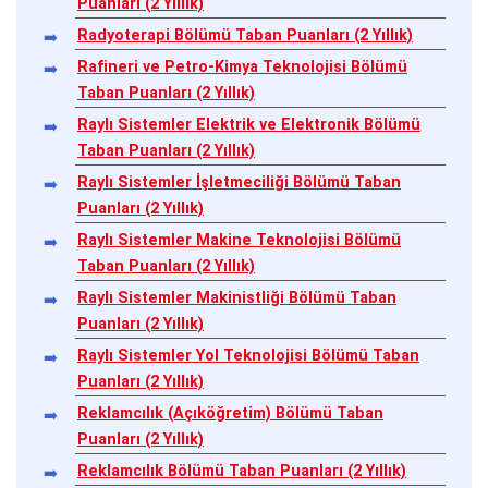
Puanları (2 Yıllık)
Radyoterapi Bölümü Taban Puanları (2 Yıllık)
Rafineri ve Petro-Kimya Teknolojisi Bölümü
Taban Puanları (2 Yıllık)
Raylı Sistemler Elektrik ve Elektronik Bölümü
Taban Puanları (2 Yıllık)
Raylı Sistemler İşletmeciliği Bölümü Taban
Puanları (2 Yıllık)
Raylı Sistemler Makine Teknolojisi Bölümü
Taban Puanları (2 Yıllık)
Raylı Sistemler Makinistliği Bölümü Taban
Puanları (2 Yıllık)
Raylı Sistemler Yol Teknolojisi Bölümü Taban
Puanları (2 Yıllık)
Reklamcılık (Açıköğretim) Bölümü Taban
Puanları (2 Yıllık)
Reklamcılık Bölümü Taban Puanları (2 Yıllık)