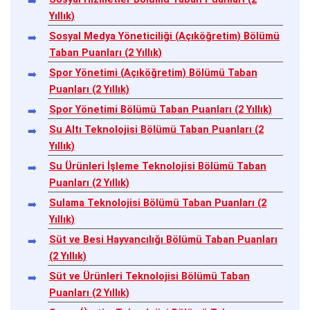
Yıllık)
Sosyal Medya Yöneticiliği (Açıköğretim) Bölümü
Taban Puanları (2 Yıllık)
Spor Yönetimi (Açıköğretim) Bölümü Taban
Puanları (2 Yıllık)
Spor Yönetimi Bölümü Taban Puanları (2 Yıllık)
Su Altı Teknolojisi Bölümü Taban Puanları (2
Yıllık)
Su Ürünleri İşleme Teknolojisi Bölümü Taban
Puanları (2 Yıllık)
Sulama Teknolojisi Bölümü Taban Puanları (2
Yıllık)
Süt ve Besi Hayvancılığı Bölümü Taban Puanları
(2 Yıllık)
Süt ve Ürünleri Teknolojisi Bölümü Taban
Puanları (2 Yıllık)