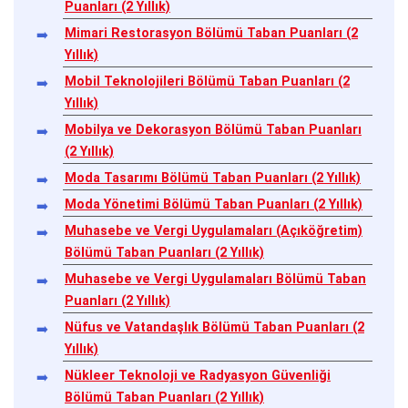
Puanları (2 Yıllık)
Mimari Restorasyon Bölümü Taban Puanları (2
Yıllık)
Mobil Teknolojileri Bölümü Taban Puanları (2
Yıllık)
Mobilya ve Dekorasyon Bölümü Taban Puanları
(2 Yıllık)
Moda Tasarımı Bölümü Taban Puanları (2 Yıllık)
Moda Yönetimi Bölümü Taban Puanları (2 Yıllık)
Muhasebe ve Vergi Uygulamaları (Açıköğretim)
Bölümü Taban Puanları (2 Yıllık)
Muhasebe ve Vergi Uygulamaları Bölümü Taban
Puanları (2 Yıllık)
Nüfus ve Vatandaşlık Bölümü Taban Puanları (2
Yıllık)
Nükleer Teknoloji ve Radyasyon Güvenliği
Bölümü Taban Puanları (2 Yıllık)