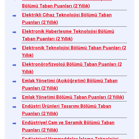
Bölümü Taban Puanları (2 Yıllık)
Elektrikli Cihaz Teknolojisi Bölümü Taban
Puanları (2 Yıllık)
Elektronik Haberleşme Teknolojisi Bölümü
Taban Puanları (2 Yıllık)
Elektronik Teknolojisi Bölümü Taban Puanları (2
Yıllık)
Elektronörofizyoloji Bölümü Taban Puanları (2
Yıllık)
Emlak Yönetimi (Açıköğretim) Bölümü Taban
Puanları (2 Yıllık)
Emlak Yönetimi Bölümü Taban Puanları (2 Yıllık)
Endüstri Ürünleri Tasarımı Bölümü Taban
Puanları (2 Yıllık)
Endüstriyel Cam ve Seramik Bölümü Taban
Puanları (2 Yıllık)