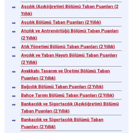
Aşçılık (Açıköğretim) Bölümü Taban Puanları (2
Yıllık)
Aşçılık Bölümü Taban Puanları (2 Yıllık)
Atçılık ve Antrenörlüğü Bölümü Taban Puanları
(2 Yıllık)
Atık Yönetimi Bölümü Taban Puanları (2 Yıllık)
Avcılık ve Yaban Hayatı Bölümü Taban Puanları
(2 Yıllık)
Ayakkabı Tasarım ve Üretimi Bölümü Taban
Puanları (2 Yıllık)
Bağcılık Bölümü Taban Puanları (2 Yıllık)
Bahçe Tarımı Bölümü Taban Puanları (2 Yıllık)
Bankacılık ve Sigortacılık (Açıköğretim) Bölümü
Taban Puanları (2 Yıllık)
Bankacılık ve Sigortacılık Bölümü Taban
Puanları (2 Yıllık)