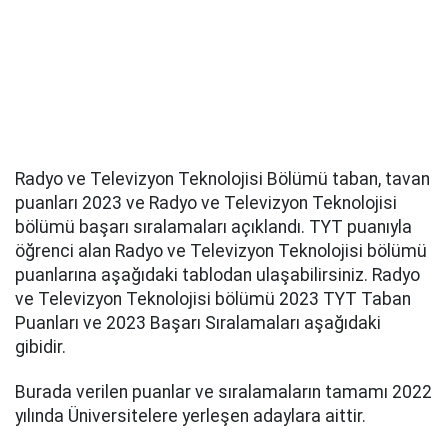
Radyo ve Televizyon Teknolojisi Bölümü taban, tavan
puanları 2023 ve Radyo ve Televizyon Teknolojisi
bölümü başarı sıralamaları açıklandı. TYT puanıyla
öğrenci alan Radyo ve Televizyon Teknolojisi bölümü
puanlarına aşağıdaki tablodan ulaşabilirsiniz. Radyo
ve Televizyon Teknolojisi bölümü 2023 TYT Taban
Puanları ve 2023 Başarı Sıralamaları aşağıdaki
gibidir.
Burada verilen puanlar ve sıralamaların tamamı 2022
yılında Üniversitelere yerleşen adaylara aittir.