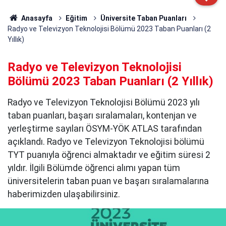
Anasayfa
Eğitim
Üniversite Taban Puanları
Radyo ve Televizyon Teknolojisi Bölümü 2023 Taban Puanları (2
Yıllık)
Radyo ve Televizyon Teknolojisi
Bölümü 2023 Taban Puanları (2 Yıllık)
Radyo ve Televizyon Teknolojisi Bölümü 2023 yılı
taban puanları, başarı sıralamaları, kontenjan ve
yerleştirme sayıları ÖSYM-YÖK ATLAS tarafından
açıklandı. Radyo ve Televizyon Teknolojisi bölümü
TYT puanıyla öğrenci almaktadır ve eğitim süresi 2
yıldır. İlgili Bölümde öğrenci alımı yapan tüm
üniversitelerin taban puan ve başarı sıralamalarına
haberimizden ulaşabilirsiniz.