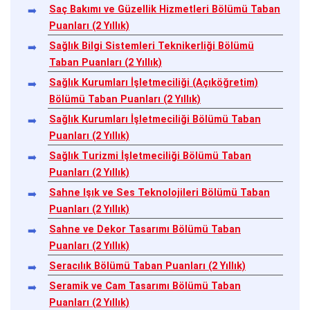
Saç Bakımı ve Güzellik Hizmetleri Bölümü Taban
Puanları (2 Yıllık)
Sağlık Bilgi Sistemleri Teknikerliği Bölümü
Taban Puanları (2 Yıllık)
Sağlık Kurumları İşletmeciliği (Açıköğretim)
Bölümü Taban Puanları (2 Yıllık)
Sağlık Kurumları İşletmeciliği Bölümü Taban
Puanları (2 Yıllık)
Sağlık Turizmi İşletmeciliği Bölümü Taban
Puanları (2 Yıllık)
Sahne Işık ve Ses Teknolojileri Bölümü Taban
Puanları (2 Yıllık)
Sahne ve Dekor Tasarımı Bölümü Taban
Puanları (2 Yıllık)
Seracılık Bölümü Taban Puanları (2 Yıllık)
Seramik ve Cam Tasarımı Bölümü Taban
Puanları (2 Yıllık)