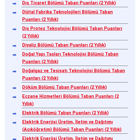
Dış Ticaret Bölümü Taban Puanları (2 Yıllık)
Dijital Fabrika Teknolojileri Bölümü Taban
Puanları (2 Yıllık)
Diş Protez Teknolojisi Bölümü Taban Puanları
(2 Yıllık)
Diyaliz Bölümü Taban Puanları (2 Yıllık)
Doğal Yapı Taşları Teknolojisi Bölümü Taban
Puanları (2 Yıllık)
Doğalgaz ve Tesisatı Teknolojisi Bölümü Taban
Puanları (2 Yıllık)
Döküm Bölümü Taban Puanları (2 Yıllık)
Eczane Hizmetleri Bölümü Taban Puanları (2
Yıllık)
Elektrik Bölümü Taban Puanları (2 Yıllık)
Elektrik Enerjisi Üretim, İletim ve Dağıtımı
(Açıköğretim) Bölümü Taban Puanları (2 Yıllık)
Elektrik Enerjisi Üretim, İletim ve Dağıtımı