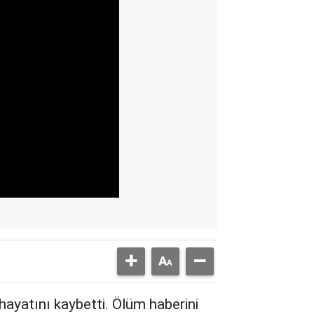
hayatını kaybetti. Ölüm haberini