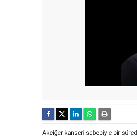
Akciğer kanseri sebebiyle bir süre