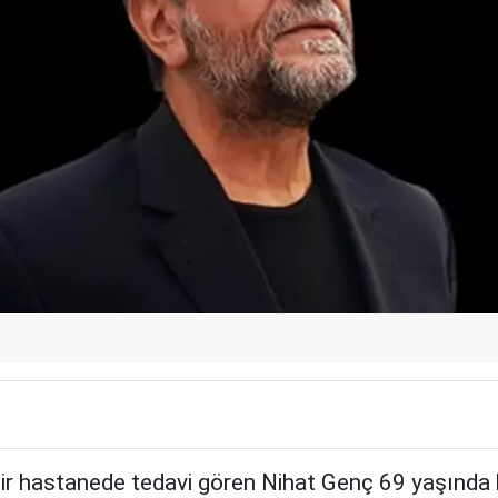
dir hastanede tedavi gören Nihat Genç 69 yaşında 