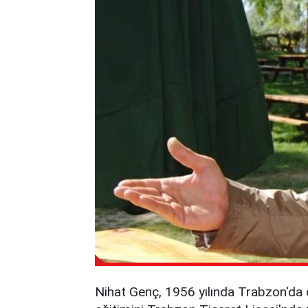
Nihat Genç, 1956 yılında Trabzon'da 