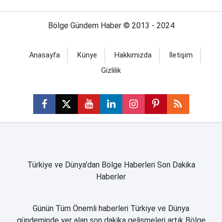
Bölge Gündem Haber © 2013 - 2024
Anasayfa
Künye
Hakkımızda
İletişim
Gizlilik
Türkiye ve Dünya'dan Bölge Haberleri Son Dakika
Haberler
Günün Tüm Önemli haberleri Türkiye ve Dünya
gündeminde yer alan son dakika gelişmeleri artık Bölge