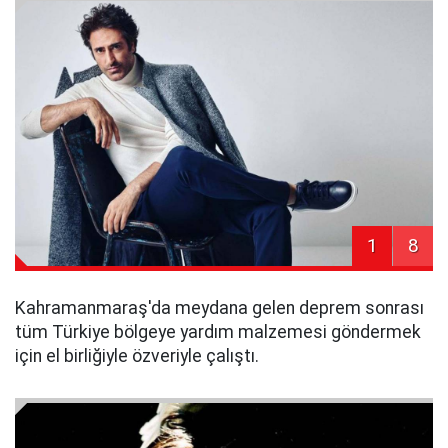
1
8
Kahramanmaraş'da meydana gelen deprem sonrası
tüm Türkiye bölgeye yardım malzemesi göndermek
için el birliğiyle özveriyle çalıştı.