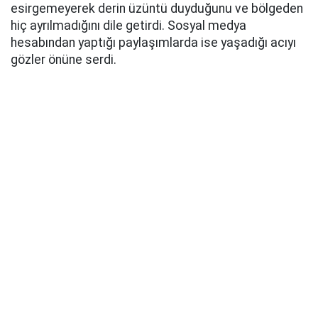
esirgemeyerek derin üzüntü duyduğunu ve bölgeden
hiç ayrılmadığını dile getirdi. Sosyal medya
hesabından yaptığı paylaşımlarda ise yaşadığı acıyı
gözler önüne serdi.