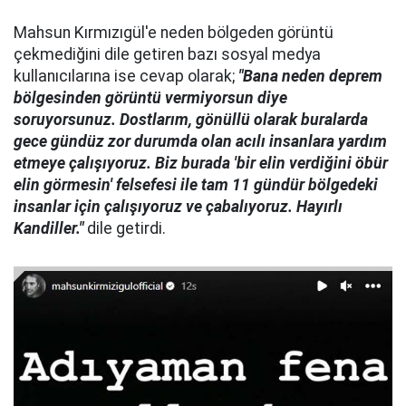
Mahsun Kırmızıgül'e neden bölgeden görüntü
çekmediğini dile getiren bazı sosyal medya
kullanıcılarına ise cevap olarak;
"Bana neden deprem
bölgesinden görüntü vermiyorsun diye
soruyorsunuz. Dostlarım, gönüllü olarak buralarda
gece gündüz zor durumda olan acılı insanlara yardım
etmeye çalışıyoruz. Biz burada 'bir elin verdiğini öbür
elin görmesin' felsefesi ile tam 11 gündür bölgedeki
insanlar için çalışıyoruz ve çabalıyoruz. Hayırlı
Kandiller."
dile getirdi.