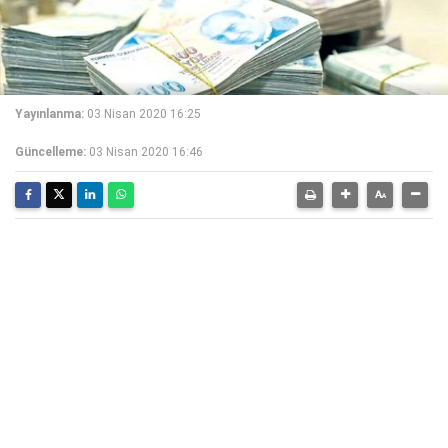
Yayınlanma:
03 Nisan 2020 16:25
Güncelleme:
03 Nisan 2020 16:46