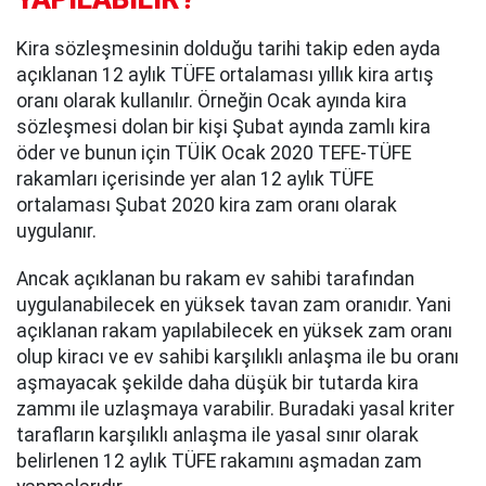
Kira sözleşmesinin dolduğu tarihi takip eden ayda
açıklanan 12 aylık TÜFE ortalaması yıllık kira artış
oranı olarak kullanılır. Örneğin Ocak ayında kira
sözleşmesi dolan bir kişi Şubat ayında zamlı kira
öder ve bunun için TÜİK Ocak 2020 TEFE-TÜFE
rakamları içerisinde yer alan 12 aylık TÜFE
ortalaması Şubat 2020 kira zam oranı olarak
uygulanır.
Ancak açıklanan bu rakam ev sahibi tarafından
uygulanabilecek en yüksek tavan zam oranıdır. Yani
açıklanan rakam yapılabilecek en yüksek zam oranı
olup kiracı ve ev sahibi karşılıklı anlaşma ile bu oranı
aşmayacak şekilde daha düşük bir tutarda kira
zammı ile uzlaşmaya varabilir. Buradaki yasal kriter
tarafların karşılıklı anlaşma ile yasal sınır olarak
belirlenen 12 aylık TÜFE rakamını aşmadan zam