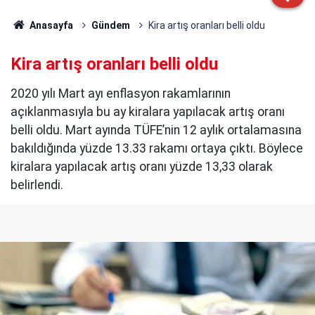
Anasayfa
Gündem
Kira artış oranları belli oldu
Kira artış oranları belli oldu
2020 yılı Mart ayı enflasyon rakamlarının
açıklanmasıyla bu ay kiralara yapılacak artış oranı
belli oldu. Mart ayında TÜFE’nin 12 aylık ortalamasına
bakıldığında yüzde 13.33 rakamı ortaya çıktı. Böylece
kiralara yapılacak artış oranı yüzde 13,33 olarak
belirlendi.