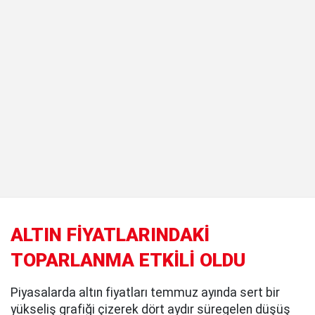
ALTIN FİYATLARINDAKİ
TOPARLANMA ETKİLİ OLDU
Piyasalarda altın fiyatları temmuz ayında sert bir
yükseliş grafiği çizerek dört aydır süregelen düşüş