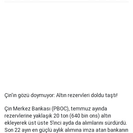
Çin'in gözü doymuyor: Altın rezervleri doldu taştı!
Çin Merkez Bankası (PBOC), temmuz ayında
rezervlerine yaklaşık 20 ton (640 bin ons) altın
ekleyerek üst üste 5’inci ayda da alımlarını sürdürdü.
Son 22 ayın en güçlü aylık alımına imza atan bankanın