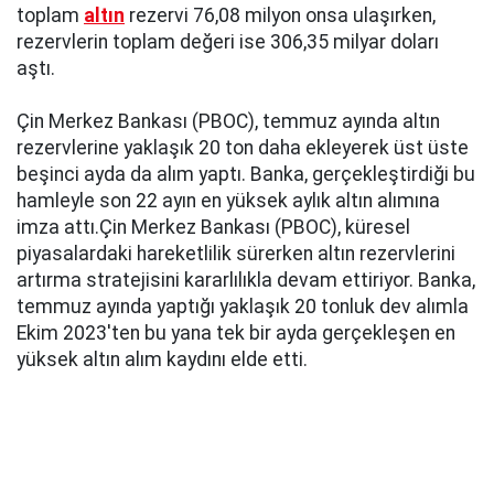
toplam
altın
rezervi 76,08 milyon onsa ulaşırken,
rezervlerin toplam değeri ise 306,35 milyar doları
aştı.
Çin Merkez Bankası (PBOC), temmuz ayında altın
rezervlerine yaklaşık 20 ton daha ekleyerek üst üste
beşinci ayda da alım yaptı. Banka, gerçekleştirdiği bu
hamleyle son 22 ayın en yüksek aylık altın alımına
imza attı.Çin Merkez Bankası (PBOC), küresel
piyasalardaki hareketlilik sürerken altın rezervlerini
artırma stratejisini kararlılıkla devam ettiriyor. Banka,
temmuz ayında yaptığı yaklaşık 20 tonluk dev alımla
Ekim 2023'ten bu yana tek bir ayda gerçekleşen en
yüksek altın alım kaydını elde etti.