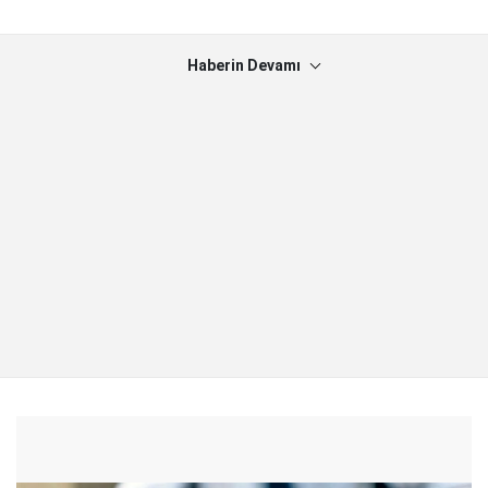
Haberin Devamı