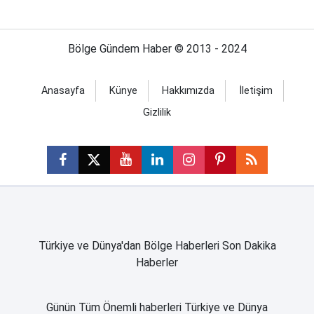
Bölge Gündem Haber © 2013 - 2024
Anasayfa
Künye
Hakkımızda
İletişim
Gizlilik
Türkiye ve Dünya'dan Bölge Haberleri Son Dakika
Haberler
Günün Tüm Önemli haberleri Türkiye ve Dünya