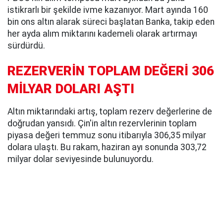
istikrarlı bir şekilde ivme kazanıyor. Mart ayında 160
bin ons altın alarak süreci başlatan Banka, takip eden
her ayda alım miktarını kademeli olarak artırmayı
sürdürdü.
REZERVERİN TOPLAM DEĞERİ 306
MİLYAR DOLARI AŞTI
Altın miktarındaki artış, toplam rezerv değerlerine de
doğrudan yansıdı. Çin'in altın rezervlerinin toplam
piyasa değeri temmuz sonu itibarıyla 306,35 milyar
dolara ulaştı. Bu rakam, haziran ayı sonunda 303,72
milyar dolar seviyesinde bulunuyordu.