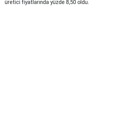
üretici fiyatlarında yüzde 8,50 oldu.