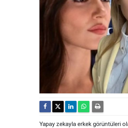
Yapay zekayla erkek görüntüleri ola