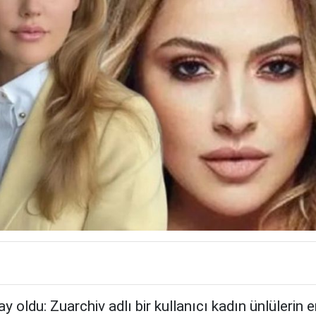
y oldu: Zuarchiv adlı bir kullanıcı kadın ünlülerin