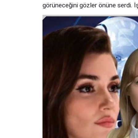
görüneceğini gözler önüne serdi. İş