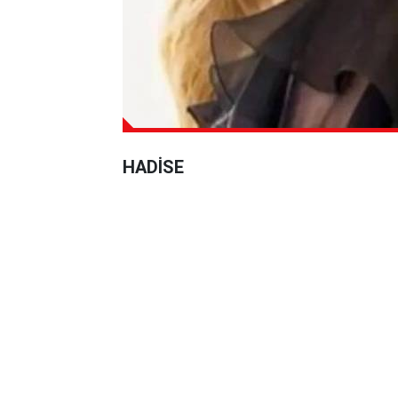
HADİSE