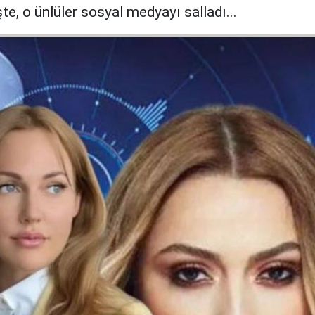
te, o ünlüler sosyal medyayı salladı...