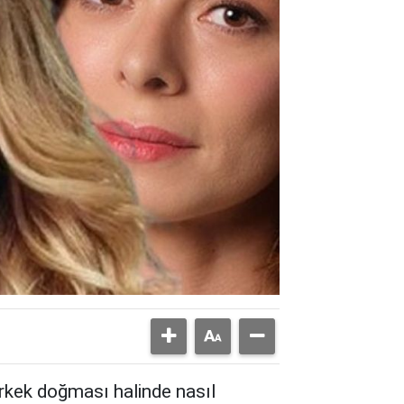
 erkek doğması halinde nasıl