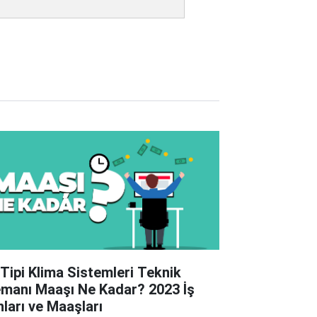
 Tipi Klima Sistemleri Teknik
emanı Maaşı Ne Kadar? 2023 İş
nları ve Maaşları