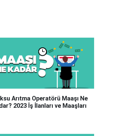
ıksu Arıtma Operatörü Maaşı Ne
dar? 2023 İş İlanları ve Maaşları