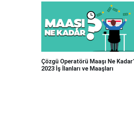
Çözgü Operatörü Maaşı Ne Kadar
2023 İş İlanları ve Maaşları