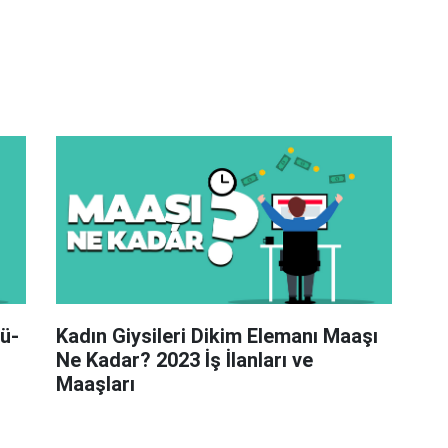
ü-
Kadın Giysileri Dikim Elemanı Maaşı
Ne Kadar? 2023 İş İlanları ve
Maaşları