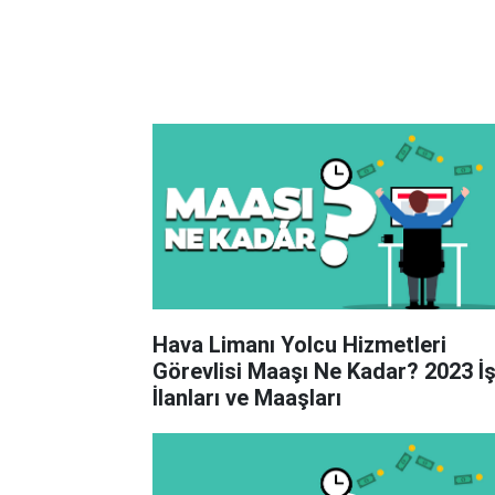
Hava Limanı Yolcu Hizmetleri
Görevlisi Maaşı Ne Kadar? 2023 İ
İlanları ve Maaşları