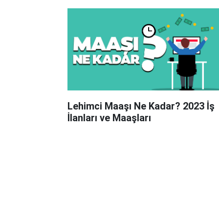
Lehimci Maaşı Ne Kadar? 2023 İş
İlanları ve Maaşları