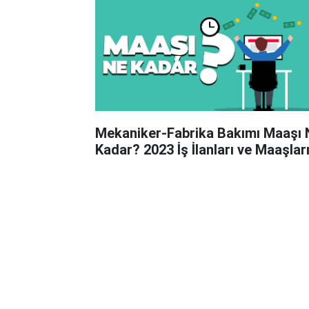
Mekaniker-Fabrika Bakımı Maaşı 
Kadar? 2023 İş İlanları ve Maaşlar