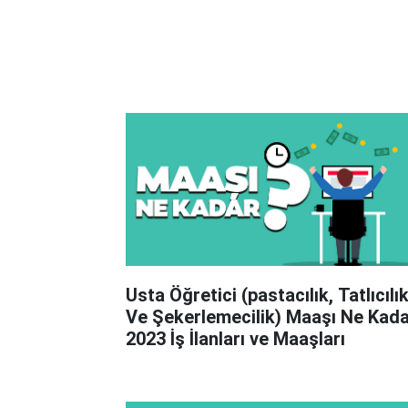
Usta Öğretici (pastacılık, Tatlıcılı
Ve Şekerlemecilik) Maaşı Ne Kad
2023 İş İlanları ve Maaşları