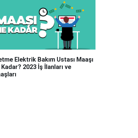
letme Elektrik Bakım Ustası Maaşı
 Kadar? 2023 İş İlanları ve
aşları