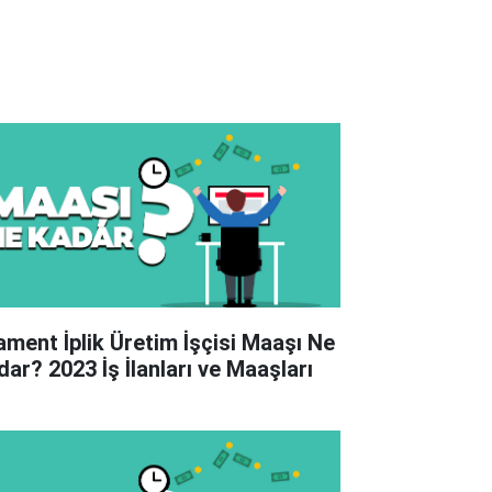
lament İplik Üretim İşçisi Maaşı Ne
dar? 2023 İş İlanları ve Maaşları