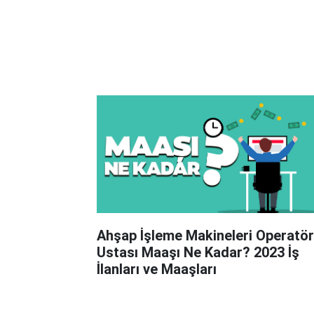
Ahşap İşleme Makineleri Operatör
Ustası Maaşı Ne Kadar? 2023 İş
İlanları ve Maaşları