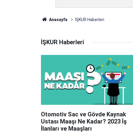
Anasayfa
İŞKUR Haberleri
İŞKUR Haberleri
Otomotiv Sac ve Gövde Kaynak
Ustası Maaşı Ne Kadar? 2023 İş
İlanları ve Maaşları