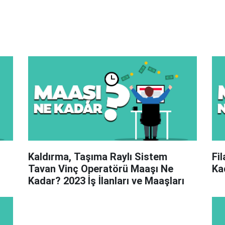
Kaldırma, Taşıma Raylı Sistem
Fi
ş
Tavan Vinç Operatörü Maaşı Ne
Ka
Kadar? 2023 İş İlanları ve Maaşları