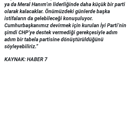
ya da Meral Hanım’ın liderliğinde daha küçük bir parti
olarak kalacaklar. Önümüzdeki günlerde başka
istifaların da gelebileceği konuşuluyor.
Cumhurbaşkanımız devirmek için kurulan İyi Parti’nin
şimdi CHP’ye destek vermediği gerekçesiyle adım
adım bir tabela partisine dönüştürüldüğünü
söyleyebiliriz.”
KAYNAK: HABER 7