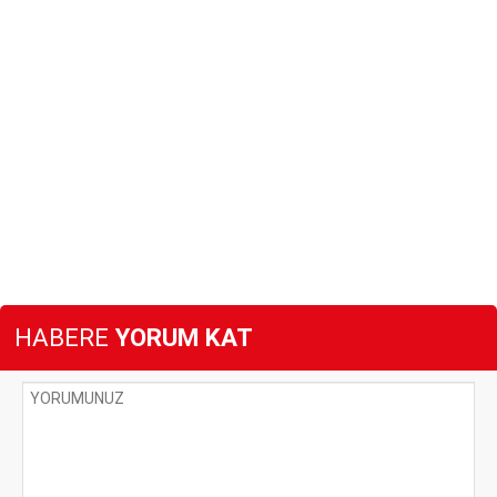
HABERE
YORUM KAT