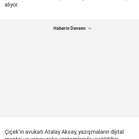
alıyor.
Haberin Devamı
Çiçek'in avukatı Atalay Aksay, yazışmaların dijital