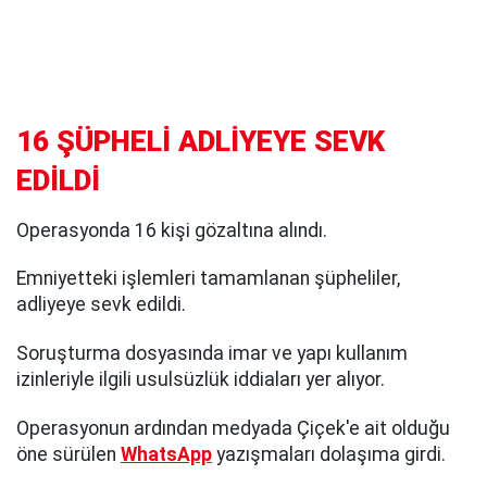
16 ŞÜPHELİ ADLİYEYE SEVK
EDİLDİ
Operasyonda 16 kişi gözaltına alındı.
Emniyetteki işlemleri tamamlanan şüpheliler,
adliyeye sevk edildi.
Soruşturma dosyasında imar ve yapı kullanım
izinleriyle ilgili usulsüzlük iddiaları yer alıyor.
Operasyonun ardından medyada Çiçek'e ait olduğu
öne sürülen
WhatsApp
yazışmaları dolaşıma girdi.