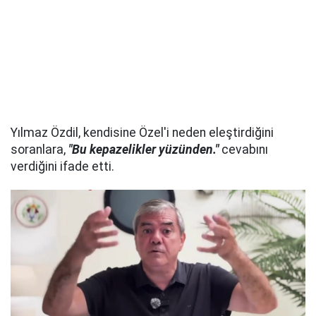
Yılmaz Özdil, kendisine Özel'i neden eleştirdiğini
soranlara,
"Bu kepazelikler yüzünden."
cevabını
verdiğini ifade etti.