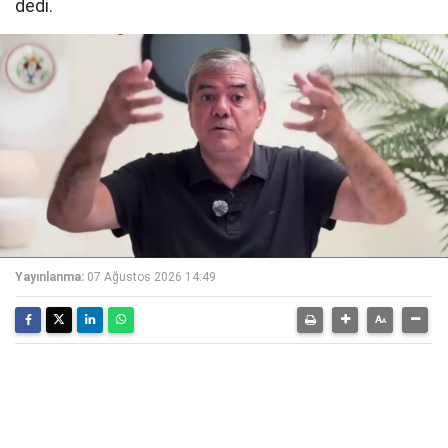
dedi.
Yayınlanma:
07 Ağustos 2026 14:49