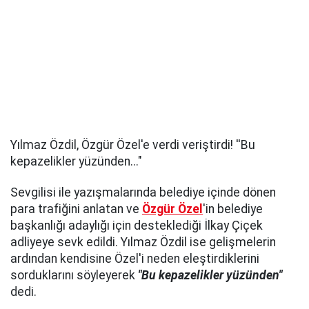
Yılmaz Özdil, Özgür Özel'e verdi veriştirdi! ''Bu
kepazelikler yüzünden..."
Sevgilisi ile yazışmalarında belediye içinde dönen
para trafiğini anlatan ve
Özgür Özel
'in belediye
başkanlığı adaylığı için desteklediği İlkay Çiçek
adliyeye sevk edildi. Yılmaz Özdil ise gelişmelerin
ardından kendisine Özel'i neden eleştirdiklerini
sorduklarını söyleyerek
"Bu kepazelikler yüzünden"
dedi.