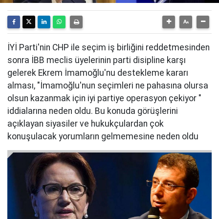
İYİ Parti'nin CHP ile seçim iş birliğini reddetmesinden
sonra İBB meclis üyelerinin parti disipline karşı
gelerek Ekrem İmamoğlu'nu destekleme kararı
alması, "İmamoğlu'nun seçimleri ne pahasına olursa
olsun kazanmak için iyi partiye operasyon çekiyor "
iddialarına neden oldu. Bu konuda görüşlerini
açıklayan siyasiler ve hukukçulardan çok
konuşulacak yorumların gelmemesine neden oldu