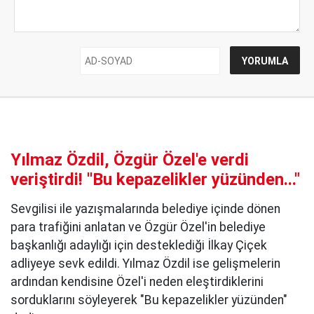
Yılmaz Özdil, Özgür Özel'e verdi
veriştirdi! ''Bu kepazelikler yüzünden..."
Sevgilisi ile yazışmalarında belediye içinde dönen
para trafiğini anlatan ve Özgür Özel'in belediye
başkanlığı adaylığı için desteklediği İlkay Çiçek
adliyeye sevk edildi. Yılmaz Özdil ise gelişmelerin
ardından kendisine Özel'i neden eleştirdiklerini
sorduklarını söyleyerek "Bu kepazelikler yüzünden"