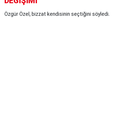
DEĞİŞİMİ"
Özgür Özel, bizzat kendisinin seçtiğini söyledi.