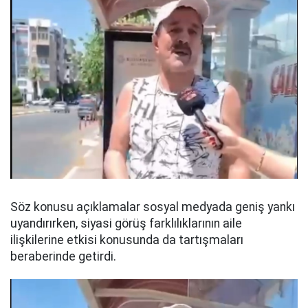
Söz konusu açıklamalar sosyal medyada geniş yankı
uyandırırken, siyasi görüş farklılıklarının aile
ilişkilerine etkisi konusunda da tartışmaları
beraberinde getirdi.