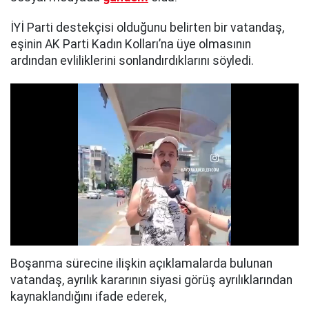
İYİ Parti destekçisi olduğunu belirten bir vatandaş,
eşinin AK Parti Kadın Kolları’na üye olmasının
ardından evliliklerini sonlandırdıklarını söyledi.
Boşanma sürecine ilişkin açıklamalarda bulunan
vatandaş, ayrılık kararının siyasi görüş ayrılıklarından
kaynaklandığını ifade ederek,