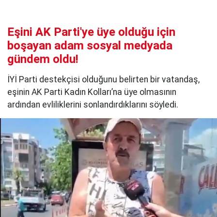
Eşini AK Parti'ye üye olduğu için
boşayan adam sosyal medyada
gündem oldu!
İYİ Parti destekçisi olduğunu belirten bir vatandaş,
eşinin AK Parti Kadın Kolları’na üye olmasının
ardından evliliklerini sonlandırdıklarını söyledi.