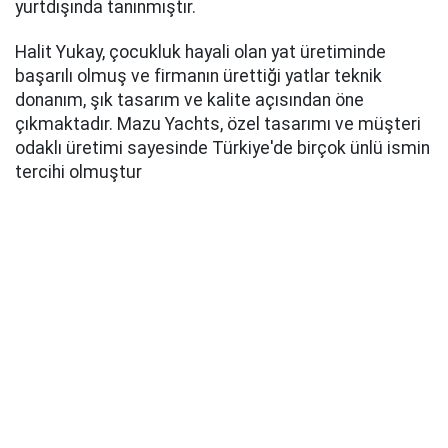
yurtdışında tanınmıştır.
Halit Yukay, çocukluk hayali olan yat üretiminde
başarılı olmuş ve firmanın ürettiği yatlar teknik
donanım, şık tasarım ve kalite açısından öne
çıkmaktadır. Mazu Yachts, özel tasarımı ve müşteri
odaklı üretimi sayesinde Türkiye'de birçok ünlü ismin
tercihi olmuştur