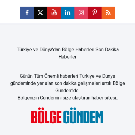
Türkiye ve Dünya'dan Bölge Haberleri Son Dakika
Haberler
Günün Tüm Önemli haberleri Türkiye ve Dünya
gündeminde yer alan son dakika gelişmeleri artık Bölge
Gündem'de.
Bölgenizin Gündemini size ulaştıran haber sitesi..