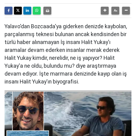
Yalavo'dan Bozcaada'ya giderken denizde kaybolan,
parçalanmış teknesi bulunan ancak kendisinden bir
türlü haber alınamayan İş insanı Halit Yukay'ı
aramalar devam ederken insanlar merak ederek
Halit Yukay kimdir, nerelidir, ne iş yapıyor? Halit
Yukay'a ne oldu, bulundu mu? diye araştırmaya
devam ediyor. İşte marmara denizinde kayıp olan iş
insanı Halit Yukay'ın biyografisi.