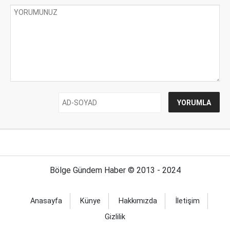
Bölge Gündem Haber © 2013 - 2024
Anasayfa
Künye
Hakkımızda
İletişim
Gizlilik