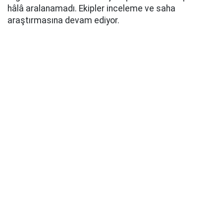
hâlâ aralanamadı. Ekipler inceleme ve saha
araştırmasına devam ediyor.