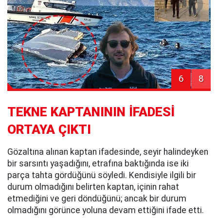
6
8
TEKNE KAPTANININ İFADESİ
ORTAYA ÇIKTI
Gözaltına alınan kaptan ifadesinde, seyir halindeyken
bir sarsıntı yaşadığını, etrafına baktığında ise iki
parça tahta gördüğünü söyledi. Kendisiyle ilgili bir
durum olmadığını belirten kaptan, içinin rahat
etmediğini ve geri döndüğünü; ancak bir durum
olmadığını görünce yoluna devam ettiğini ifade etti.