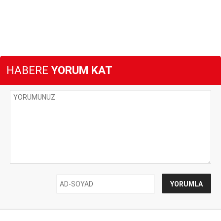
HABERE
YORUM KAT