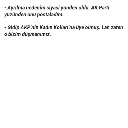
- Ayrılma nedenim siyasi yönden oldu. AK Parti
yüzünden onu postaladım.
- Gidip AKP’nin Kadın Kolları’na üye olmuş. Lan zaten
o bizim düşmanımız.