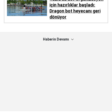
için hazırlıklar başladı:
Dragon bot heyecanı geri
dönüyor
Haberin Devamı