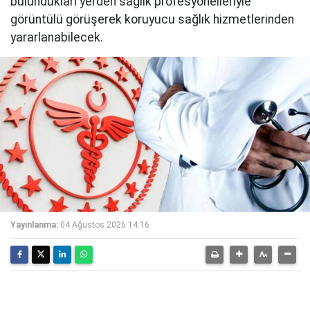
bulundukları yerden sağlık profesyonelleriyle
görüntülü görüşerek koruyucu sağlık hizmetlerinden
yararlanabilecek.
Yayınlanma:
04 Ağustos 2026 14:16