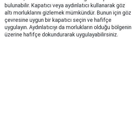
bulunabilir. Kapatıcı veya aydınlatıcı kullanarak göz
altı morluklarını gizlemek mümkündür. Bunun için göz
çevresine uygun bir kapatıcı seçin ve hafifçe
uygulayın. Aydınlatıcıyı da morlukların olduğu bölgenin
üzerine hafifçe dokundurarak uygulayabilirsiniz.