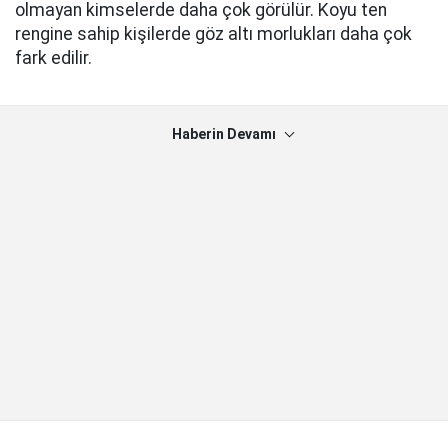
olmayan kimselerde daha çok görülür. Koyu ten
rengine sahip kişilerde göz altı morlukları daha çok
fark edilir.
Haberin Devamı