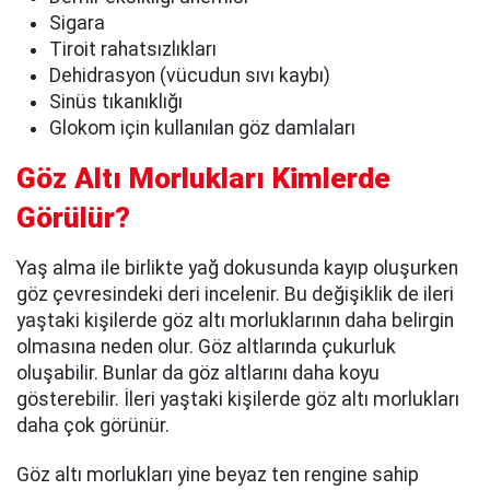
Sigara
Tiroit rahatsızlıkları
Dehidrasyon (vücudun sıvı kaybı)
Sinüs tıkanıklığı
Glokom için kullanılan göz damlaları
Göz Altı Morlukları Kimlerde
Görülür?
Yaş alma ile birlikte yağ dokusunda kayıp oluşurken
göz çevresindeki deri incelenir. Bu değişiklik de ileri
yaştaki kişilerde göz altı morluklarının daha belirgin
olmasına neden olur. Göz altlarında çukurluk
oluşabilir. Bunlar da göz altlarını daha koyu
gösterebilir. İleri yaştaki kişilerde göz altı morlukları
daha çok görünür.
Göz altı morlukları yine beyaz ten rengine sahip