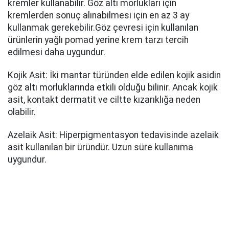
kremler kullanabilir. Göz altı morlukları için
kremlerden sonuç alınabilmesi için en az 3 ay
kullanmak gerekebilir.Göz çevresi için kullanılan
ürünlerin yağlı pomad yerine krem tarzı tercih
edilmesi daha uygundur.
Kojik Asit: İki mantar türünden elde edilen kojik asidin
göz altı morluklarında etkili olduğu bilinir. Ancak kojik
asit, kontakt dermatit ve ciltte kızarıklığa neden
olabilir.
Azelaik Asit: Hiperpigmentasyon tedavisinde azelaik
asit kullanılan bir üründür. Uzun süre kullanıma
uygundur.