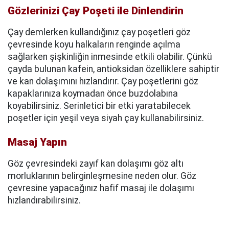
Gözlerinizi Çay Poşeti ile Dinlendirin
Çay demlerken kullandığınız çay poşetleri göz
çevresinde koyu halkaların renginde açılma
sağlarken şişkinliğin inmesinde etkili olabilir. Çünkü
çayda bulunan kafein, antioksidan özelliklere sahiptir
ve kan dolaşımını hızlandırır. Çay poşetlerini göz
kapaklarınıza koymadan önce buzdolabına
koyabilirsiniz. Serinletici bir etki yaratabilecek
poşetler için yeşil veya siyah çay kullanabilirsiniz.
Masaj Yapın
Göz çevresindeki zayıf kan dolaşımı göz altı
morluklarının belirginleşmesine neden olur. Göz
çevresine yapacağınız hafif masaj ile dolaşımı
hızlandırabilirsiniz.