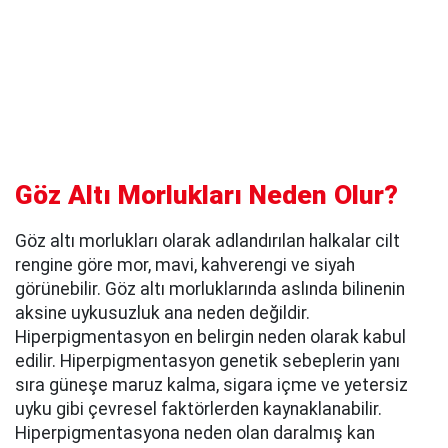
Göz Altı Morlukları Neden Olur?
Göz altı morlukları olarak adlandırılan halkalar cilt
rengine göre mor, mavi, kahverengi ve siyah
görünebilir. Göz altı morluklarında aslında bilinenin
aksine uykusuzluk ana neden değildir.
Hiperpigmentasyon en belirgin neden olarak kabul
edilir. Hiperpigmentasyon genetik sebeplerin yanı
sıra güneşe maruz kalma, sigara içme ve yetersiz
uyku gibi çevresel faktörlerden kaynaklanabilir.
Hiperpigmentasyona neden olan daralmış kan