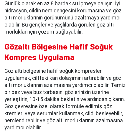
Günlük olarak en az 8 bardak su içmeye çalışın. İyi
hidrasyon, cildin nem dengesini korumasına ve göz
altı morluklarının görünümünü azaltmaya yardımcı
olabilir. Bu gençler ve yaşlılarda görülen göz altı
morlukları için çözüm sağlayabilir.
Gözaltı Bölgesine Hafif Soğuk
Kompres Uygulama
Göz altı bölgesine hafif soğuk kompresler
uygulamak, ciltteki kan dolaşımını artırabilir ve göz
altı morluklarının azalmasına yardımcı olabilir. Temiz
bir bez veya buz torbasını gözlerinizin üzerine
yerleştirin, 10-15 dakika bekletin ve ardından çıkarın.
Göz çevresine özel olarak formüle edilmiş göz
kremleri veya serumlar kullanmak, cildi besleyebilir,
nemlendirebilir ve göz altı morluklarının azalmasına
yardımcı olabilir.