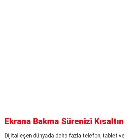
Ekrana Bakma Sürenizi Kısaltın
Dijitalleşen dünyada daha fazla telefon, tablet ve