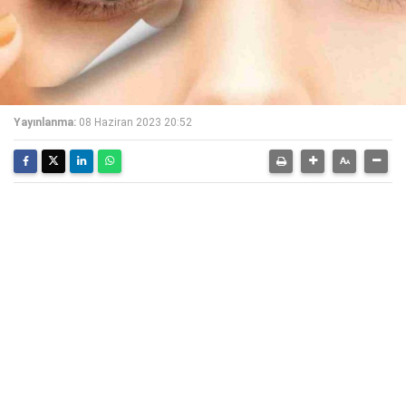
Yayınlanma:
08 Haziran 2023 20:52