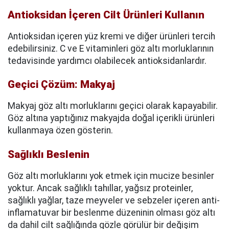
Antioksidan İçeren Cilt Ürünleri Kullanın
Antioksidan içeren yüz kremi ve diğer ürünleri tercih
edebilirsiniz. C ve E vitaminleri göz altı morluklarının
tedavisinde yardımcı olabilecek antioksidanlardır.
Geçici Çözüm: Makyaj
Makyaj göz altı morluklarını geçici olarak kapayabilir.
Göz altına yaptığınız makyajda doğal içerikli ürünleri
kullanmaya özen gösterin.
Sağlıklı Beslenin
Göz altı morluklarını yok etmek için mucize besinler
yoktur. Ancak sağlıklı tahıllar, yağsız proteinler,
sağlıklı yağlar, taze meyveler ve sebzeler içeren anti-
inflamatuvar bir beslenme düzeninin olması göz altı
da dahil cilt sağlığında gözle görülür bir değişim