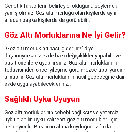
Genetik faktörlerin belirleyici olduğunu söylemek
yanlış olmaz. Göz altı morluğu olan kişilerde aynı
aileden başka kişilerde de görülebilir.
Göz Altı Morluklarına Ne İyi Gelir?
“Göz altı morlukları nasıl giderilir?” diye
düşünüyorsanız evde bazı değişiklikler yapabilir ve
basit önerilere uyabilirsiniz. Göz altı morluklarının
tedavisinden önce iyileşme görülmezse tıbbi yardım
alınabilir. Göz altı morluklarının nasıl geçeceğine dair
evde uygulayabilecekleriniz…
Sağlıklı Uyku Uyuyun
Göz altı morluklarının sebebi sağlıksız ve yetersiz
uyku olabilir. Uyku kaliteniz göz altı morlukları için
belirleyicidir. Başınızın altına koyduğunuz fazla