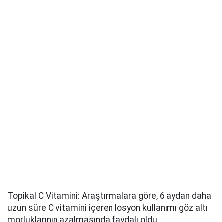
Topikal C Vitamini: Araştırmalara göre, 6 aydan daha
uzun süre C vitamini içeren losyon kullanımı göz altı
morluklarının azalmasında faydalı oldu.