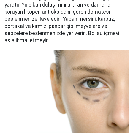
yaratır. Yine kan dolaşımını artıran ve damarları
koruyan likopen antioksidanı içeren domatesi
beslenmenize ilave edin. Yaban mersini, karpuz,
portakal ve kırmızı pancar gibi meyvelere ve
sebzelere beslenmenizde yer verin. Bol su içmeyi
asla ihmal etmeyin.