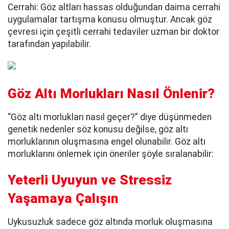
Cerrahi: Göz altları hassas olduğundan daima cerrahi
uygulamalar tartışma konusu olmuştur. Ancak göz
çevresi için çeşitli cerrahi tedaviler uzman bir doktor
tarafından yapılabilir.
Göz Altı Morlukları Nasıl Önlenir?
“Göz altı morlukları nasıl geçer?” diye düşünmeden
genetik nedenler söz konusu değilse, göz altı
morluklarının oluşmasına engel olunabilir. Göz altı
morluklarını önlemek için öneriler şöyle sıralanabilir:
Yeterli Uyuyun ve Stressiz
Yaşamaya Çalışın
Uykusuzluk sadece göz altında morluk oluşmasına