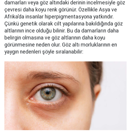
damarları veya göz altındaki derinin incelmesiyle göz
çevresi daha koyu renk görünür. Özellikle Asya ve
Afrika’da insanlar hiperpigmentasyona yatkındır.
Çünkü genetik olarak cilt yapılarına bakıldığında göz
altlarının ince olduğu bilinir. Bu da damarların daha
belirgin olmasına ve göz altlarının daha koyu
görünmesine neden olur. Göz altı morluklarının en
yaygın nedenleri şöyle sıralanabilir: