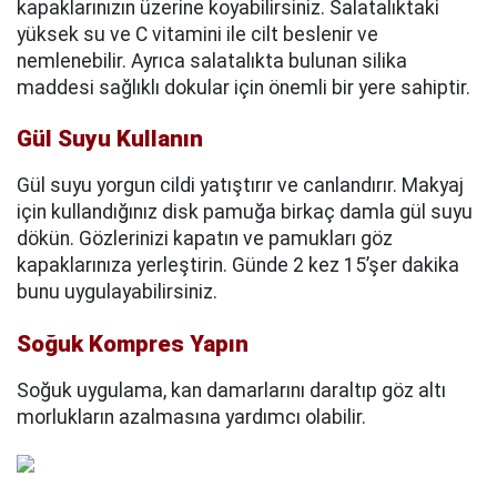
kapaklarınızın üzerine koyabilirsiniz. Salatalıktaki
yüksek su ve C vitamini ile cilt beslenir ve
nemlenebilir. Ayrıca salatalıkta bulunan silika
maddesi sağlıklı dokular için önemli bir yere sahiptir.
Gül Suyu Kullanın
Gül suyu yorgun cildi yatıştırır ve canlandırır. Makyaj
için kullandığınız disk pamuğa birkaç damla gül suyu
dökün. Gözlerinizi kapatın ve pamukları göz
kapaklarınıza yerleştirin. Günde 2 kez 15’şer dakika
bunu uygulayabilirsiniz.
Soğuk Kompres Yapın
Soğuk uygulama, kan damarlarını daraltıp göz altı
morlukların azalmasına yardımcı olabilir.