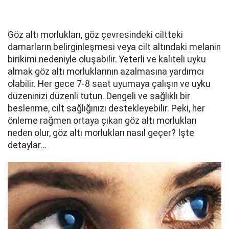
Göz altı morlukları, göz çevresindeki ciltteki
damarların belirginleşmesi veya cilt altındaki melanin
birikimi nedeniyle oluşabilir. Yeterli ve kaliteli uyku
almak göz altı morluklarının azalmasına yardımcı
olabilir. Her gece 7-8 saat uyumaya çalışın ve uyku
düzeninizi düzenli tutun. Dengeli ve sağlıklı bir
beslenme, cilt sağlığınızı destekleyebilir. Peki, her
önleme rağmen ortaya çıkan göz altı morlukları
neden olur, göz altı morlukları nasıl geçer? İşte
detaylar…