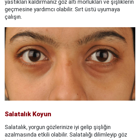
yastıkları kaldırmanız göz altı morlukları ve şişliklerin
geçmesine yardımcı olabilir. Sırt üstü uyumaya
çalışın.
Salatalık Koyun
Salatalık, yorgun gözlerinize iyi gelip şişliğin
azalmasında etkili olabilir. Salatalığı dilimleyip göz