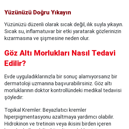
Yüzünüzü Doğru Yıkayın
Yüzünüzü düzenli olarak sıcak değil, ılık suyla yıkayın.
Sıcak su, inflamatuvar bir etki yaratarak gözlerinizin
kızarmasına ve şişmesine neden olur.
Göz Altı Morlukları Nasıl Tedavi
Edilir?
Evde uyguladıklarınızla bir sonuç alamıyorsanız bir
dermatoloji uzmanına başvurabilirsiniz. Göz altı
morluklarının doktor kontrollündeki medikal tedavisi
şöyledir:
Topikal Kremler: Beyazlatıcı kremler
hiperpigmentasyonu azaltmaya yardımcı olabilir.
Hidrokinon ve tretinoin veya ikisini birden içeren