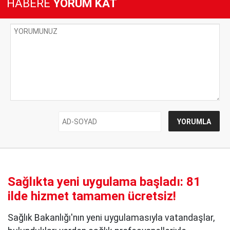
HABERE
YORUM KAT
Sağlıkta yeni uygulama başladı: 81
ilde hizmet tamamen ücretsiz!
Sağlık Bakanlığı'nın yeni uygulamasıyla vatandaşlar,