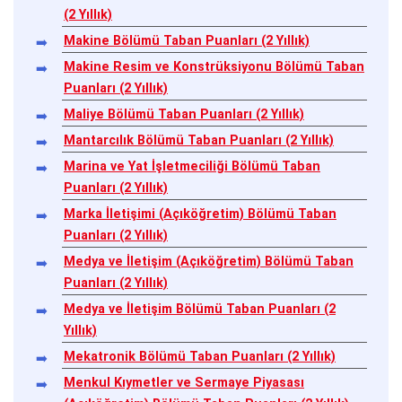
(2 Yıllık)
Makine Bölümü Taban Puanları (2 Yıllık)
Makine Resim ve Konstrüksiyonu Bölümü Taban
Puanları (2 Yıllık)
Maliye Bölümü Taban Puanları (2 Yıllık)
Mantarcılık Bölümü Taban Puanları (2 Yıllık)
Marina ve Yat İşletmeciliği Bölümü Taban
Puanları (2 Yıllık)
Marka İletişimi (Açıköğretim) Bölümü Taban
Puanları (2 Yıllık)
Medya ve İletişim (Açıköğretim) Bölümü Taban
Puanları (2 Yıllık)
Medya ve İletişim Bölümü Taban Puanları (2
Yıllık)
Mekatronik Bölümü Taban Puanları (2 Yıllık)
Menkul Kıymetler ve Sermaye Piyasası