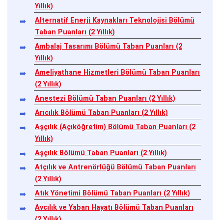
Yıllık)
Alternatif Enerji Kaynakları Teknolojisi Bölümü
Taban Puanları (2 Yıllık)
Ambalaj Tasarımı Bölümü Taban Puanları (2
Yıllık)
Ameliyathane Hizmetleri Bölümü Taban Puanları
(2 Yıllık)
Anestezi Bölümü Taban Puanları (2 Yıllık)
Arıcılık Bölümü Taban Puanları (2 Yıllık)
Aşçılık (Açıköğretim) Bölümü Taban Puanları (2
Yıllık)
Aşçılık Bölümü Taban Puanları (2 Yıllık)
Atçılık ve Antrenörlüğü Bölümü Taban Puanları
(2 Yıllık)
Atık Yönetimi Bölümü Taban Puanları (2 Yıllık)
Avcılık ve Yaban Hayatı Bölümü Taban Puanları
(2 Yıllık)