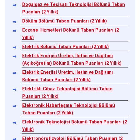
Doğalgaz ve Tesisatı Teknolojisi Bölümü Taban
Puanları (2 Yıllık)
Döküm Bölümü Taban Puanları (2 Yıllık)
Eczane Hizmetleri Bölümü Taban Puanları (2
Yıllık)
Elektrik Bölümü Taban Puanları (2 Yıllık)
Elektrik Enerjisi Üretim, İletim ve Dağıtımı
(Açıköğretim) Bölümü Taban Puanları (2 Yıllık)
Elektrik Enerjisi Üretim, İletim ve Dağıtımı
Bölümü Taban Puanları (2 Yıllık)
Elektrikli Cihaz Teknolojisi Bölümü Taban
Puanları (2 Yıllık)
Elektronik Haberleşme Teknolojisi Bölümü
Taban Puanları (2 Yıllık)
Elektronik Teknolojisi Bölümü Taban Puanları (2
Yıllık)
Elektronörofizyoloji Bölümü Taban Puanları (2