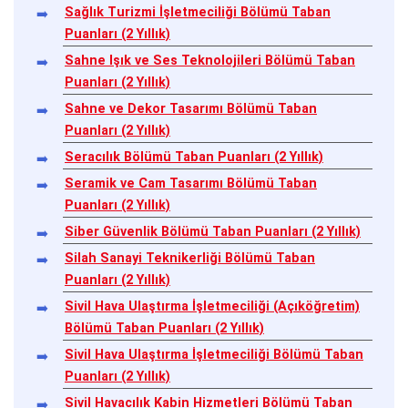
Sağlık Turizmi İşletmeciliği Bölümü Taban
Puanları (2 Yıllık)
Sahne Işık ve Ses Teknolojileri Bölümü Taban
Puanları (2 Yıllık)
Sahne ve Dekor Tasarımı Bölümü Taban
Puanları (2 Yıllık)
Seracılık Bölümü Taban Puanları (2 Yıllık)
Seramik ve Cam Tasarımı Bölümü Taban
Puanları (2 Yıllık)
Siber Güvenlik Bölümü Taban Puanları (2 Yıllık)
Silah Sanayi Teknikerliği Bölümü Taban
Puanları (2 Yıllık)
Sivil Hava Ulaştırma İşletmeciliği (Açıköğretim)
Bölümü Taban Puanları (2 Yıllık)
Sivil Hava Ulaştırma İşletmeciliği Bölümü Taban
Puanları (2 Yıllık)
Sivil Havacılık Kabin Hizmetleri Bölümü Taban