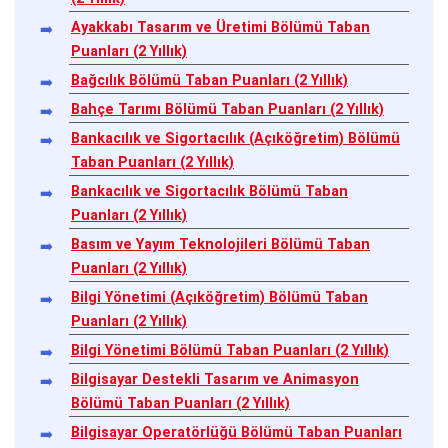
Ayakkabı Tasarım ve Üretimi Bölümü Taban
Puanları (2 Yıllık)
Bağcılık Bölümü Taban Puanları (2 Yıllık)
Bahçe Tarımı Bölümü Taban Puanları (2 Yıllık)
Bankacılık ve Sigortacılık (Açıköğretim) Bölümü
Taban Puanları (2 Yıllık)
Bankacılık ve Sigortacılık Bölümü Taban
Puanları (2 Yıllık)
Basım ve Yayım Teknolojileri Bölümü Taban
Puanları (2 Yıllık)
Bilgi Yönetimi (Açıköğretim) Bölümü Taban
Puanları (2 Yıllık)
Bilgi Yönetimi Bölümü Taban Puanları (2 Yıllık)
Bilgisayar Destekli Tasarım ve Animasyon
Bölümü Taban Puanları (2 Yıllık)
Bilgisayar Operatörlüğü Bölümü Taban Puanları