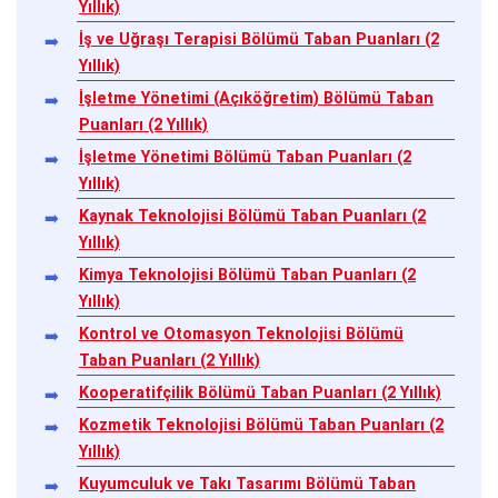
Yıllık)
İş ve Uğraşı Terapisi Bölümü Taban Puanları (2
Yıllık)
İşletme Yönetimi (Açıköğretim) Bölümü Taban
Puanları (2 Yıllık)
İşletme Yönetimi Bölümü Taban Puanları (2
Yıllık)
Kaynak Teknolojisi Bölümü Taban Puanları (2
Yıllık)
Kimya Teknolojisi Bölümü Taban Puanları (2
Yıllık)
Kontrol ve Otomasyon Teknolojisi Bölümü
Taban Puanları (2 Yıllık)
Kooperatifçilik Bölümü Taban Puanları (2 Yıllık)
Kozmetik Teknolojisi Bölümü Taban Puanları (2
Yıllık)
Kuyumculuk ve Takı Tasarımı Bölümü Taban