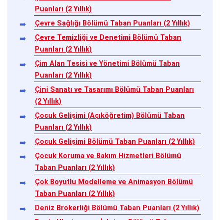
Puanları (2 Yıllık)
Çevre Sağlığı Bölümü Taban Puanları (2 Yıllık)
Çevre Temizliği ve Denetimi Bölümü Taban
Puanları (2 Yıllık)
Çim Alan Tesisi ve Yönetimi Bölümü Taban
Puanları (2 Yıllık)
Çini Sanatı ve Tasarımı Bölümü Taban Puanları
(2 Yıllık)
Çocuk Gelişimi (Açıköğretim) Bölümü Taban
Puanları (2 Yıllık)
Çocuk Gelişimi Bölümü Taban Puanları (2 Yıllık)
Çocuk Koruma ve Bakım Hizmetleri Bölümü
Taban Puanları (2 Yıllık)
Çok Boyutlu Modelleme ve Animasyon Bölümü
Taban Puanları (2 Yıllık)
Deniz Brokerliği Bölümü Taban Puanları (2 Yıllık)