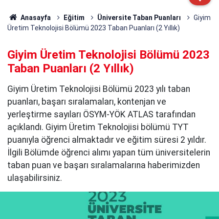
Anasayfa
Eğitim
Üniversite Taban Puanları
Giyim
Üretim Teknolojisi Bölümü 2023 Taban Puanları (2 Yıllık)
Giyim Üretim Teknolojisi Bölümü 2023
Taban Puanları (2 Yıllık)
Giyim Üretim Teknolojisi Bölümü 2023 yılı taban
puanları, başarı sıralamaları, kontenjan ve
yerleştirme sayıları ÖSYM-YÖK ATLAS tarafından
açıklandı. Giyim Üretim Teknolojisi bölümü TYT
puanıyla öğrenci almaktadır ve eğitim süresi 2 yıldır.
İlgili Bölümde öğrenci alımı yapan tüm üniversitelerin
taban puan ve başarı sıralamalarına haberimizden
ulaşabilirsiniz.