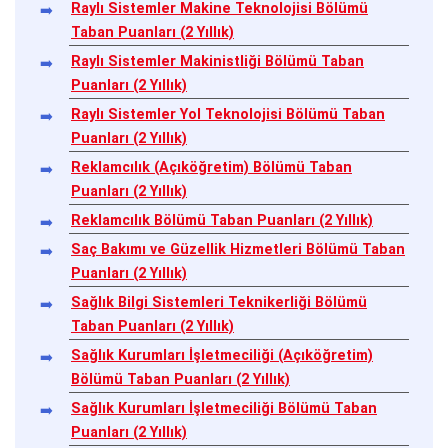
Raylı Sistemler Makine Teknolojisi Bölümü
Taban Puanları (2 Yıllık)
Raylı Sistemler Makinistliği Bölümü Taban
Puanları (2 Yıllık)
Raylı Sistemler Yol Teknolojisi Bölümü Taban
Puanları (2 Yıllık)
Reklamcılık (Açıköğretim) Bölümü Taban
Puanları (2 Yıllık)
Reklamcılık Bölümü Taban Puanları (2 Yıllık)
Saç Bakımı ve Güzellik Hizmetleri Bölümü Taban
Puanları (2 Yıllık)
Sağlık Bilgi Sistemleri Teknikerliği Bölümü
Taban Puanları (2 Yıllık)
Sağlık Kurumları İşletmeciliği (Açıköğretim)
Bölümü Taban Puanları (2 Yıllık)
Sağlık Kurumları İşletmeciliği Bölümü Taban
Puanları (2 Yıllık)