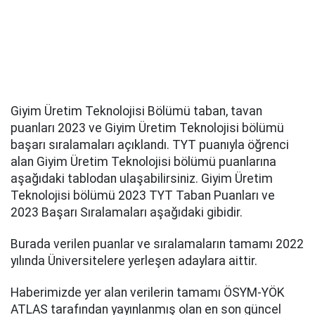
Giyim Üretim Teknolojisi Bölümü taban, tavan
puanları 2023 ve Giyim Üretim Teknolojisi bölümü
başarı sıralamaları açıklandı. TYT puanıyla öğrenci
alan Giyim Üretim Teknolojisi bölümü puanlarına
aşağıdaki tablodan ulaşabilirsiniz. Giyim Üretim
Teknolojisi bölümü 2023 TYT Taban Puanları ve
2023 Başarı Sıralamaları aşağıdaki gibidir.
Burada verilen puanlar ve sıralamaların tamamı 2022
yılında Üniversitelere yerleşen adaylara aittir.
Haberimizde yer alan verilerin tamamı ÖSYM-YÖK
ATLAS tarafından yayınlanmış olan en son güncel