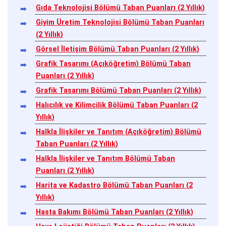
Gıda Teknolojisi Bölümü Taban Puanları (2 Yıllık)
Giyim Üretim Teknolojisi Bölümü Taban Puanları
(2 Yıllık)
Görsel İletişim Bölümü Taban Puanları (2 Yıllık)
Grafik Tasarımı (Açıköğretim) Bölümü Taban
Puanları (2 Yıllık)
Grafik Tasarımı Bölümü Taban Puanları (2 Yıllık)
Halıcılık ve Kilimcilik Bölümü Taban Puanları (2
Yıllık)
Halkla İlişkiler ve Tanıtım (Açıköğretim) Bölümü
Taban Puanları (2 Yıllık)
Halkla İlişkiler ve Tanıtım Bölümü Taban
Puanları (2 Yıllık)
Harita ve Kadastro Bölümü Taban Puanları (2
Yıllık)
Hasta Bakımı Bölümü Taban Puanları (2 Yıllık)