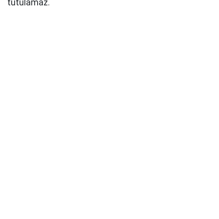
tutulamaz.