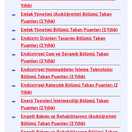
Yıllık)
Emlak Yönetimi (Açıköğretim) Bölümü Taban
Puanları (2 Yıllık)
Emlak Yönetimi Bölümü Taban Puanları (2 Yıllık)
Endüstri Ürünleri Tasarımı Bölümü Taban
Puanları (2 Yıllık)
Endüstriyel Cam ve Seramik Bölümü Taban
Puanları (2 Yıllık)
Endüstriyel Hammaddeler İşleme Teknolojisi
Bölümü Taban Puanları (2 Yıllık)
Endüstriyel Kalıpçılık Bölümü Taban Puanları (2
Yıllık)
Enerji Tesisleri İşletmeciliği Bölümü Taban
Puanları (2 Yıllık)
Engelli Bakımı ve Rehabilitasyon (Açıköğretim)
Bölümü Taban Puanları (2 Yıllık)