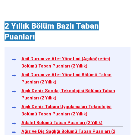
2 Yıllık Bölüm Bazlı Taban
Puanları
Acil Durum ve Afet Yönetimi (Açıköğretim)
Bölümü Taban Puanları (2 Yıllık)
Acil Durum ve Afet Yönetimi Bölümü Taban
Puanları (2 Yıllık)
Açık Deniz Sondaj Teknolojisi Bölümü Taban
Puanları (2 Yıllık)
Açık Deniz Tabanı Uygulamaları Teknolojisi
Bölümü Taban Puanları (2 Yıllık)
Adalet Bölümü Taban Puanları (2 Yıllık)
Ağız ve Diş Sağlığı Bölümü Taban Puanları (2