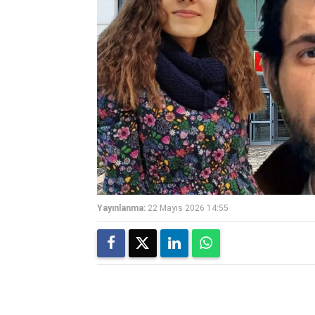
Yayınlanma:
22 Mayıs 2026 14:55