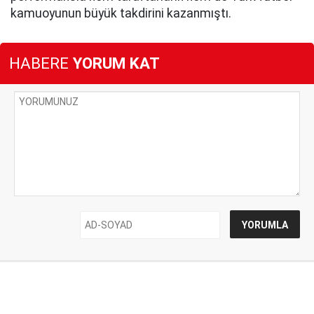
kamuoyunun büyük takdirini kazanmıştı.
HABERE
YORUM KAT