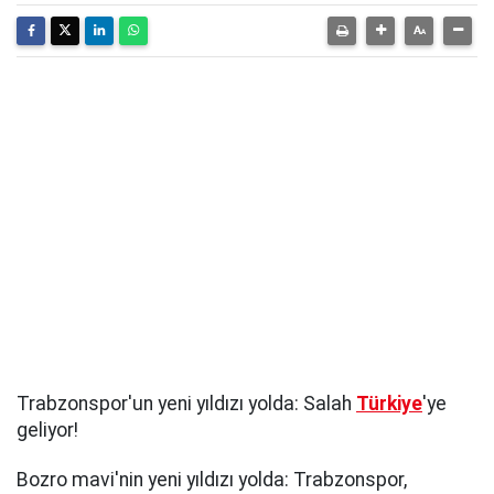
Trabzonspor'un yeni yıldızı yolda: Salah
Türkiye
'ye
geliyor!
Bozro mavi'nin yeni yıldızı yolda: Trabzonspor,