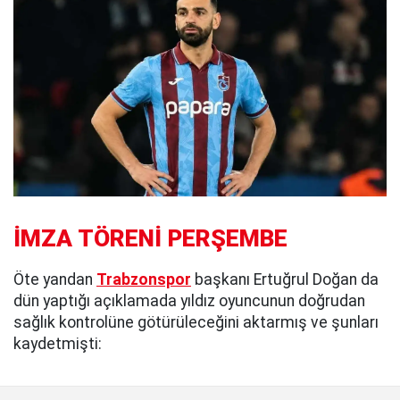
İMZA TÖRENİ PERŞEMBE
Öte yandan
Trabzonspor
başkanı Ertuğrul Doğan da
dün yaptığı açıklamada yıldız oyuncunun doğrudan
sağlık kontrolüne götürüleceğini aktarmış ve şunları
kaydetmişti: