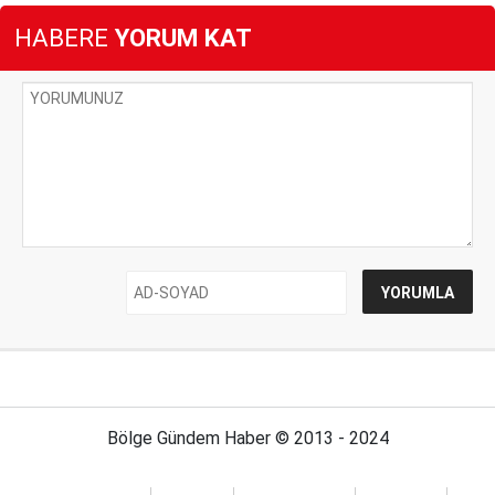
HABERE
YORUM KAT
Bölge Gündem Haber © 2013 - 2024