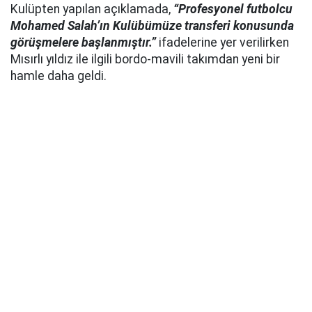
Kulüpten yapılan açıklamada,
“Profesyonel futbolcu
Mohamed Salah’ın Kulübümüze transferi konusunda
görüşmelere başlanmıştır.”
ifadelerine yer verilirken
Mısırlı yıldız ile ilgili bordo-mavili takımdan yeni bir
hamle daha geldi.