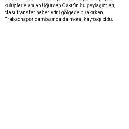
kulüplerle anılan Uğurcan Çakır’ın bu paylaşımları,
olası transfer haberlerini gölgede bırakırken,
Trabzonspor camiasında da moral kaynağı oldu.