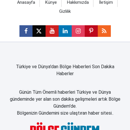
Anasayfa
Künye
Hakkımızda
İletişim
Gizlilik
Türkiye ve Dünya'dan Bölge Haberleri Son Dakika
Haberler
Günün Tüm Önemli haberleri Türkiye ve Dünya
gündeminde yer alan son dakika gelişmeleri artık Bölge
Gündem'de.
Bölgenizin Gündemini size ulaştıran haber sitesi..