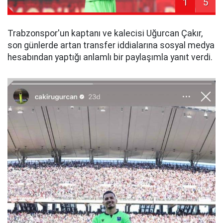
1
5
Trabzonspor'un kaptanı ve kalecisi Uğurcan Çakır,
son günlerde artan transfer iddialarına sosyal medya
hesabından yaptığı anlamlı bir paylaşımla yanıt verdi.