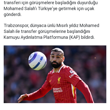
transferi için görüşmelere başladığını duyurduğu
Mohamed Salah'ı Türkiye'ye getirmek için uçak
gönderdi.
Trabzonspor, dünyaca ünlü Mısırlı yıldız Mohamed
Salah ile transfer görüşmelerine başlandığını
Kamuyu Aydınlatma Platformuna (KAP) bildirdi.