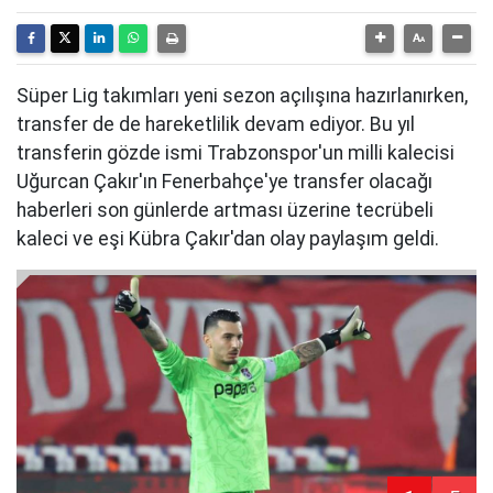
Süper Lig takımları yeni sezon açılışına hazırlanırken,
transfer de de hareketlilik devam ediyor. Bu yıl
transferin gözde ismi Trabzonspor'un milli kalecisi
Uğurcan Çakır'ın Fenerbahçe'ye transfer olacağı
haberleri son günlerde artması üzerine tecrübeli
kaleci ve eşi Kübra Çakır'dan olay paylaşım geldi.