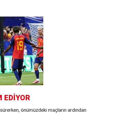
 EDİYOR
 sürerken, önümüzdeki maçların ardından