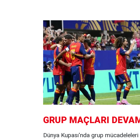
GRUP MAÇLARI DEVAM
Dünya Kupası'nda grup mücadeleleri