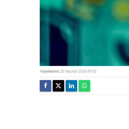
Yayınlanma:
25 Haziran 2026 09:52