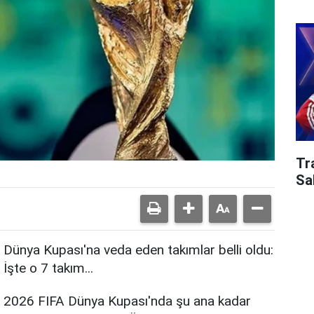
Tr
Sa
Dünya Kupası'na veda eden takımlar belli oldu:
İşte o 7 takım...
2026 FIFA Dünya Kupası'nda şu ana kadar