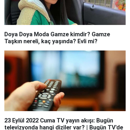
Doya Doya Moda Gamze kimdir? Gamze
Taşkın nereli, kaç yaşında? Evli mi?
23 Eylül 2022 Cuma TV yayın akışı: Bugün
televizyonda hangi diziler var? | Bugün TV'de