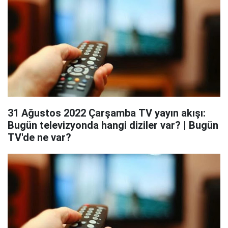
31 Ağustos 2022 Çarşamba TV yayın akışı:
Bugün televizyonda hangi diziler var? | Bugün
TV'de ne var?