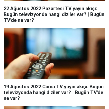
22 Ağustos 2022 Pazartesi TV yayın akışı:
Bugün televizyonda hangi diziler var? | Bugün
TV'de ne var?
19 Ağustos 2022 Cuma TV yayın akışı: Bugün
televizyonda hangi diziler var? | Bugün TV'de
ne var?