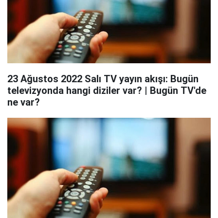
23 Ağustos 2022 Salı TV yayın akışı: Bugün
televizyonda hangi diziler var? | Bugün TV'de
ne var?