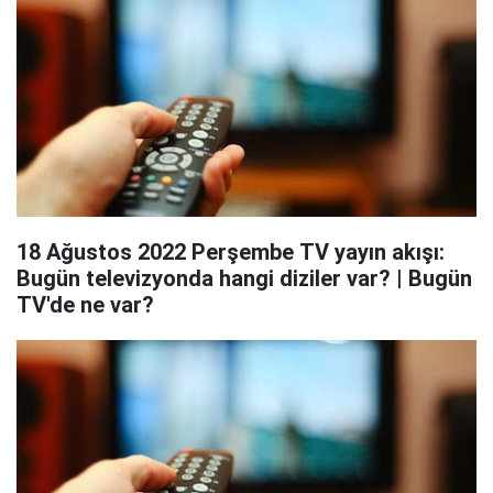
18 Ağustos 2022 Perşembe TV yayın akışı:
Bugün televizyonda hangi diziler var? | Bugün
TV'de ne var?