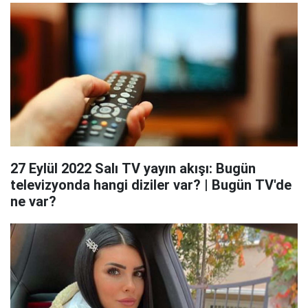
27 Eylül 2022 Salı TV yayın akışı: Bugün
televizyonda hangi diziler var? | Bugün TV'de
ne var?