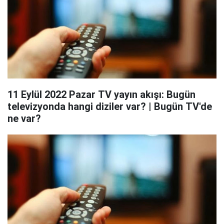
11 Eylül 2022 Pazar TV yayın akışı: Bugün
televizyonda hangi diziler var? | Bugün TV'de
ne var?