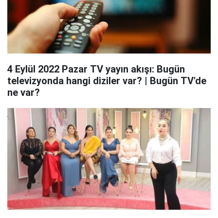
4 Eylül 2022 Pazar TV yayın akışı: Bugün
televizyonda hangi diziler var? | Bugün TV'de
ne var?