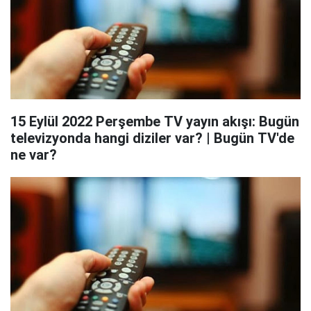
15 Eylül 2022 Perşembe TV yayın akışı: Bugün
televizyonda hangi diziler var? | Bugün TV'de
ne var?