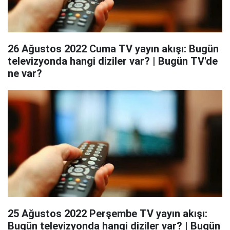
26 Ağustos 2022 Cuma TV yayın akışı: Bugün
televizyonda hangi diziler var? | Bugün TV'de
ne var?
25 Ağustos 2022 Perşembe TV yayın akışı:
Bugün televizyonda hangi diziler var? | Bugün