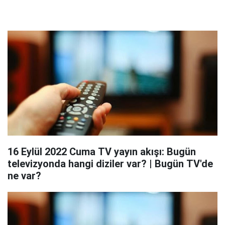
16 Eylül 2022 Cuma TV yayın akışı: Bugün
televizyonda hangi diziler var? | Bugün TV'de
ne var?