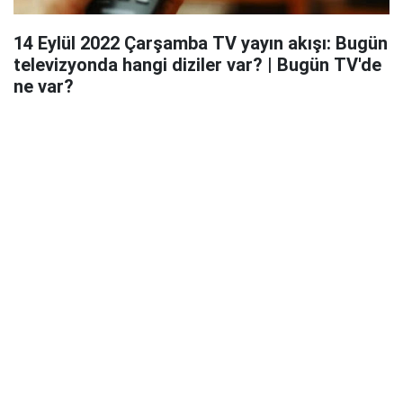
14 Eylül 2022 Çarşamba TV yayın akışı: Bugün
televizyonda hangi diziler var? | Bugün TV'de
ne var?