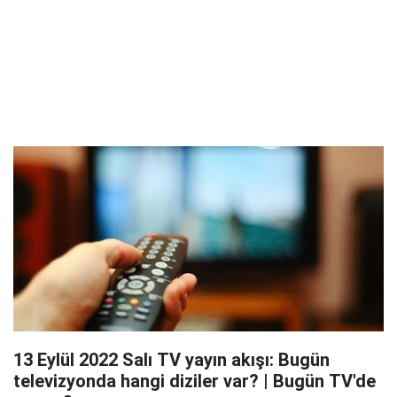
13 Eylül 2022 Salı TV yayın akışı: Bugün
televizyonda hangi diziler var? | Bugün TV'de