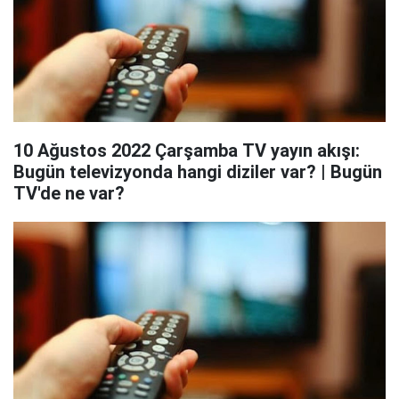
10 Ağustos 2022 Çarşamba TV yayın akışı:
Bugün televizyonda hangi diziler var? | Bugün
TV'de ne var?