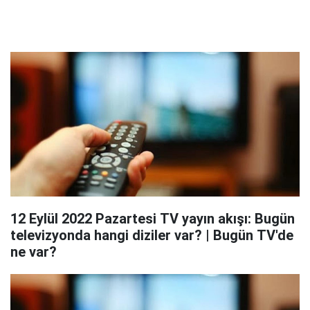
12 Eylül 2022 Pazartesi TV yayın akışı: Bugün
televizyonda hangi diziler var? | Bugün TV'de
ne var?