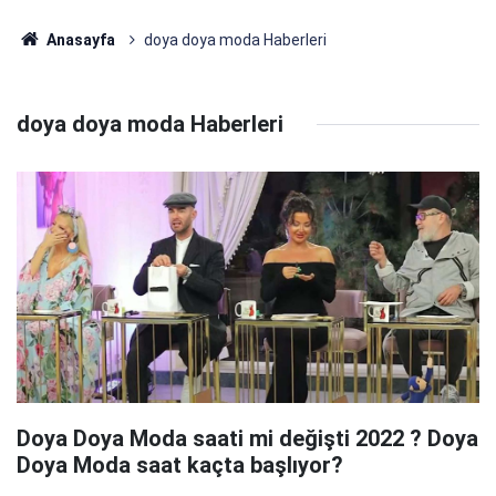
Anasayfa
doya doya moda Haberleri
doya doya moda Haberleri
Doya Doya Moda saati mi değişti 2022 ? Doya
Doya Moda saat kaçta başlıyor?