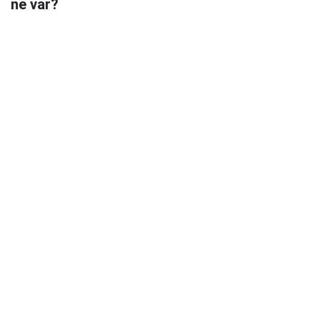
ne var?