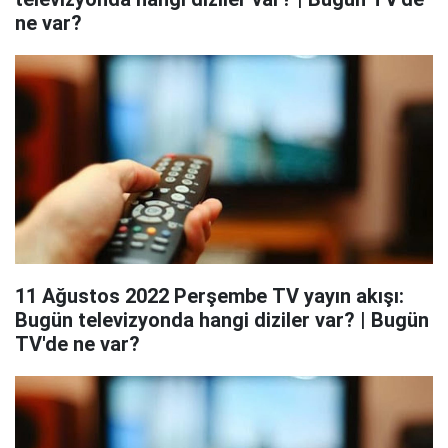
ne var?
11 Ağustos 2022 Perşembe TV yayın akışı:
Bugün televizyonda hangi diziler var? | Bugün
TV'de ne var?