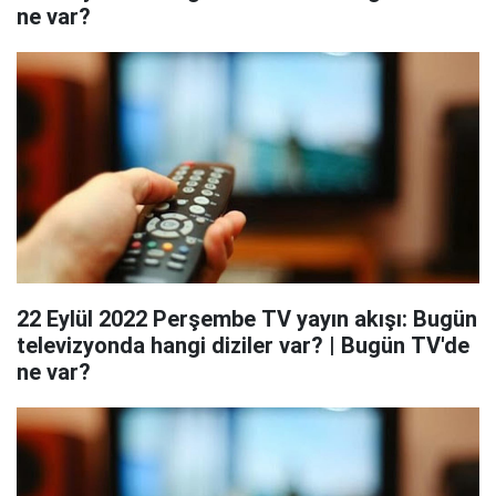
ne var?
22 Eylül 2022 Perşembe TV yayın akışı: Bugün
televizyonda hangi diziler var? | Bugün TV'de
ne var?