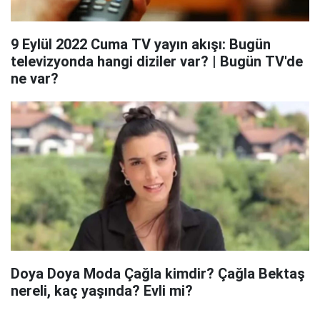
9 Eylül 2022 Cuma TV yayın akışı: Bugün
televizyonda hangi diziler var? | Bugün TV'de
ne var?
Doya Doya Moda Çağla kimdir? Çağla Bektaş
nereli, kaç yaşında? Evli mi?