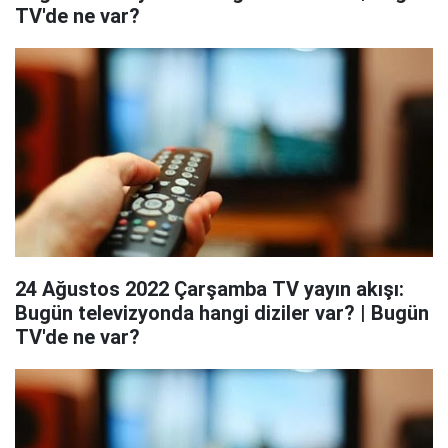
TV'de ne var?
24 Ağustos 2022 Çarşamba TV yayın akışı:
Bugün televizyonda hangi diziler var? | Bugün
TV'de ne var?