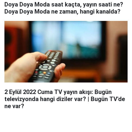
Doya Doya Moda saat kaçta, yayın saati ne?
Doya Doya Moda ne zaman, hangi kanalda?
2 Eylül 2022 Cuma TV yayın akışı: Bugün
televizyonda hangi diziler var? | Bugün TV'de
ne var?