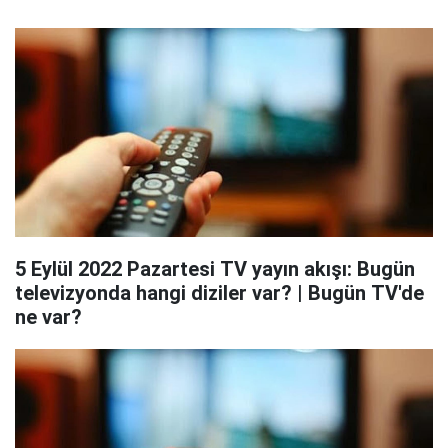
5 Eylül 2022 Pazartesi TV yayın akışı: Bugün
televizyonda hangi diziler var? | Bugün TV'de
ne var?