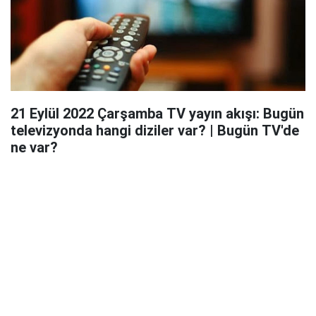
21 Eylül 2022 Çarşamba TV yayın akışı: Bugün
televizyonda hangi diziler var? | Bugün TV'de
ne var?