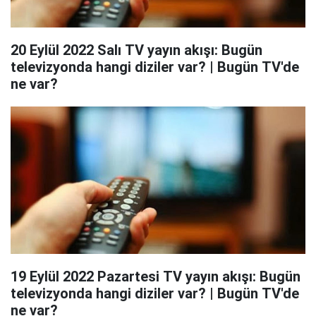
20 Eylül 2022 Salı TV yayın akışı: Bugün
televizyonda hangi diziler var? | Bugün TV'de
ne var?
19 Eylül 2022 Pazartesi TV yayın akışı: Bugün
televizyonda hangi diziler var? | Bugün TV'de
ne var?