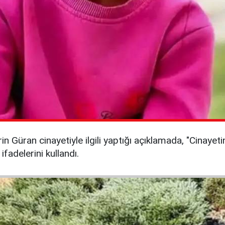
in Güran cinayetiyle ilgili yaptığı açıklamada, "Cinayeti
ifadelerini kullandı.