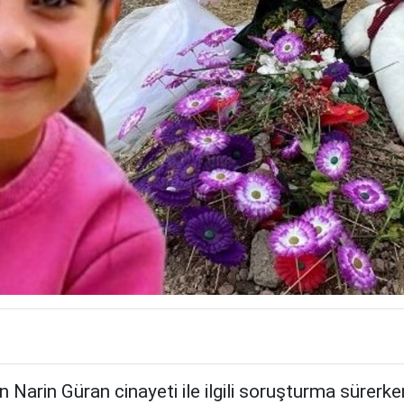
Narin Güran cinayeti ile ilgili soruşturma sürerken