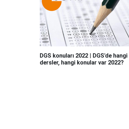
DGS konuları 2022 | DGS'de hangi
dersler, hangi konular var 2022?