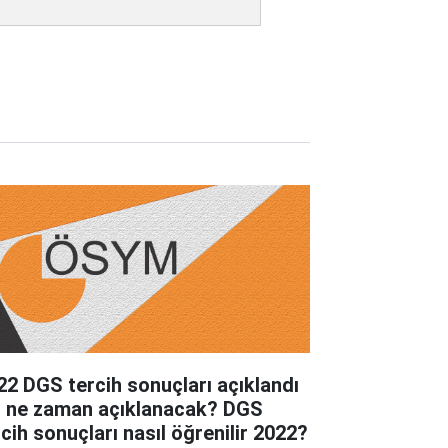
22 DGS tercih sonuçları açıklandı
, ne zaman açıklanacak? DGS
rcih sonuçları nasıl öğrenilir 2022?