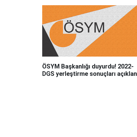
ÖSYM Başkanlığı duyurdu! 2022-
DGS yerleştirme sonuçları açıklan