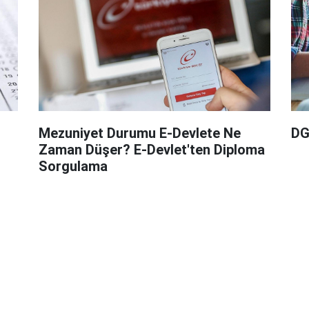
Mezuniyet Durumu E-Devlete Ne
DG
Zaman Düşer? E-Devlet'ten Diploma
Sorgulama