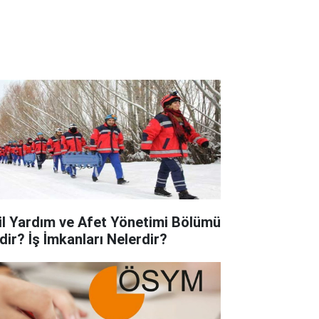
il Yardım ve Afet Yönetimi Bölümü
dir? İş İmkanları Nelerdir?