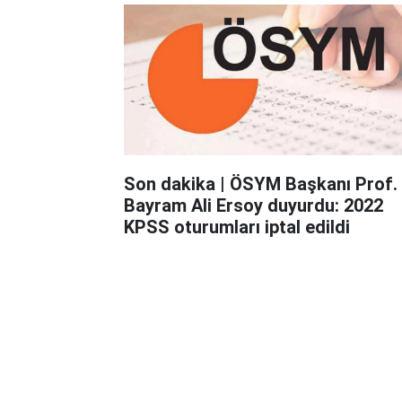
Son dakika | ÖSYM Başkanı Prof. Dr.
Bayram Ali Ersoy duyurdu: 2022
KPSS oturumları iptal edildi