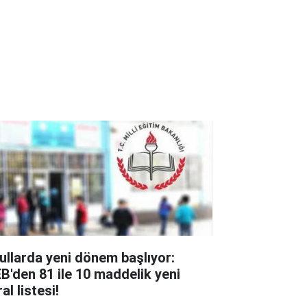
ullarda yeni dönem başlıyor:
B'den 81 ile 10 maddelik yeni
al listesi!