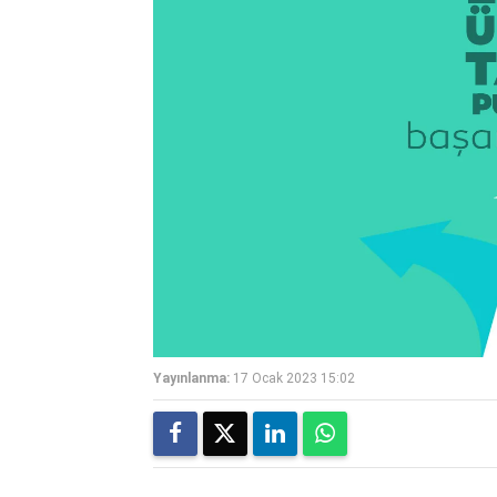
Yayınlanma:
17 Ocak 2023 15:02