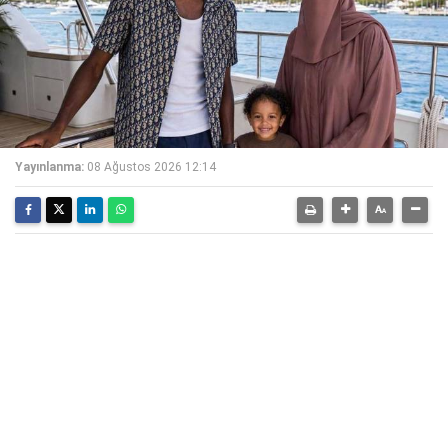
Yayınlanma:
08 Ağustos 2026 12:14