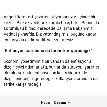
Asgari ücret artışı zaten biliyorsunuz yıl içinde bir
kezdir. Bir kez verilecek zamla bu iş biter. Bunun da
sorumlusu birinci derecede Çalışma Bakanımız
Vedat Işıkhan’dır. Biz vatandaşımızı bugüne kadar
enflasyona ezdirmedik ve ezdirmeyiz.
"Enflasyon sorununu da tarihe karıştıracağız"
Ekonomi yönetimimiz bir yandan da enflasyonu
dizginleyici adımlar attı, bunlar da sürüyor. İşaretler
olumlu, yakında enflasyonun kalıcı bir şekilde
dizginleneceğini göreceğiz. Enflasyon sorununu da
tarihe karıştıracağız.
Haberin Devamı