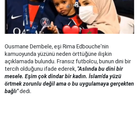
Ousmane Dembele, eşi Rima Edbouche'nin
kamuoyunda yüzünü neden örttüğüne ilişkin
açıklamada bulundu. Fransız futbolcu, bunun dini bir
tercih olduğunu ifade ederek,
"Aslında bu dini bir
mesele. Eşim çok dindar bir kadın. İslam'da yüzü
örtmek zorunlu değil ama o bu uygulamaya gerçekten
bağlı"
dedi.