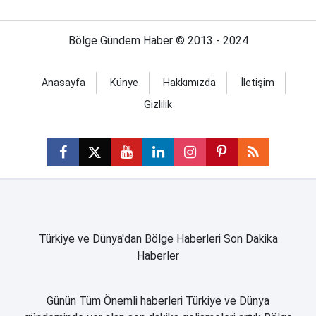
Bölge Gündem Haber © 2013 - 2024
Anasayfa
Künye
Hakkımızda
İletişim
Gizlilik
Türkiye ve Dünya'dan Bölge Haberleri Son Dakika
Haberler
Günün Tüm Önemli haberleri Türkiye ve Dünya