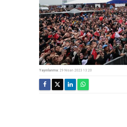
Yayınlanma:
29 Nisan 2023 13:20