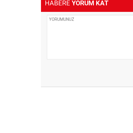
HABERE
YORUM KAT