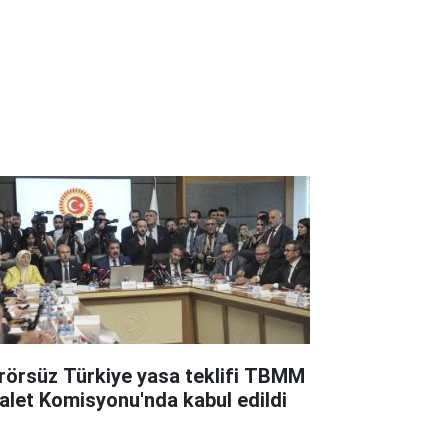
rörsüz Türkiye yasa teklifi TBMM
alet Komisyonu'nda kabul edildi