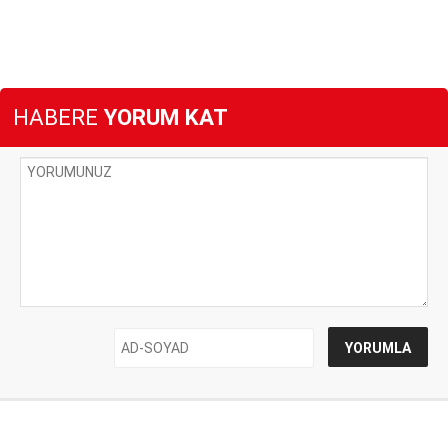
HABERE
YORUM KAT