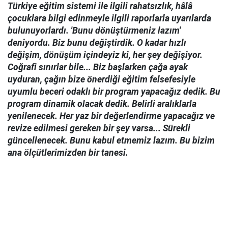
Türkiye eğitim sistemi ile ilgili rahatsızlık, hâlâ
çocuklara bilgi edinmeyle ilgili raporlarla uyarılarda
bulunuyorlardı. 'Bunu dönüştürmeniz lazım'
deniyordu. Biz bunu değiştirdik. O kadar hızlı
değişim, dönüşüm içindeyiz ki, her şey değişiyor.
Coğrafi sınırlar bile... Biz başlarken çağa ayak
uyduran, çağın bize önerdiği eğitim felsefesiyle
uyumlu beceri odaklı bir program yapacağız dedik. Bu
program dinamik olacak dedik. Belirli aralıklarla
yenilenecek. Her yaz bir değerlendirme yapacağız ve
revize edilmesi gereken bir şey varsa... Sürekli
güncellenecek. Bunu kabul etmemiz lazım. Bu bizim
ana ölçütlerimizden bir tanesi.