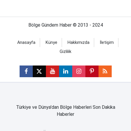
Bölge Gündem Haber © 2013 - 2024
Anasayfa
Künye
Hakkımızda
İletişim
Gizlilik
Türkiye ve Dünya'dan Bölge Haberleri Son Dakika
Haberler