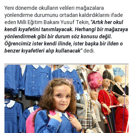
Yeni dönemde okulların velileri mağazalara
yönlendirme durumunu ortadan kaldırdıklarını ifade
eden Milli Eğitim Bakanı Yusuf Tekin,
''Artık her okul
kendi kıyafetini tanımlayacak. Herhangi bir mağazaya
yönlendirmek gibi bir durum söz konusu değil.
Öğrencimiz ister kendi ilinde, ister başka bir ilden o
benzer kıyafetleri alıp kullanacak''
dedi.