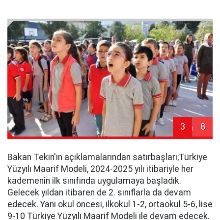
3
8
Bakan Tekin'in açıklamalarından satırbaşları;Türkiye
Yüzyılı Maarif Modeli, 2024-2025 yılı itibariyle her
kademenin ilk sınıfında uygulamaya başladık.
Gelecek yıldan itibaren de 2. sınıflarla da devam
edecek. Yani okul öncesi, ilkokul 1-2, ortaokul 5-6, lise
9-10 Türkiye Yüzyılı Maarif Modeli ile devam edecek.