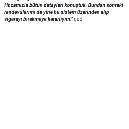
Hocamızla bütün detayları konuştuk. Bundan sonraki
randevularımı da yine bu sistem üzerinden alıp
sigarayı bırakmaya kararlıyım."
dedi.