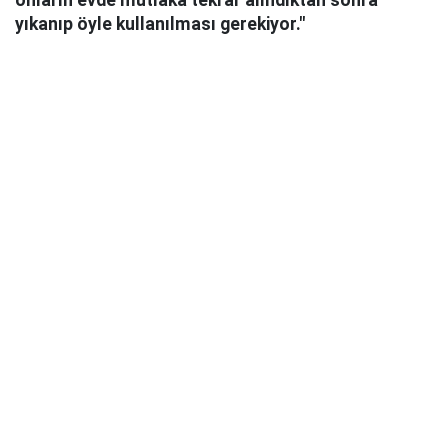
yıkanıp öyle kullanılması gerekiyor."