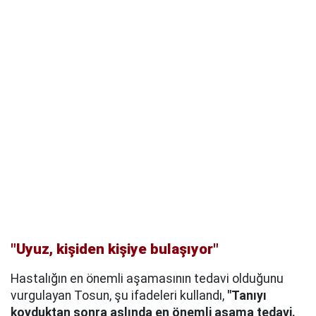
"Uyuz, kişiden kişiye bulaşıyor"
Hastalığın en önemli aşamasının tedavi olduğunu
vurgulayan Tosun, şu ifadeleri kullandı,
"Tanıyı
koyduktan sonra aslında en önemli aşama tedavi.