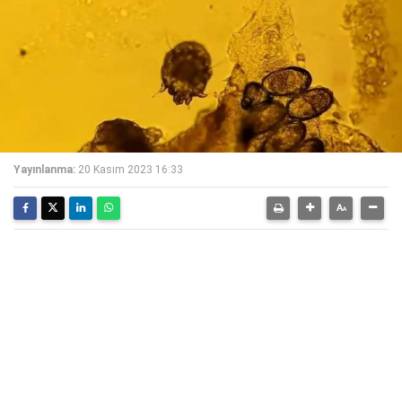
Yayınlanma:
20 Kasım 2023 16:33