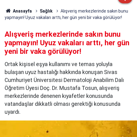
Anasayfa
Sağlık
Alışveriş merkezlerinde sakın bunu
yapmayın! Uyuz vakaları arttı, her gün yeni bir vaka görülüyor!
Alışveriş merkezlerinde sakın bunu
yapmayın! Uyuz vakaları arttı, her gün
yeni bir vaka görülüyor!
Ortak kişisel eşya kullanımı ve temas yoluyla
bulaşan uyuz hastalığı hakkında konuşan Sivas
Cumhuriyet Üniversitesi Dermatoloji Anabilim Dalı
Öğretim Üyesi Doç. Dr. Mustafa Tosun, alışveriş
merkezlerinde denenen kıyafetler konusunda
vatandaşlar dikkatli olması gerektiği konusunda
uyardı.