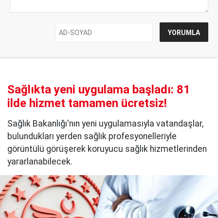
Sağlıkta yeni uygulama başladı: 81
ilde hizmet tamamen ücretsiz!
Sağlık Bakanlığı'nın yeni uygulamasıyla vatandaşlar,
bulundukları yerden sağlık profesyonelleriyle
görüntülü görüşerek koruyucu sağlık hizmetlerinden
yararlanabilecek.