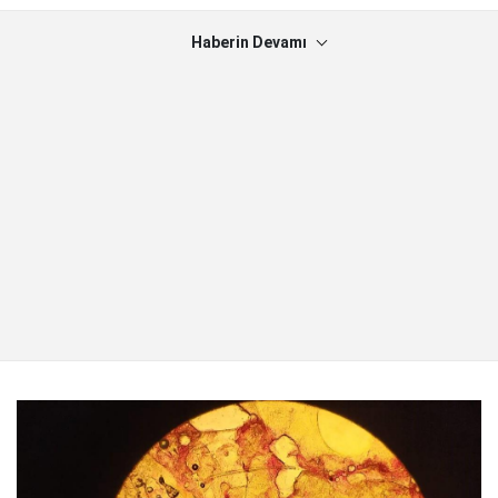
Haberin Devamı