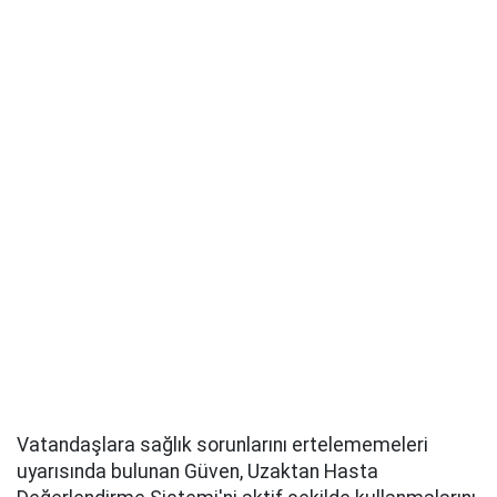
Vatandaşlara sağlık sorunlarını ertelememeleri
uyarısında bulunan Güven, Uzaktan Hasta