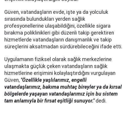
Güven, vatandaşların evde, işte ya da yolculuk
sırasında bulundukları yerden sağlık
profesyonellerine ulaşabildiğini, özellikle sigara
bırakma poliklinikleri gibi düzenli takip gerektiren
hizmetlerde vatandaşların danışmanlık ve takip
süreçlerini aksatmadan sürdürebileceğini ifade etti.
Uygulamanın fiziksel olarak sağlık merkezlerine
ulaşmakta güçlük çeken vatandaşların sağlık
hizmetlerine erişimini kolaylaştırdığını vurgulayan
Güven,
"Özellikle yaşlılarımız, engelli
vatandaşlarımız, bakıma muhtaç bireyler ya da kırsal
bölgelerde yaşayan vatandaşlarımız için bu sistem
tam anlamıyla bir fırsat eşitliği sunuyor."
dedi.