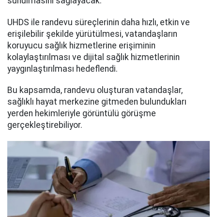
sunulmasını sağlayacak.
UHDS ile randevu süreçlerinin daha hızlı, etkin ve
erişilebilir şekilde yürütülmesi, vatandaşların
koruyucu sağlık hizmetlerine erişiminin
kolaylaştırılması ve dijital sağlık hizmetlerinin
yaygınlaştırılması hedeflendi.
Bu kapsamda, randevu oluşturan vatandaşlar,
sağlıklı hayat merkezine gitmeden bulundukları
yerden hekimleriyle görüntülü görüşme
gerçekleştirebiliyor.