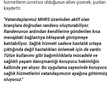
hizmetlerin ücretsiz olduğunun altını çizerek, şunları
kaydetti:
"Vatandaşlarımız MHRS üzerinden aktif olan
branşlara doğrudan randevu oluşturabiliyor.
Randevunun ardından kendilerine gönderilen kısa
mesajdaki bağlantıya tıklayarak görüşmeye
katılabiliyor. Sağlık hizmeti sadece hastalık ortaya
çıktığında değil hastalıkları önlemek için de vardır.
Tütün kullanımı gibi bağımlılıklarla mücadele ve
sağlıklı yaşam danışmanlığı koruyucu hekimliğin
kalbinde yer alıyor. Bu uygulama sayesinde koruyucu
sağlık hizmetlerini vatandaşımızın ayağına götürmüş
oluyoruz."