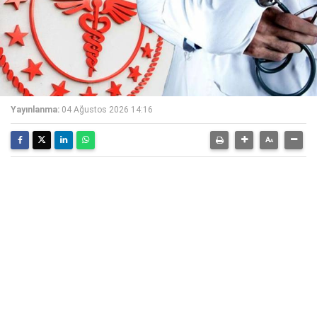
Yayınlanma:
04 Ağustos 2026 14:16