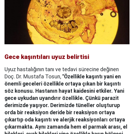
Gece kaşıntıları uyuz belirtisi
Uyuz hastalığının tanı ve tedavi sürecine değinen
Doç. Dr. Mustafa Tosun,
"Özellikle kaşıntı yani en
önemli geceleri özellikle ortaya çıkan bir kaşıntı
söz konusu. Hastanın hayat kaidesini etkiler. Yani
gece uykudan uyandırır özellikle. Çünkü parazit
derimizde yaşıyor. Derimizde tüneller oluşturup
orda bir reaksiyon deride bir reaksiyon ortaya
çıkartıp oda kaşıntı ve alerjik reaksiyonları ortaya
çıkarmakta. Aynı zamanda hem el parmak arası, el