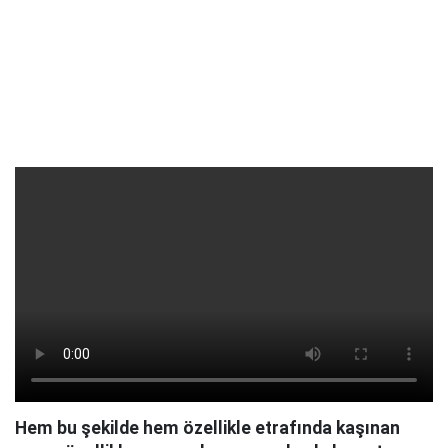
Hem bu şekilde hem özellikle etrafında kaşınan