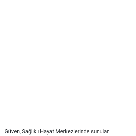
Güven, Sağlıklı Hayat Merkezlerinde sunulan