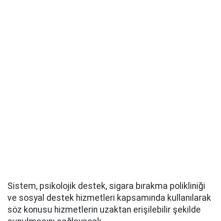
Sistem, psikolojik destek, sigara bırakma polikliniği
ve sosyal destek hizmetleri kapsamında kullanılarak
söz konusu hizmetlerin uzaktan erişilebilir şekilde