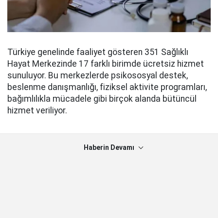
Türkiye genelinde faaliyet gösteren 351 Sağlıklı
Hayat Merkezinde 17 farklı birimde ücretsiz hizmet
sunuluyor. Bu merkezlerde psikososyal destek,
beslenme danışmanlığı, fiziksel aktivite programları,
bağımlılıkla mücadele gibi birçok alanda bütüncül
hizmet veriliyor.
Haberin Devamı