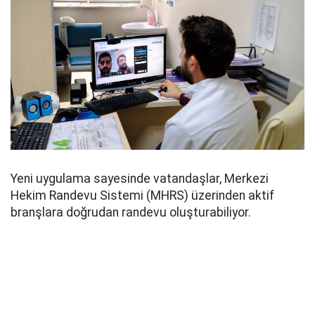
Yeni uygulama sayesinde vatandaşlar, Merkezi
Hekim Randevu Sistemi (MHRS) üzerinden aktif
branşlara doğrudan randevu oluşturabiliyor.