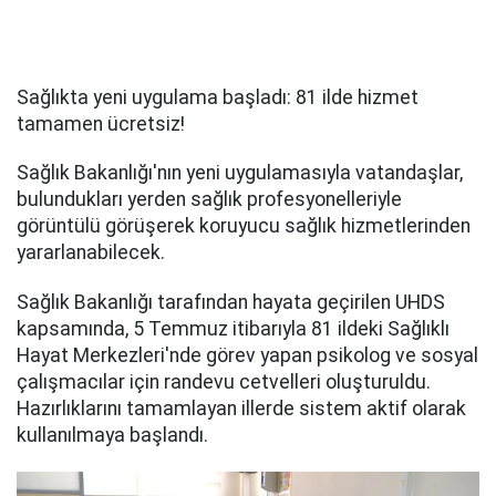
Sağlıkta yeni uygulama başladı: 81 ilde hizmet
tamamen ücretsiz!
Sağlık Bakanlığı'nın yeni uygulamasıyla vatandaşlar,
bulundukları yerden sağlık profesyonelleriyle
görüntülü görüşerek koruyucu sağlık hizmetlerinden
yararlanabilecek.
Sağlık Bakanlığı tarafından hayata geçirilen UHDS
kapsamında, 5 Temmuz itibarıyla 81 ildeki Sağlıklı
Hayat Merkezleri'nde görev yapan psikolog ve sosyal
çalışmacılar için randevu cetvelleri oluşturuldu.
Hazırlıklarını tamamlayan illerde sistem aktif olarak
kullanılmaya başlandı.