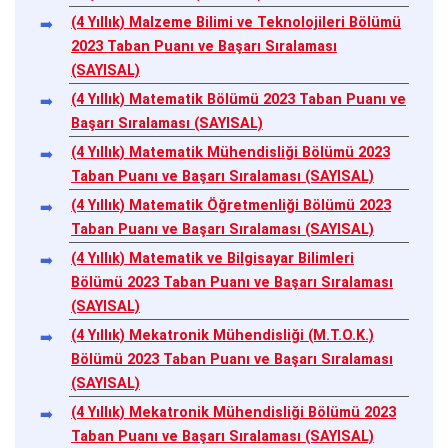
(4 Yıllık) Malzeme Bilimi ve Teknolojileri Bölümü
2023 Taban Puanı ve Başarı Sıralaması
(SAYISAL)
(4 Yıllık) Matematik Bölümü 2023 Taban Puanı ve
Başarı Sıralaması (SAYISAL)
(4 Yıllık) Matematik Mühendisliği Bölümü 2023
Taban Puanı ve Başarı Sıralaması (SAYISAL)
(4 Yıllık) Matematik Öğretmenliği Bölümü 2023
Taban Puanı ve Başarı Sıralaması (SAYISAL)
(4 Yıllık) Matematik ve Bilgisayar Bilimleri
Bölümü 2023 Taban Puanı ve Başarı Sıralaması
(SAYISAL)
(4 Yıllık) Mekatronik Mühendisliği (M.T.O.K.)
Bölümü 2023 Taban Puanı ve Başarı Sıralaması
(SAYISAL)
(4 Yıllık) Mekatronik Mühendisliği Bölümü 2023
Taban Puanı ve Başarı Sıralaması (SAYISAL)