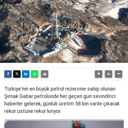
Türkiye'nin en büyük petrol rezervine sahip olunan
Şırnak Gabar petrolünde her geçen gün sevindirici
haberler gelerek, günlük üretim 58 bin varile çıkarak
rekor üstüne rekor kırıyor.