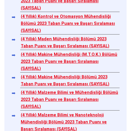
2023 Taban Puanı ve Başarı Sıralaması
(SAYISAL)
(4 Yıllık) Kontrol ve Otomasyon Mühendisliği
Bölümü 2023 Taban Puanı ve Başarı Sıralaması
(SAYISAL)
(4 Yıllık) Maden Mühendisliği Bölümü 2023
Taban Puanı ve Başarı Sıralaması (SAYISAL)
(4 Yıllık) Makine Mühendisliği (M.T.O.K.) Bölümü
2023 Taban Puanı ve Başarı Sıralaması
(SAYISAL)
(4 Yıllık) Makine Mühendisliği Bölümü 2023
Taban Puanı ve Başarı Sıralaması (SAYISAL)
(4 Yıllık) Malzeme Bilimi ve Mühendisliği Bölümü
2023 Taban Puanı ve Başarı Sıralaması
(SAYISAL)
(4 Yıllık) Malzeme Bilimi ve Nanoteknoloji
Mühendisliği Bölümü 2023 Taban Puanı ve
Başarı Sıralaması (SAYISAL)