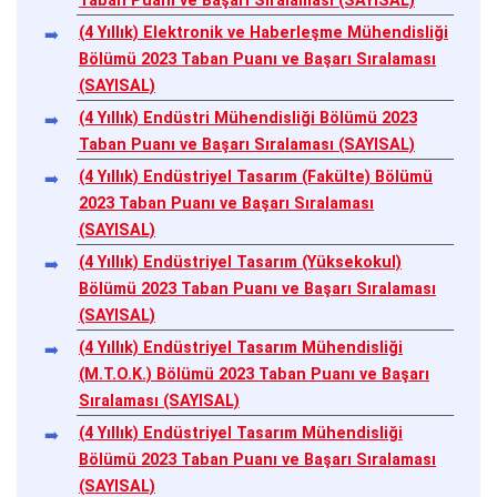
Taban Puanı ve Başarı Sıralaması (SAYISAL)
(4 Yıllık) Elektronik ve Haberleşme Mühendisliği
Bölümü 2023 Taban Puanı ve Başarı Sıralaması
(SAYISAL)
(4 Yıllık) Endüstri Mühendisliği Bölümü 2023
Taban Puanı ve Başarı Sıralaması (SAYISAL)
(4 Yıllık) Endüstriyel Tasarım (Fakülte) Bölümü
2023 Taban Puanı ve Başarı Sıralaması
(SAYISAL)
(4 Yıllık) Endüstriyel Tasarım (Yüksekokul)
Bölümü 2023 Taban Puanı ve Başarı Sıralaması
(SAYISAL)
(4 Yıllık) Endüstriyel Tasarım Mühendisliği
(M.T.O.K.) Bölümü 2023 Taban Puanı ve Başarı
Sıralaması (SAYISAL)
(4 Yıllık) Endüstriyel Tasarım Mühendisliği
Bölümü 2023 Taban Puanı ve Başarı Sıralaması
(SAYISAL)