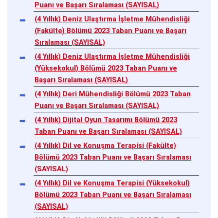
Puanı ve Başarı Sıralaması (SAYISAL)
(4 Yıllık) Deniz Ulaştırma İşletme Mühendisliği
(Fakülte) Bölümü 2023 Taban Puanı ve Başarı
Sıralaması (SAYISAL)
(4 Yıllık) Deniz Ulaştırma İşletme Mühendisliği
(Yüksekokul) Bölümü 2023 Taban Puanı ve
Başarı Sıralaması (SAYISAL)
(4 Yıllık) Deri Mühendisliği Bölümü 2023 Taban
Puanı ve Başarı Sıralaması (SAYISAL)
(4 Yıllık) Dijital Oyun Tasarımı Bölümü 2023
Taban Puanı ve Başarı Sıralaması (SAYISAL)
(4 Yıllık) Dil ve Konuşma Terapisi (Fakülte)
Bölümü 2023 Taban Puanı ve Başarı Sıralaması
(SAYISAL)
(4 Yıllık) Dil ve Konuşma Terapisi (Yüksekokul)
Bölümü 2023 Taban Puanı ve Başarı Sıralaması
(SAYISAL)