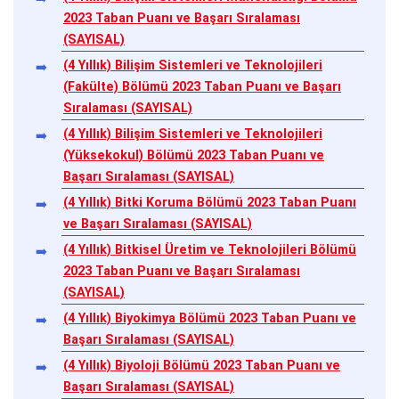
2023 Taban Puanı ve Başarı Sıralaması
(SAYISAL)
(4 Yıllık) Bilişim Sistemleri ve Teknolojileri
(Fakülte) Bölümü 2023 Taban Puanı ve Başarı
Sıralaması (SAYISAL)
(4 Yıllık) Bilişim Sistemleri ve Teknolojileri
(Yüksekokul) Bölümü 2023 Taban Puanı ve
Başarı Sıralaması (SAYISAL)
(4 Yıllık) Bitki Koruma Bölümü 2023 Taban Puanı
ve Başarı Sıralaması (SAYISAL)
(4 Yıllık) Bitkisel Üretim ve Teknolojileri Bölümü
2023 Taban Puanı ve Başarı Sıralaması
(SAYISAL)
(4 Yıllık) Biyokimya Bölümü 2023 Taban Puanı ve
Başarı Sıralaması (SAYISAL)
(4 Yıllık) Biyoloji Bölümü 2023 Taban Puanı ve
Başarı Sıralaması (SAYISAL)