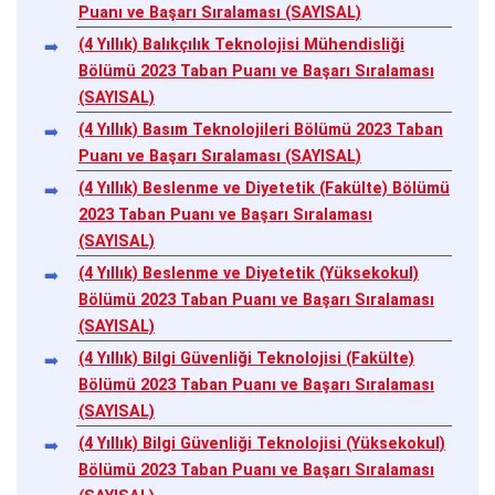
Puanı ve Başarı Sıralaması (SAYISAL)
(4 Yıllık) Balıkçılık Teknolojisi Mühendisliği
Bölümü 2023 Taban Puanı ve Başarı Sıralaması
(SAYISAL)
(4 Yıllık) Basım Teknolojileri Bölümü 2023 Taban
Puanı ve Başarı Sıralaması (SAYISAL)
(4 Yıllık) Beslenme ve Diyetetik (Fakülte) Bölümü
2023 Taban Puanı ve Başarı Sıralaması
(SAYISAL)
(4 Yıllık) Beslenme ve Diyetetik (Yüksekokul)
Bölümü 2023 Taban Puanı ve Başarı Sıralaması
(SAYISAL)
(4 Yıllık) Bilgi Güvenliği Teknolojisi (Fakülte)
Bölümü 2023 Taban Puanı ve Başarı Sıralaması
(SAYISAL)
(4 Yıllık) Bilgi Güvenliği Teknolojisi (Yüksekokul)
Bölümü 2023 Taban Puanı ve Başarı Sıralaması