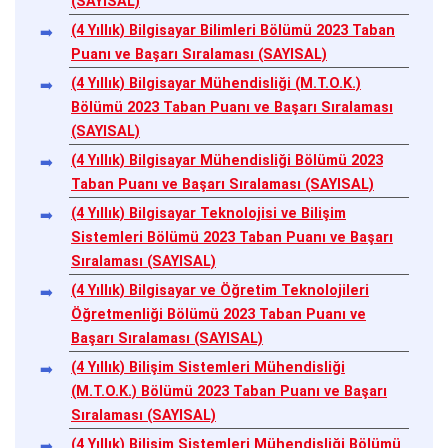
(SAYISAL)
(4 Yıllık) Bilgisayar Bilimleri Bölümü 2023 Taban
Puanı ve Başarı Sıralaması (SAYISAL)
(4 Yıllık) Bilgisayar Mühendisliği (M.T.O.K.)
Bölümü 2023 Taban Puanı ve Başarı Sıralaması
(SAYISAL)
(4 Yıllık) Bilgisayar Mühendisliği Bölümü 2023
Taban Puanı ve Başarı Sıralaması (SAYISAL)
(4 Yıllık) Bilgisayar Teknolojisi ve Bilişim
Sistemleri Bölümü 2023 Taban Puanı ve Başarı
Sıralaması (SAYISAL)
(4 Yıllık) Bilgisayar ve Öğretim Teknolojileri
Öğretmenliği Bölümü 2023 Taban Puanı ve
Başarı Sıralaması (SAYISAL)
(4 Yıllık) Bilişim Sistemleri Mühendisliği
(M.T.O.K.) Bölümü 2023 Taban Puanı ve Başarı
Sıralaması (SAYISAL)
(4 Yıllık) Bilişim Sistemleri Mühendisliği Bölümü