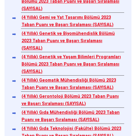
Bölümü 2023 Taban Puanı ve Başarı Sıralaması
(SAYISAL)
(4 Yıllık) Gemi ve Yat Tasarımı Bölümü 2023
Taban Puanı ve Başarı Sıralaması (SAYISAL)
(4 Yıllık) Genetik ve Biyomühendislik Bölümü
2023 Taban Puanı ve Başarı Sıralaması
(SAYISAL)
(4 Yıllık) Genetik ve Yaşam Bilimleri Programları
Bölümü 2023 Taban Puanı ve Başarı Sıralaması
(SAYISAL)
(4 Yıllık) Geomatik Mühendisliği Bölümü 2023
Taban Puanı ve Başarı Sıralaması (SAYISAL)
(4 Yıllık) Gerontoloji Bölümü 2023 Taban Puanı
ve Başarı Sıralaması (SAYISAL)
(4 Yıllık) Gıda Mühendisliği Bölümü 2023 Taban
Puanı ve Başarı Sıralaması (SAYISAL)
(4 Yıllık) Gıda Teknolojisi (Fakülte) Bölümü 2023
Taban Puanı ve Başarı Sıralaması (SAYISAL)