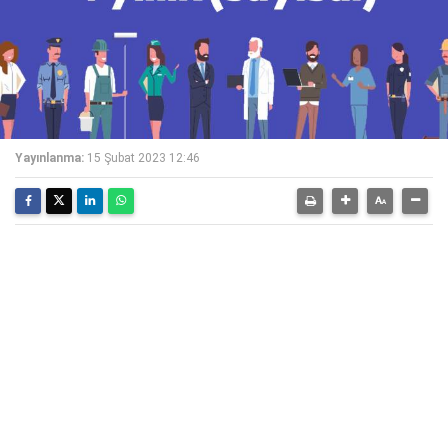
Yayınlanma:
15 Şubat 2023 12:46