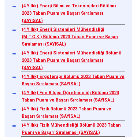
(4 Yıllık) Enerji Bilimi ve Teknolojileri Bölümü
2023 Taban Puanı ve Başarı Sıralaması
(SAYISAL)
(4 Yıllık) Enerji Sistemleri Mühendisliği
(M.T.O.K.) Bölümü 2023 Taban Puanı ve Başarı
Sıralaması (SAYISAL)
(4 Yıllık) Enerji Sistemleri Mühendisliği Bölümü
2023 Taban Puanı ve Başarı Sıralaması
(SAYISAL)
(4 Yıllık) Ergoterapi Bölümü 2023 Taban Puanı ve
Başarı Sıralaması (SAYISAL)
(4 Yıllık) Fen Bilgisi Öğretmenliği Bölümü 2023
Taban Puanı ve Başarı Sıralaması (SAYISAL)
(4 Yıllık) Fizik Bölümü 2023 Taban Puanı ve
Başarı Sıralaması (SAYISAL)
(4 Yıllık) Fizik Mühendisliği Bölümü 2023 Taban
Puanı ve Başarı Sıralaması (SAYISAL)