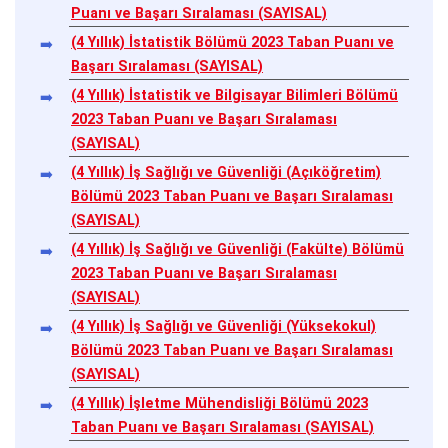
Puanı ve Başarı Sıralaması (SAYISAL)
(4 Yıllık) İstatistik Bölümü 2023 Taban Puanı ve
Başarı Sıralaması (SAYISAL)
(4 Yıllık) İstatistik ve Bilgisayar Bilimleri Bölümü
2023 Taban Puanı ve Başarı Sıralaması
(SAYISAL)
(4 Yıllık) İş Sağlığı ve Güvenliği (Açıköğretim)
Bölümü 2023 Taban Puanı ve Başarı Sıralaması
(SAYISAL)
(4 Yıllık) İş Sağlığı ve Güvenliği (Fakülte) Bölümü
2023 Taban Puanı ve Başarı Sıralaması
(SAYISAL)
(4 Yıllık) İş Sağlığı ve Güvenliği (Yüksekokul)
Bölümü 2023 Taban Puanı ve Başarı Sıralaması
(SAYISAL)
(4 Yıllık) İşletme Mühendisliği Bölümü 2023
Taban Puanı ve Başarı Sıralaması (SAYISAL)