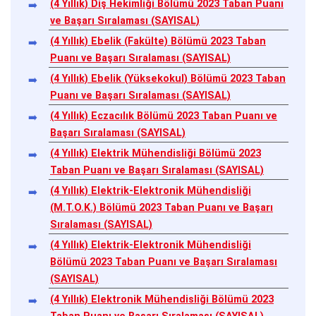
(4 Yıllık) Diş Hekimliği Bölümü 2023 Taban Puanı
ve Başarı Sıralaması (SAYISAL)
(4 Yıllık) Ebelik (Fakülte) Bölümü 2023 Taban
Puanı ve Başarı Sıralaması (SAYISAL)
(4 Yıllık) Ebelik (Yüksekokul) Bölümü 2023 Taban
Puanı ve Başarı Sıralaması (SAYISAL)
(4 Yıllık) Eczacılık Bölümü 2023 Taban Puanı ve
Başarı Sıralaması (SAYISAL)
(4 Yıllık) Elektrik Mühendisliği Bölümü 2023
Taban Puanı ve Başarı Sıralaması (SAYISAL)
(4 Yıllık) Elektrik-Elektronik Mühendisliği
(M.T.O.K.) Bölümü 2023 Taban Puanı ve Başarı
Sıralaması (SAYISAL)
(4 Yıllık) Elektrik-Elektronik Mühendisliği
Bölümü 2023 Taban Puanı ve Başarı Sıralaması
(SAYISAL)
(4 Yıllık) Elektronik Mühendisliği Bölümü 2023