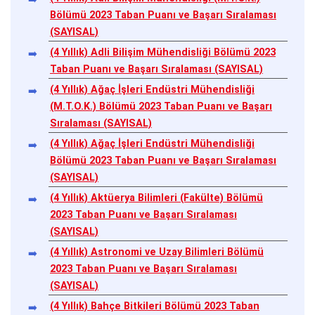
Bölümü 2023 Taban Puanı ve Başarı Sıralaması
(SAYISAL)
(4 Yıllık) Adli Bilişim Mühendisliği Bölümü 2023
Taban Puanı ve Başarı Sıralaması (SAYISAL)
(4 Yıllık) Ağaç İşleri Endüstri Mühendisliği
(M.T.O.K.) Bölümü 2023 Taban Puanı ve Başarı
Sıralaması (SAYISAL)
(4 Yıllık) Ağaç İşleri Endüstri Mühendisliği
Bölümü 2023 Taban Puanı ve Başarı Sıralaması
(SAYISAL)
(4 Yıllık) Aktüerya Bilimleri (Fakülte) Bölümü
2023 Taban Puanı ve Başarı Sıralaması
(SAYISAL)
(4 Yıllık) Astronomi ve Uzay Bilimleri Bölümü
2023 Taban Puanı ve Başarı Sıralaması
(SAYISAL)
(4 Yıllık) Bahçe Bitkileri Bölümü 2023 Taban