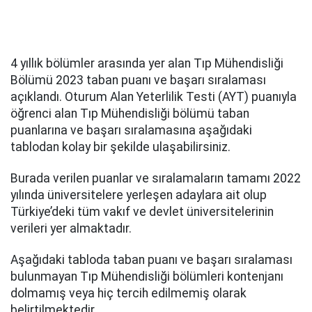
4 yıllık bölümler arasında yer alan Tıp Mühendisliği
Bölümü 2023 taban puanı ve başarı sıralaması
açıklandı. Oturum Alan Yeterlilik Testi (AYT) puanıyla
öğrenci alan Tıp Mühendisliği bölümü taban
puanlarına ve başarı sıralamasına aşağıdaki
tablodan kolay bir şekilde ulaşabilirsiniz.
Burada verilen puanlar ve sıralamaların tamamı 2022
yılında üniversitelere yerleşen adaylara ait olup
Türkiye’deki tüm vakıf ve devlet üniversitelerinin
verileri yer almaktadır.
Aşağıdaki tabloda taban puanı ve başarı sıralaması
bulunmayan Tıp Mühendisliği bölümleri kontenjanı
dolmamış veya hiç tercih edilmemiş olarak
belirtilmektedir.