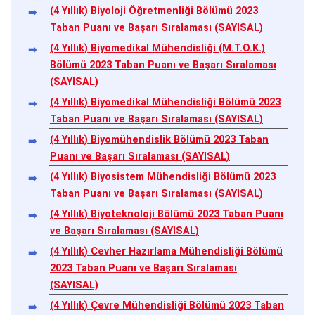
(4 Yıllık) Biyoloji Öğretmenliği Bölümü 2023
Taban Puanı ve Başarı Sıralaması (SAYISAL)
(4 Yıllık) Biyomedikal Mühendisliği (M.T.O.K.)
Bölümü 2023 Taban Puanı ve Başarı Sıralaması
(SAYISAL)
(4 Yıllık) Biyomedikal Mühendisliği Bölümü 2023
Taban Puanı ve Başarı Sıralaması (SAYISAL)
(4 Yıllık) Biyomühendislik Bölümü 2023 Taban
Puanı ve Başarı Sıralaması (SAYISAL)
(4 Yıllık) Biyosistem Mühendisliği Bölümü 2023
Taban Puanı ve Başarı Sıralaması (SAYISAL)
(4 Yıllık) Biyoteknoloji Bölümü 2023 Taban Puanı
ve Başarı Sıralaması (SAYISAL)
(4 Yıllık) Cevher Hazırlama Mühendisliği Bölümü
2023 Taban Puanı ve Başarı Sıralaması
(SAYISAL)
(4 Yıllık) Çevre Mühendisliği Bölümü 2023 Taban