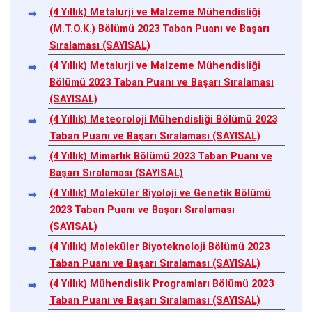
(4 Yıllık) Metalurji ve Malzeme Mühendisliği
(M.T.O.K.) Bölümü 2023 Taban Puanı ve Başarı
Sıralaması (SAYISAL)
(4 Yıllık) Metalurji ve Malzeme Mühendisliği
Bölümü 2023 Taban Puanı ve Başarı Sıralaması
(SAYISAL)
(4 Yıllık) Meteoroloji Mühendisliği Bölümü 2023
Taban Puanı ve Başarı Sıralaması (SAYISAL)
(4 Yıllık) Mimarlık Bölümü 2023 Taban Puanı ve
Başarı Sıralaması (SAYISAL)
(4 Yıllık) Moleküler Biyoloji ve Genetik Bölümü
2023 Taban Puanı ve Başarı Sıralaması
(SAYISAL)
(4 Yıllık) Moleküler Biyoteknoloji Bölümü 2023
Taban Puanı ve Başarı Sıralaması (SAYISAL)
(4 Yıllık) Mühendislik Programları Bölümü 2023
Taban Puanı ve Başarı Sıralaması (SAYISAL)