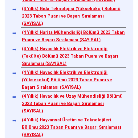
(4 Yıllık) Gıda Teknolojisi (Yüksekokul) Bölümü
2023 Taban Puanı ve Başarı Sıralaması
(SAYISAL)
(4 Yıllık) Harita Mühendisliği Bölümü 2023 Taban
Puanı ve Başarı Sıralaması (SAYISAL)
(4 Yıllık) Havacılık Elektrik ve Elektroniği
(Fakülte) Bölümü 2023 Taban Puanı ve Başarı
Sıralaması (SAYISAL)
(4 Yıllık) Havacılık Elektrik ve Elektroniği
(Yüksekokul) Bölümü 2023 Taban Puanı ve
Başarı Sıralaması (SAYISAL)
(4 Yıllık) Havacılık ve Uzay Mühendisliği Bölümü
2023 Taban Puanı ve Başarı Sıralaması
(SAYISAL)
(4 Yıllık) Hayvansal Üretim ve Teknolojileri
Bölümü 2023 Taban Puanı ve Başarı Sıralaması
(SAYISAL)