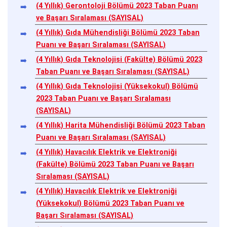
(4 Yıllık) Gerontoloji Bölümü 2023 Taban Puanı
ve Başarı Sıralaması (SAYISAL)
(4 Yıllık) Gıda Mühendisliği Bölümü 2023 Taban
Puanı ve Başarı Sıralaması (SAYISAL)
(4 Yıllık) Gıda Teknolojisi (Fakülte) Bölümü 2023
Taban Puanı ve Başarı Sıralaması (SAYISAL)
(4 Yıllık) Gıda Teknolojisi (Yüksekokul) Bölümü
2023 Taban Puanı ve Başarı Sıralaması
(SAYISAL)
(4 Yıllık) Harita Mühendisliği Bölümü 2023 Taban
Puanı ve Başarı Sıralaması (SAYISAL)
(4 Yıllık) Havacılık Elektrik ve Elektroniği
(Fakülte) Bölümü 2023 Taban Puanı ve Başarı
Sıralaması (SAYISAL)
(4 Yıllık) Havacılık Elektrik ve Elektroniği
(Yüksekokul) Bölümü 2023 Taban Puanı ve
Başarı Sıralaması (SAYISAL)