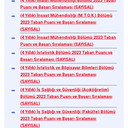
(4 Yıllık) İmalat Mühendisliği Bölümü 2023 Taban
Puanı ve Başarı Sıralaması (SAYISAL)
(4 Yıllık) İnşaat Mühendisliği (M.T.O.K.) Bölümü
2023 Taban Puanı ve Başarı Sıralaması
(SAYISAL)
(4 Yıllık) İnşaat Mühendisliği Bölümü 2023 Taban
Puanı ve Başarı Sıralaması (SAYISAL)
(4 Yıllık) İstatistik Bölümü 2023 Taban Puanı ve
Başarı Sıralaması (SAYISAL)
(4 Yıllık) İstatistik ve Bilgisayar Bilimleri Bölümü
2023 Taban Puanı ve Başarı Sıralaması
(SAYISAL)
(4 Yıllık) İş Sağlığı ve Güvenliği (Açıköğretim)
Bölümü 2023 Taban Puanı ve Başarı Sıralaması
(SAYISAL)
(4 Yıllık) İş Sağlığı ve Güvenliği (Fakülte) Bölümü
2023 Taban Puanı ve Başarı Sıralaması
(SAYISAL)