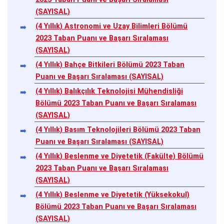
(SAYISAL)
(4 Yıllık) Astronomi ve Uzay Bilimleri Bölümü
2023 Taban Puanı ve Başarı Sıralaması
(SAYISAL)
(4 Yıllık) Bahçe Bitkileri Bölümü 2023 Taban
Puanı ve Başarı Sıralaması (SAYISAL)
(4 Yıllık) Balıkçılık Teknolojisi Mühendisliği
Bölümü 2023 Taban Puanı ve Başarı Sıralaması
(SAYISAL)
(4 Yıllık) Basım Teknolojileri Bölümü 2023 Taban
Puanı ve Başarı Sıralaması (SAYISAL)
(4 Yıllık) Beslenme ve Diyetetik (Fakülte) Bölümü
2023 Taban Puanı ve Başarı Sıralaması
(SAYISAL)
(4 Yıllık) Beslenme ve Diyetetik (Yüksekokul)
Bölümü 2023 Taban Puanı ve Başarı Sıralaması
(SAYISAL)