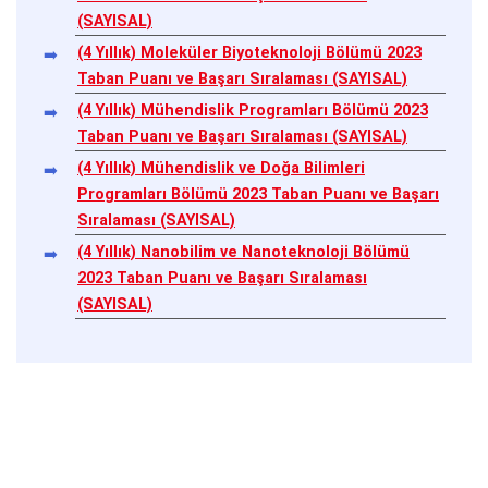
(SAYISAL)
(4 Yıllık) Moleküler Biyoteknoloji Bölümü 2023
Taban Puanı ve Başarı Sıralaması (SAYISAL)
(4 Yıllık) Mühendislik Programları Bölümü 2023
Taban Puanı ve Başarı Sıralaması (SAYISAL)
(4 Yıllık) Mühendislik ve Doğa Bilimleri
Programları Bölümü 2023 Taban Puanı ve Başarı
Sıralaması (SAYISAL)
(4 Yıllık) Nanobilim ve Nanoteknoloji Bölümü
2023 Taban Puanı ve Başarı Sıralaması
(SAYISAL)