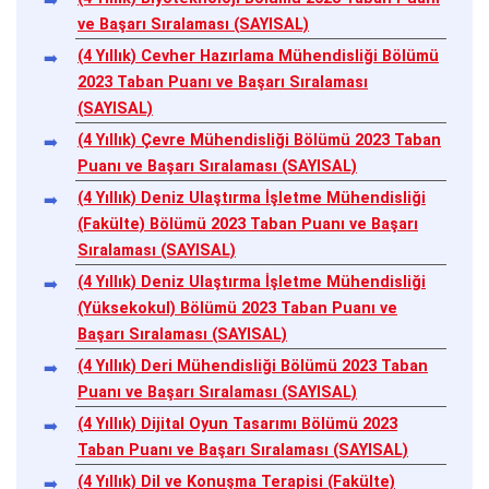
ve Başarı Sıralaması (SAYISAL)
(4 Yıllık) Cevher Hazırlama Mühendisliği Bölümü
2023 Taban Puanı ve Başarı Sıralaması
(SAYISAL)
(4 Yıllık) Çevre Mühendisliği Bölümü 2023 Taban
Puanı ve Başarı Sıralaması (SAYISAL)
(4 Yıllık) Deniz Ulaştırma İşletme Mühendisliği
(Fakülte) Bölümü 2023 Taban Puanı ve Başarı
Sıralaması (SAYISAL)
(4 Yıllık) Deniz Ulaştırma İşletme Mühendisliği
(Yüksekokul) Bölümü 2023 Taban Puanı ve
Başarı Sıralaması (SAYISAL)
(4 Yıllık) Deri Mühendisliği Bölümü 2023 Taban
Puanı ve Başarı Sıralaması (SAYISAL)
(4 Yıllık) Dijital Oyun Tasarımı Bölümü 2023
Taban Puanı ve Başarı Sıralaması (SAYISAL)
(4 Yıllık) Dil ve Konuşma Terapisi (Fakülte)