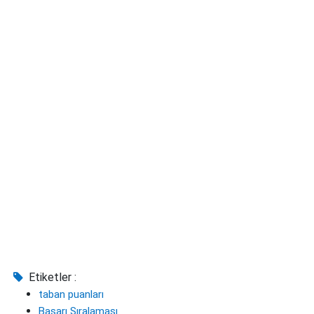
Etiketler :
taban puanları
Başarı Sıralaması