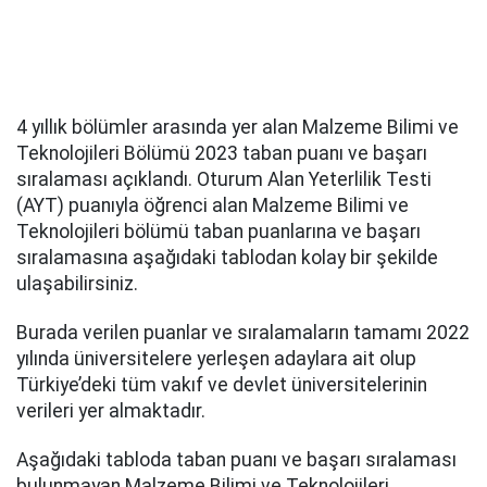
4 yıllık bölümler arasında yer alan Malzeme Bilimi ve
Teknolojileri Bölümü 2023 taban puanı ve başarı
sıralaması açıklandı. Oturum Alan Yeterlilik Testi
(AYT) puanıyla öğrenci alan Malzeme Bilimi ve
Teknolojileri bölümü taban puanlarına ve başarı
sıralamasına aşağıdaki tablodan kolay bir şekilde
ulaşabilirsiniz.
Burada verilen puanlar ve sıralamaların tamamı 2022
yılında üniversitelere yerleşen adaylara ait olup
Türkiye’deki tüm vakıf ve devlet üniversitelerinin
verileri yer almaktadır.
Aşağıdaki tabloda taban puanı ve başarı sıralaması
bulunmayan Malzeme Bilimi ve Teknolojileri