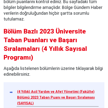
bölüm puanlarını kontrol ediniz. Bu sayfadaki tüm
bilgiler bilgilendirme amaçlıdır. Bölge Gündem Haber
verilerin doğruluğundan hiçbir şartta sorumlu
tutulamaz.
Bölüm Bazlı 2023 Üniversite
Taban Puanları ve Başarı
Sıralamaları
(
4 Yıllık Sayısal
Programı
)
Aşağıda listelenen bölümlerin üzerine tıklayarak bilgi
edinebilirsiniz.
(4 Yıllık) Acil Yardım ve Afet Yönetimi (Fakülte)
Bölümü 2023 Taban Puanı ve Başarı Sıralaması
(SAYISAL)