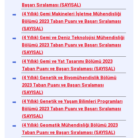
Başarı Sıralaması (SAYISAL)
(4 Yıllık) Gemi Makineleri İşletme Mühendisliği
Bölümü 2023 Taban Puanı ve Başarı Sıralaması
(SAYISAL)
(4 Yıllık) Gemi ve Deniz Teknolojisi Mühendisliği
Bölümü 2023 Taban Puanı ve Başarı Sıralaması
(SAYISAL)
(4 Yıllık) Gemi ve Yat Tasarımı Bölümü 2023
Taban Puanı ve Başarı Sıralaması (SAYISAL)
(4 Yıllık) Genetik ve Biyomühendislik Bölümü
2023 Taban Puanı ve Başarı Sıralaması
(SAYISAL)
(4 Yıllık) Genetik ve Yaşam Bilimleri Programları
Bölümü 2023 Taban Puanı ve Başarı Sıralaması
(SAYISAL)
(4 Yıllık) Geomatik Mühendisliği Bölümü 2023
Taban Puanı ve Başarı Sıralaması (SAYISAL)