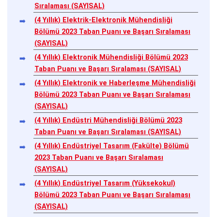
Sıralaması (SAYISAL)
(4 Yıllık) Elektrik-Elektronik Mühendisliği
Bölümü 2023 Taban Puanı ve Başarı Sıralaması
(SAYISAL)
(4 Yıllık) Elektronik Mühendisliği Bölümü 2023
Taban Puanı ve Başarı Sıralaması (SAYISAL)
(4 Yıllık) Elektronik ve Haberleşme Mühendisliği
Bölümü 2023 Taban Puanı ve Başarı Sıralaması
(SAYISAL)
(4 Yıllık) Endüstri Mühendisliği Bölümü 2023
Taban Puanı ve Başarı Sıralaması (SAYISAL)
(4 Yıllık) Endüstriyel Tasarım (Fakülte) Bölümü
2023 Taban Puanı ve Başarı Sıralaması
(SAYISAL)
(4 Yıllık) Endüstriyel Tasarım (Yüksekokul)
Bölümü 2023 Taban Puanı ve Başarı Sıralaması
(SAYISAL)