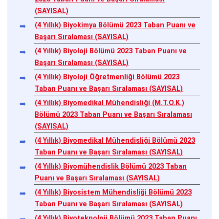
(SAYISAL)
(4 Yıllık) Biyokimya Bölümü 2023 Taban Puanı ve
Başarı Sıralaması (SAYISAL)
(4 Yıllık) Biyoloji Bölümü 2023 Taban Puanı ve
Başarı Sıralaması (SAYISAL)
(4 Yıllık) Biyoloji Öğretmenliği Bölümü 2023
Taban Puanı ve Başarı Sıralaması (SAYISAL)
(4 Yıllık) Biyomedikal Mühendisliği (M.T.O.K.)
Bölümü 2023 Taban Puanı ve Başarı Sıralaması
(SAYISAL)
(4 Yıllık) Biyomedikal Mühendisliği Bölümü 2023
Taban Puanı ve Başarı Sıralaması (SAYISAL)
(4 Yıllık) Biyomühendislik Bölümü 2023 Taban
Puanı ve Başarı Sıralaması (SAYISAL)
(4 Yıllık) Biyosistem Mühendisliği Bölümü 2023
Taban Puanı ve Başarı Sıralaması (SAYISAL)
(4 Yıllık) Biyoteknoloji Bölümü 2023 Taban Puanı