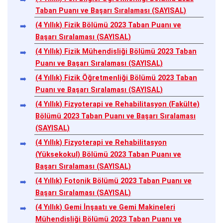
Taban Puanı ve Başarı Sıralaması (SAYISAL)
(4 Yıllık) Fizik Bölümü 2023 Taban Puanı ve
Başarı Sıralaması (SAYISAL)
(4 Yıllık) Fizik Mühendisliği Bölümü 2023 Taban
Puanı ve Başarı Sıralaması (SAYISAL)
(4 Yıllık) Fizik Öğretmenliği Bölümü 2023 Taban
Puanı ve Başarı Sıralaması (SAYISAL)
(4 Yıllık) Fizyoterapi ve Rehabilitasyon (Fakülte)
Bölümü 2023 Taban Puanı ve Başarı Sıralaması
(SAYISAL)
(4 Yıllık) Fizyoterapi ve Rehabilitasyon
(Yüksekokul) Bölümü 2023 Taban Puanı ve
Başarı Sıralaması (SAYISAL)
(4 Yıllık) Fotonik Bölümü 2023 Taban Puanı ve
Başarı Sıralaması (SAYISAL)
(4 Yıllık) Gemi İnşaatı ve Gemi Makineleri
Mühendisliği Bölümü 2023 Taban Puanı ve