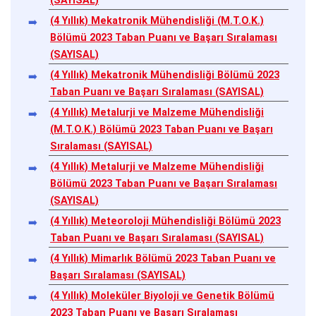
(SAYISAL)
(4 Yıllık) Mekatronik Mühendisliği (M.T.O.K.)
Bölümü 2023 Taban Puanı ve Başarı Sıralaması
(SAYISAL)
(4 Yıllık) Mekatronik Mühendisliği Bölümü 2023
Taban Puanı ve Başarı Sıralaması (SAYISAL)
(4 Yıllık) Metalurji ve Malzeme Mühendisliği
(M.T.O.K.) Bölümü 2023 Taban Puanı ve Başarı
Sıralaması (SAYISAL)
(4 Yıllık) Metalurji ve Malzeme Mühendisliği
Bölümü 2023 Taban Puanı ve Başarı Sıralaması
(SAYISAL)
(4 Yıllık) Meteoroloji Mühendisliği Bölümü 2023
Taban Puanı ve Başarı Sıralaması (SAYISAL)
(4 Yıllık) Mimarlık Bölümü 2023 Taban Puanı ve
Başarı Sıralaması (SAYISAL)
(4 Yıllık) Moleküler Biyoloji ve Genetik Bölümü
2023 Taban Puanı ve Başarı Sıralaması