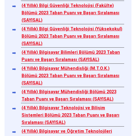
(4 Yıllık) Bilgi Güvenliği Teknolojisi (Fakülte)
Bölümü 2023 Taban Puanı ve Başarı Sıralaması
(SAYISAL)
(4 Yıllık) Bilgi Güvenliği Teknolojisi (Yüksekokul)
Bölümü 2023 Taban Puanı ve Başarı Sıralaması
(SAYISAL)
(4 Yıllık) Bilgisayar Bilimleri Bölümü 2023 Taban
Puanı ve Başarı Sıralaması (SAYISAL)
(4 Yıllık) Bilgisayar Mühendisliği (M.T.O.K.)
Bölümü 2023 Taban Puanı ve Başarı Sıralaması
(SAYISAL)
(4 Yıllık) Bilgisayar Mühendisliği Bölümü 2023
Taban Puanı ve Başarı Sıralaması (SAYISAL)
(4 Yıllık) Bilgisayar Teknolojisi ve Bilişim
Sistemleri Bölümü 2023 Taban Puanı ve Başarı
Sıralaması (SAYISAL)
(4 Yıllık) Bilgisayar ve Öğretim Teknolojileri