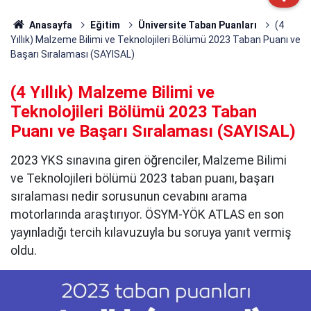
Anasayfa
Eğitim
Üniversite Taban Puanları
(4
Yıllık) Malzeme Bilimi ve Teknolojileri Bölümü 2023 Taban Puanı ve
Başarı Sıralaması (SAYISAL)
(4 Yıllık) Malzeme Bilimi ve
Teknolojileri Bölümü 2023 Taban
Puanı ve Başarı Sıralaması (SAYISAL)
2023 YKS sınavına giren öğrenciler, Malzeme Bilimi
ve Teknolojileri bölümü 2023 taban puanı, başarı
sıralaması nedir sorusunun cevabını arama
motorlarında araştırıyor. ÖSYM-YÖK ATLAS en son
yayınladığı tercih kılavuzuyla bu soruya yanıt vermiş
oldu.