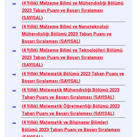
(4 Yıllık) Malzeme Bilimi ve Mühendisliği Bölümü
2023 Taban Puanı ve Başarı Sıralaması
(SAYISAL)
(4 Yıllık) Malzeme Bilimi ve Nanoteknoloji
Mühendisliği Bölümü 2023 Taban Puanı ve
Başarı Sıralaması (SAYISAL)
(4 Yıllık) Malzeme Bilimi ve Teknolojileri Bölümü
2023 Taban Puanı ve Başarı Sıralaması
(SAYISAL)
(4 Yıllık) Matematik Bölümü 2023 Taban Puanı ve
Başarı Sıralaması (SAYISAL)
(4 Yıllık) Matematik Mühendisliği Bölümü 2023
Taban Puanı ve Başarı Sıralaması (SAYISAL)
(4 Yıllık) Matematik Öğretmenliği Bölümü 2023
Taban Puanı ve Başarı Sıralaması (SAYISAL)
(4 Yıllık) Matematik ve Bilgisayar Bilimleri
Bölümü 2023 Taban Puanı ve Başarı Sıralaması