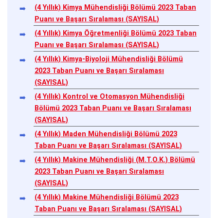
(4 Yıllık) Kimya Mühendisliği Bölümü 2023 Taban
Puanı ve Başarı Sıralaması (SAYISAL)
(4 Yıllık) Kimya Öğretmenliği Bölümü 2023 Taban
Puanı ve Başarı Sıralaması (SAYISAL)
(4 Yıllık) Kimya-Biyoloji Mühendisliği Bölümü
2023 Taban Puanı ve Başarı Sıralaması
(SAYISAL)
(4 Yıllık) Kontrol ve Otomasyon Mühendisliği
Bölümü 2023 Taban Puanı ve Başarı Sıralaması
(SAYISAL)
(4 Yıllık) Maden Mühendisliği Bölümü 2023
Taban Puanı ve Başarı Sıralaması (SAYISAL)
(4 Yıllık) Makine Mühendisliği (M.T.O.K.) Bölümü
2023 Taban Puanı ve Başarı Sıralaması
(SAYISAL)
(4 Yıllık) Makine Mühendisliği Bölümü 2023
Taban Puanı ve Başarı Sıralaması (SAYISAL)