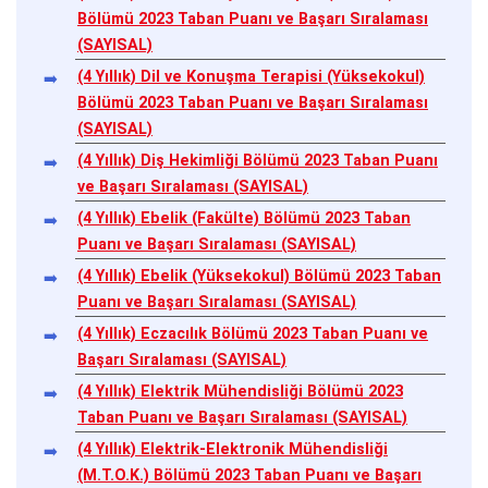
Bölümü 2023 Taban Puanı ve Başarı Sıralaması
(SAYISAL)
(4 Yıllık) Dil ve Konuşma Terapisi (Yüksekokul)
Bölümü 2023 Taban Puanı ve Başarı Sıralaması
(SAYISAL)
(4 Yıllık) Diş Hekimliği Bölümü 2023 Taban Puanı
ve Başarı Sıralaması (SAYISAL)
(4 Yıllık) Ebelik (Fakülte) Bölümü 2023 Taban
Puanı ve Başarı Sıralaması (SAYISAL)
(4 Yıllık) Ebelik (Yüksekokul) Bölümü 2023 Taban
Puanı ve Başarı Sıralaması (SAYISAL)
(4 Yıllık) Eczacılık Bölümü 2023 Taban Puanı ve
Başarı Sıralaması (SAYISAL)
(4 Yıllık) Elektrik Mühendisliği Bölümü 2023
Taban Puanı ve Başarı Sıralaması (SAYISAL)
(4 Yıllık) Elektrik-Elektronik Mühendisliği
(M.T.O.K.) Bölümü 2023 Taban Puanı ve Başarı