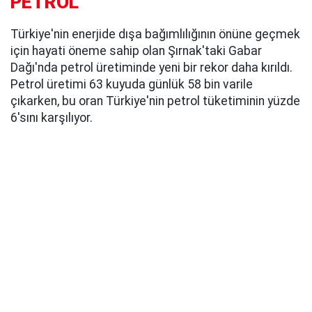
PETROL
Türkiye'nin enerjide dışa bağımlılığının önüne geçmek
için hayati öneme sahip olan Şırnak'taki Gabar
Dağı'nda petrol üretiminde yeni bir rekor daha kırıldı.
Petrol üretimi 63 kuyuda günlük 58 bin varile
çıkarken, bu oran Türkiye'nin petrol tüketiminin yüzde
6'sını karşılıyor.