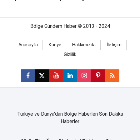
Bölge Gündem Haber © 2013 - 2024
Anasayfa
Künye
Hakkımızda
İletişim
Gizlilik
Türkiye ve Dünya'dan Bölge Haberleri Son Dakika
Haberler