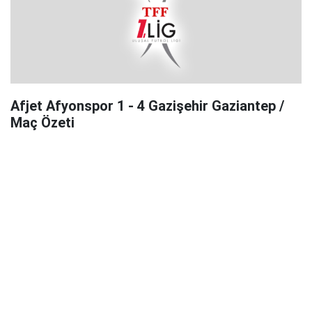
Afjet Afyonspor 1 - 4 Gazişehir Gaziantep /
Maç Özeti