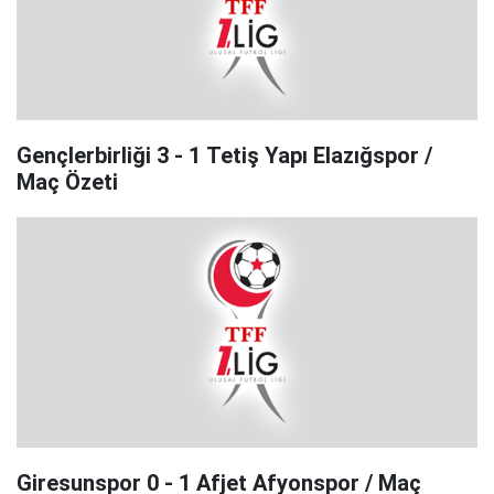
Gençlerbirliği 3 - 1 Tetiş Yapı Elazığspor /
Maç Özeti
Giresunspor 0 - 1 Afjet Afyonspor / Maç