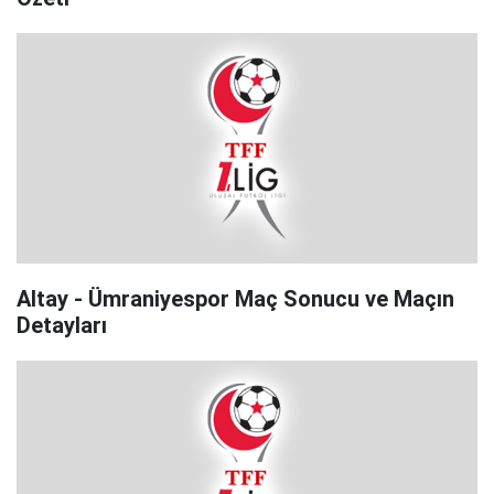
Altay - Ümraniyespor Maç Sonucu ve Maçın
Detayları