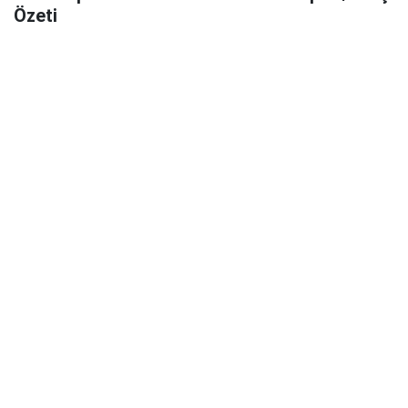
Özeti