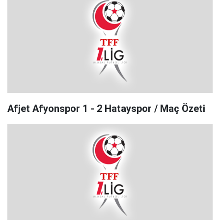
Afjet Afyonspor 1 - 2 Hatayspor / Maç Özeti