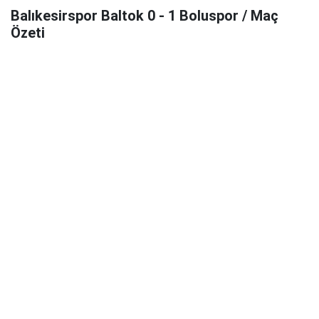
Balıkesirspor Baltok 0 - 1 Boluspor / Maç
Özeti