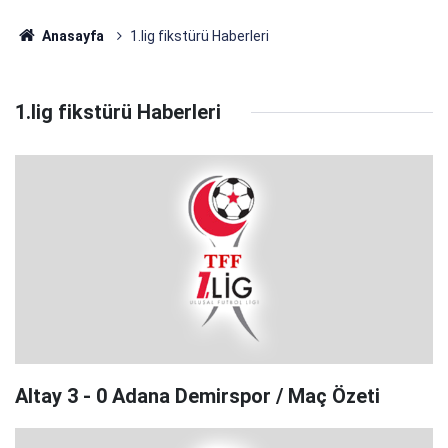
Anasayfa
1.lig fikstürü Haberleri
1.lig fikstürü Haberleri
Altay 3 - 0 Adana Demirspor / Maç Özeti