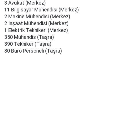
3 Avukat (Merkez)
11 Bilgisayar Mühendisi (Merkez)
2 Makine Mühendisi (Merkez)
2 İnşaat Mühendisi (Merkez)
1 Elektrik Teknikeri (Merkez)
350 Mühendis (Taşra)
390 Tekniker (Taşra)
80 Büro Personeli (Taşra)