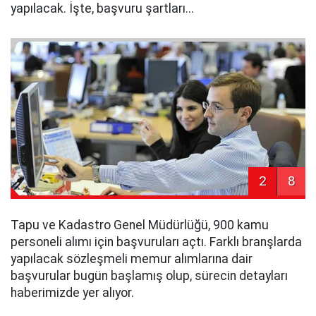
yapılacak. İşte, başvuru şartları...
2
8
Tapu ve Kadastro Genel Müdürlüğü, 900 kamu
personeli alımı için başvuruları açtı. Farklı branşlarda
yapılacak sözleşmeli memur alımlarına dair
başvurular bugün başlamış olup, sürecin detayları
haberimizde yer alıyor.