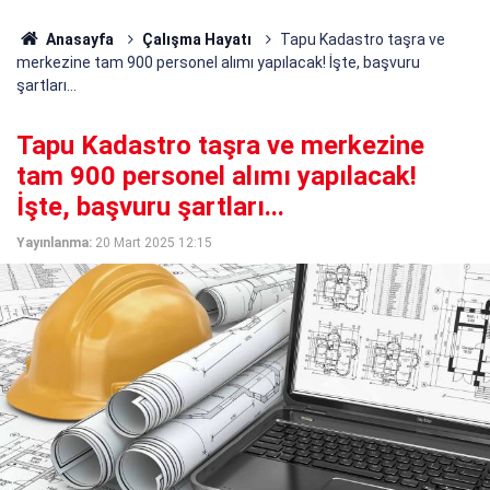
Anasayfa
Çalışma Hayatı
Tapu Kadastro taşra ve
merkezine tam 900 personel alımı yapılacak! İşte, başvuru
şartları...
Tapu Kadastro taşra ve merkezine
tam 900 personel alımı yapılacak!
İşte, başvuru şartları...
Yayınlanma:
20 Mart 2025 12:15