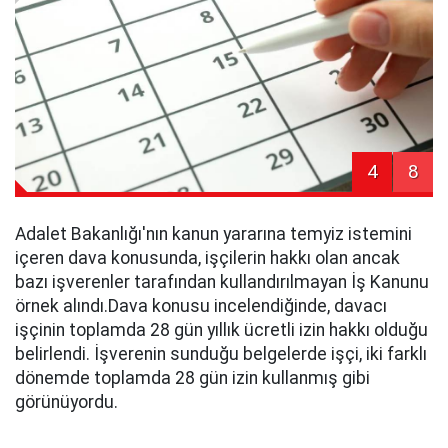
4
8
Adalet Bakanlığı'nın kanun yararına temyiz istemini
içeren dava konusunda, işçilerin hakkı olan ancak
bazı işverenler tarafından kullandırılmayan İş Kanunu
örnek alındı.Dava konusu incelendiğinde, davacı
işçinin toplamda 28 gün yıllık ücretli izin hakkı olduğu
belirlendi. İşverenin sunduğu belgelerde işçi, iki farklı
dönemde toplamda 28 gün izin kullanmış gibi
görünüyordu.