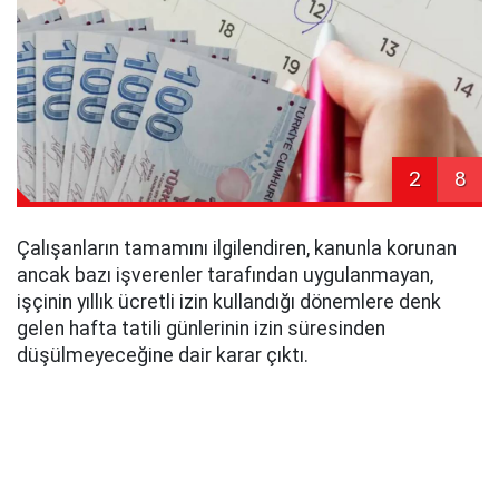
2
8
Çalışanların tamamını ilgilendiren, kanunla korunan
ancak bazı işverenler tarafından uygulanmayan,
işçinin yıllık ücretli izin kullandığı dönemlere denk
gelen hafta tatili günlerinin izin süresinden
düşülmeyeceğine dair karar çıktı.