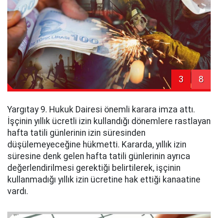
3
8
Yargıtay 9. Hukuk Dairesi önemli karara imza attı.
İşçinin yıllık ücretli izin kullandığı dönemlere rastlayan
hafta tatili günlerinin izin süresinden
düşülemeyeceğine hükmetti. Kararda, yıllık izin
süresine denk gelen hafta tatili günlerinin ayrıca
değerlendirilmesi gerektiği belirtilerek, işçinin
kullanmadığı yıllık izin ücretine hak ettiği kanaatine
vardı.