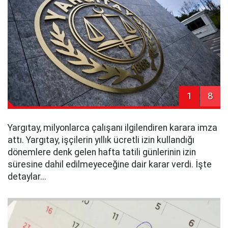
1
8
Yargıtay, milyonlarca çalışanı ilgilendiren karara imza
attı. Yargıtay, işçilerin yıllık ücretli izin kullandığı
dönemlere denk gelen hafta tatili günlerinin izin
süresine dahil edilmeyeceğine dair karar verdi. İşte
detaylar...