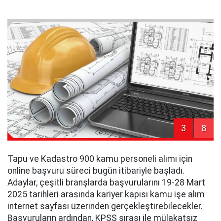
3
8
Tapu ve Kadastro 900 kamu personeli alımı için
online başvuru süreci bugün itibariyle başladı.
Adaylar, çeşitli branşlarda başvurularını 19-28 Mart
2025 tarihleri arasında kariyer kapısı kamu işe alım
internet sayfası üzerinden gerçekleştirebilecekler.
Başvuruların ardından, KPSS sırası ile mülakatsız