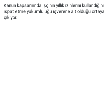
Kanun kapsamında işçinin yıllık izinlerini kullandığını
ispat etme yükümlülüğü işverene ait olduğu ortaya
çıkıyor.