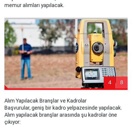
memur alımları yapılacak.
4
8
Alım Yapılacak Branşlar ve Kadrolar
Başvurular, geniş bir kadro yelpazesinde yapılacak.
Alım yapılacak branşlar arasında şu kadrolar öne
çıkıyor: