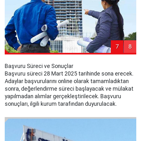
7
8
Başvuru Süreci ve Sonuçlar
Başvuru süreci 28 Mart 2025 tarihinde sona erecek.
Adaylar başvurularını online olarak tamamladıktan
sonra, değerlendirme süreci başlayacak ve mülakat
yapılmadan alımlar gerçekleştirilecek. Başvuru
sonuçları, ilgili kurum tarafından duyurulacak.