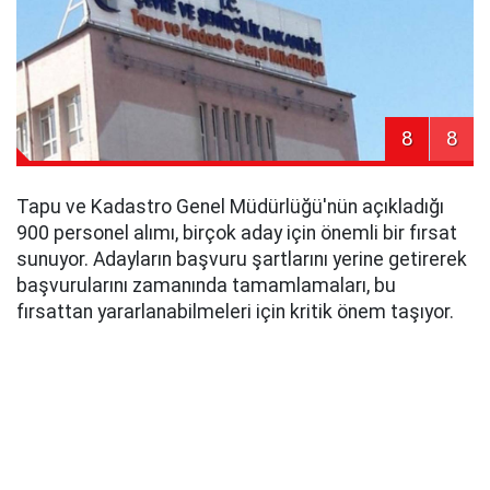
8
8
Tapu ve Kadastro Genel Müdürlüğü'nün açıkladığı
900 personel alımı, birçok aday için önemli bir fırsat
sunuyor. Adayların başvuru şartlarını yerine getirerek
başvurularını zamanında tamamlamaları, bu
fırsattan yararlanabilmeleri için kritik önem taşıyor.