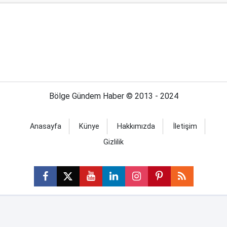
Bölge Gündem Haber © 2013 - 2024
Anasayfa
Künye
Hakkımızda
İletişim
Gizlilik