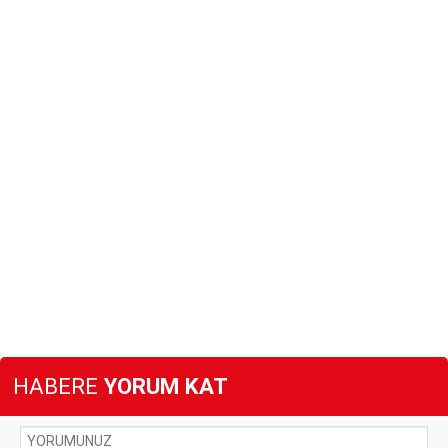
HABERE
YORUM KAT