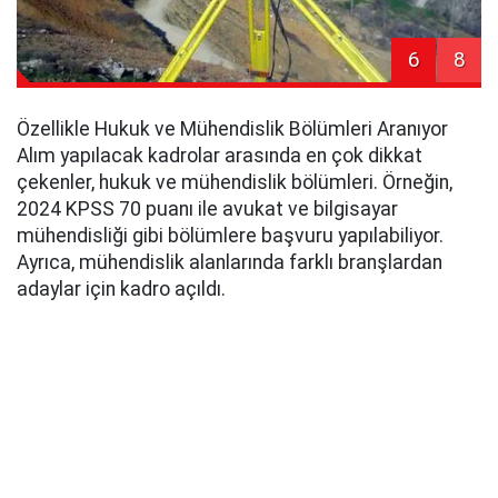
6
8
Özellikle Hukuk ve Mühendislik Bölümleri Aranıyor
Alım yapılacak kadrolar arasında en çok dikkat
çekenler, hukuk ve mühendislik bölümleri. Örneğin,
2024 KPSS 70 puanı ile avukat ve bilgisayar
mühendisliği gibi bölümlere başvuru yapılabiliyor.
Ayrıca, mühendislik alanlarında farklı branşlardan
adaylar için kadro açıldı.