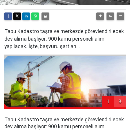
Tapu Kadastro taşra ve merkezde görevlendirilecek
dev alıma başlıyor: 900 kamu personeli alımı
yapılacak. İşte, başvuru şartları...
1
8
Tapu Kadastro taşra ve merkezde görevlendirilecek
dev alıma başlıyor: 900 kamu personeli alımı