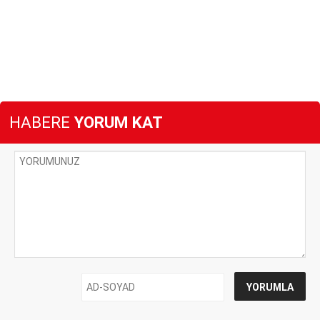
HABERE
YORUM KAT