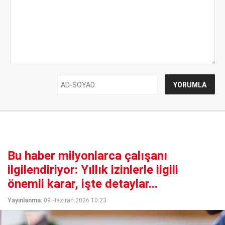
Bu haber milyonlarca çalışanı
ilgilendiriyor: Yıllık izinlerle ilgili
önemli karar, işte detaylar...
Yayınlanma:
09 Haziran 2026 10:23