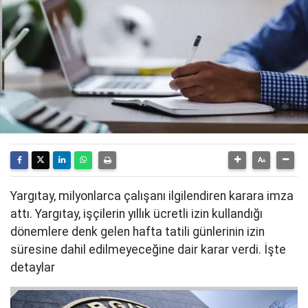
Yargıtay, milyonlarca çalışanı ilgilendiren karara imza
attı. Yargıtay, işçilerin yıllık ücretli izin kullandığı
dönemlere denk gelen hafta tatili günlerinin izin
süresine dahil edilmeyeceğine dair karar verdi. İşte
detaylar