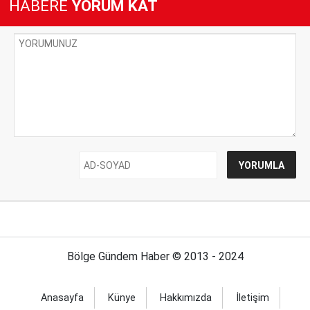
HABERE
YORUM KAT
Bölge Gündem Haber © 2013 - 2024
Anasayfa
Künye
Hakkımızda
İletişim