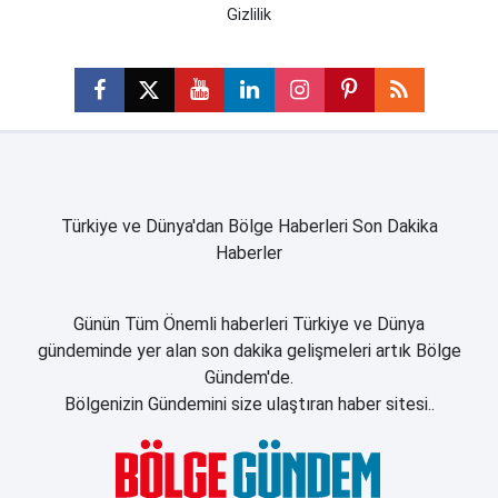
Gizlilik
Türkiye ve Dünya'dan Bölge Haberleri Son Dakika
Haberler
Günün Tüm Önemli haberleri Türkiye ve Dünya
gündeminde yer alan son dakika gelişmeleri artık Bölge
Gündem'de.
Bölgenizin Gündemini size ulaştıran haber sitesi..