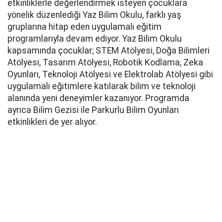
etkinliklerle değerlendirmek isteyen çocuklara
yönelik düzenlediği Yaz Bilim Okulu, farklı yaş
gruplarına hitap eden uygulamalı eğitim
programlarıyla devam ediyor. Yaz Bilim Okulu
kapsamında çocuklar; STEM Atölyesi, Doğa Bilimleri
Atölyesi, Tasarım Atölyesi, Robotik Kodlama, Zeka
Oyunları, Teknoloji Atölyesi ve Elektrolab Atölyesi gibi
uygulamalı eğitimlere katılarak bilim ve teknoloji
alanında yeni deneyimler kazanıyor. Programda
ayrıca Bilim Gezisi ile Parkurlu Bilim Oyunları
etkinlikleri de yer alıyor.