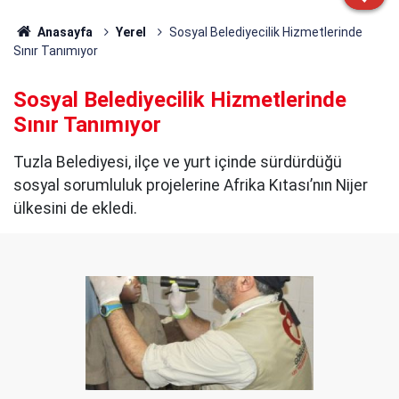
Anasayfa
Yerel
Sosyal Belediyecilik Hizmetlerinde
Sınır Tanımıyor
Sosyal Belediyecilik Hizmetlerinde
Sınır Tanımıyor
Tuzla Belediyesi, ilçe ve yurt içinde sürdürdüğü
sosyal sorumluluk projelerine Afrika Kıtası’nın Nijer
ülkesini de ekledi.