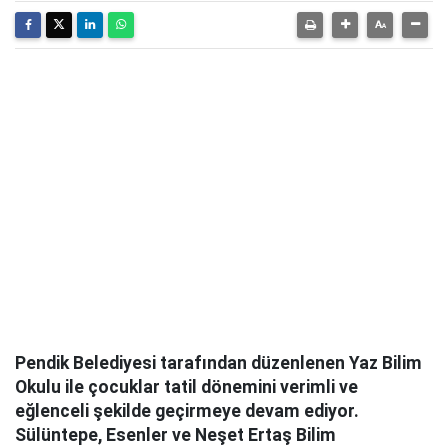
Pendik Belediyesi tarafından düzenlenen Yaz Bilim
Okulu ile çocuklar tatil dönemini verimli ve
eğlenceli şekilde geçirmeye devam ediyor.
Sülüntepe, Esenler ve Neşet Ertaş Bilim