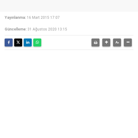
Yayınlanma:
16 Mart 2015 17:07
Güncelleme:
31 Ağustos 2020 13:15