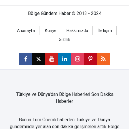
Bölge Gündem Haber © 2013 - 2024
Anasayfa
Künye
Hakkımızda
İletişim
Gizlilik
Türkiye ve Dünya'dan Bölge Haberleri Son Dakika
Haberler
Günün Tüm Önemli haberleri Türkiye ve Dünya
gündeminde yer alan son dakika gelişmeleri artık Bölge