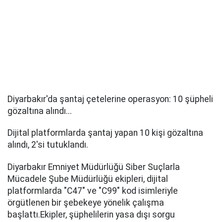
Diyarbakır'da şantaj çetelerine operasyon: 10 şüpheli
gözaltına alındı...
Dijital platformlarda şantaj yapan 10 kişi gözaltına
alındı, 2'si tutuklandı.
Diyarbakır Emniyet Müdürlüğü Siber Suçlarla
Mücadele Şube Müdürlüğü ekipleri, dijital
platformlarda "C47" ve "C99" kod isimleriyle
örgütlenen bir şebekeye yönelik çalışma
başlattı.Ekipler, şüphelilerin yasa dışı sorgu