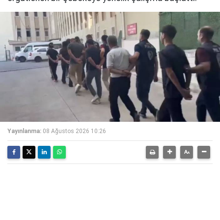
Yayınlanma:
08 Ağustos 2026 10:26