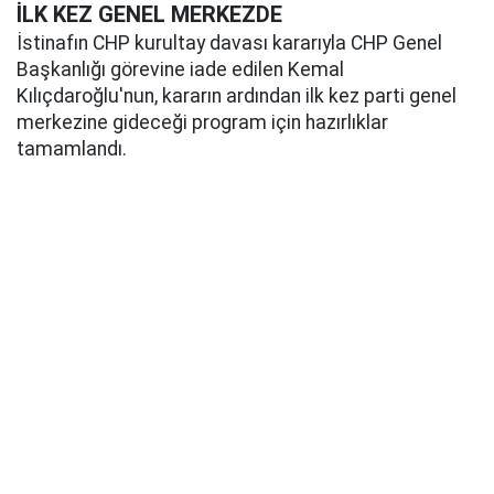
İLK KEZ GENEL MERKEZDE
İstinafın CHP kurultay davası kararıyla CHP Genel
Başkanlığı görevine iade edilen Kemal
Kılıçdaroğlu'nun, kararın ardından ilk kez parti genel
merkezine gideceği program için hazırlıklar
tamamlandı.