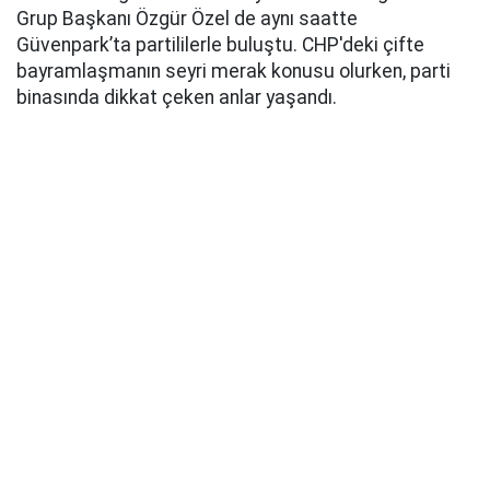
Grup Başkanı Özgür Özel de aynı saatte
Güvenpark’ta partililerle buluştu. CHP'deki çifte
bayramlaşmanın seyri merak konusu olurken, parti
binasında dikkat çeken anlar yaşandı.