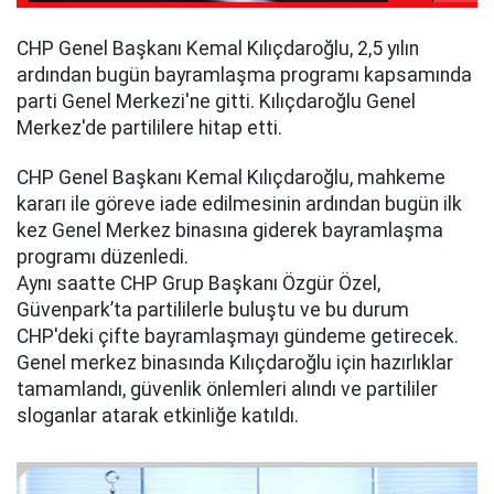
CHP Genel Başkanı Kemal Kılıçdaroğlu, 2,5 yılın
ardından bugün bayramlaşma programı kapsamında
parti Genel Merkezi'ne gitti. Kılıçdaroğlu Genel
Merkez'de partililere hitap etti.
CHP Genel Başkanı Kemal Kılıçdaroğlu, mahkeme
kararı ile göreve iade edilmesinin ardından bugün ilk
kez Genel Merkez binasına giderek bayramlaşma
programı düzenledi.
Aynı saatte CHP Grup Başkanı Özgür Özel,
Güvenpark’ta partililerle buluştu ve bu durum
CHP'deki çifte bayramlaşmayı gündeme getirecek.
Genel merkez binasında Kılıçdaroğlu için hazırlıklar
tamamlandı, güvenlik önlemleri alındı ve partililer
sloganlar atarak etkinliğe katıldı.