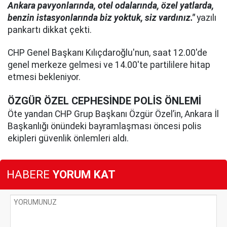
Ankara pavyonlarında, otel odalarında, özel yatlarda,
benzin istasyonlarında biz yoktuk, siz vardınız."
yazılı
pankartı dikkat çekti.
CHP Genel Başkanı Kılıçdaroğlu'nun, saat 12.00'de
genel merkeze gelmesi ve 14.00'te partililere hitap
etmesi bekleniyor.
ÖZGÜR ÖZEL CEPHESİNDE POLİS ÖNLEMİ
Öte yandan CHP Grup Başkanı Özgür Özel’in, Ankara İl
Başkanlığı önündeki bayramlaşması öncesi polis
ekipleri güvenlik önlemleri aldı.
HABERE
YORUM KAT