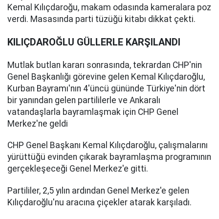
Kemal Kılıçdaroğu, makam odasında kameralara poz
verdi. Masasında parti tüzüğü kitabı dikkat çekti.
KILIÇDAROĞLU GÜLLERLE KARŞILANDI
Mutlak butlan kararı sonrasında, tekrardan CHP'nin
Genel Başkanlığı görevine gelen Kemal Kılıçdaroğlu,
Kurban Bayramı'nın 4'üncü gününde Türkiye'nin dört
bir yanından gelen partililerle ve Ankaralı
vatandaşlarla bayramlaşmak için CHP Genel
Merkez'ne geldi
CHP Genel Başkanı Kemal Kılıçdaroğlu, çalışmalarını
yürüttüğü evinden çıkarak bayramlaşma programının
gerçekleşeceği Genel Merkez'e gitti.
Partililer, 2,5 yılın ardından Genel Merkez'e gelen
Kılıçdaroğlu'nu aracına çiçekler atarak karşıladı.