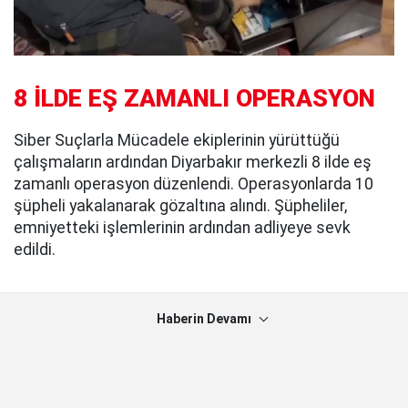
8 İLDE EŞ ZAMANLI OPERASYON
Siber Suçlarla Mücadele ekiplerinin yürüttüğü
çalışmaların ardından Diyarbakır merkezli 8 ilde eş
zamanlı operasyon düzenlendi. Operasyonlarda 10
şüpheli yakalanarak gözaltına alındı. Şüpheliler,
emniyetteki işlemlerinin ardından adliyeye sevk
edildi.
Haberin Devamı