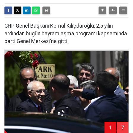
CHP Genel Başkanı Kemal Kılıçdaroğlu, 2,5 yılın
ardından bugün bayramlaşma programı kapsamında
parti Genel Merkezi'ne gitti.
1
7