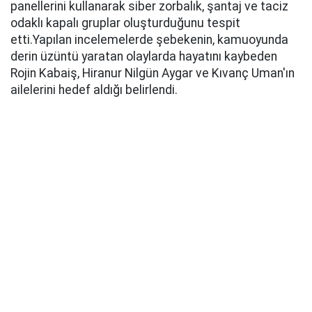
panellerini kullanarak siber zorbalık, şantaj ve taciz
odaklı kapalı gruplar oluşturduğunu tespit
etti.Yapılan incelemelerde şebekenin, kamuoyunda
derin üzüntü yaratan olaylarda hayatını kaybeden
Rojin Kabaiş, Hiranur Nilgün Aygar ve Kıvanç Uman'ın
ailelerini hedef aldığı belirlendi.