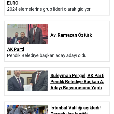
EURO
2024 elemelerine grup lideri olarak gidiyor
Av. Ramazan Öztürk
AK Parti
Pendik Belediye başkan aday adayı oldu
Süleyman Pergel, AK Parti
Pendik Belediye Başkan A.
Adayı Başvurusunu Yaptı
İstanbul Valiliği açıkladı!