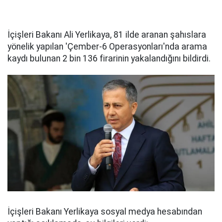
İçişleri Bakanı Ali Yerlikaya, 81 ilde aranan şahıslara
yönelik yapılan 'Çember-6 Operasyonları'nda arama
kaydı bulunan 2 bin 136 firarinin yakalandığını bildirdi.
İçişleri Bakanı Yerlikaya sosyal medya hesabından