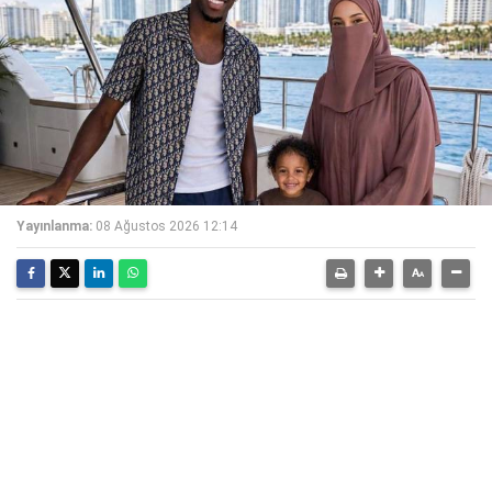
Yayınlanma:
08 Ağustos 2026 12:14