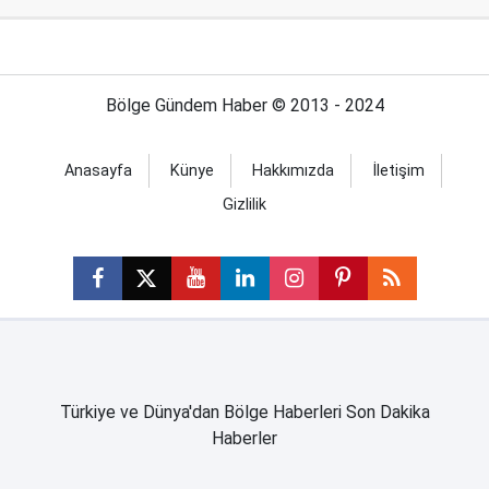
Bölge Gündem Haber © 2013 - 2024
Anasayfa
Künye
Hakkımızda
İletişim
Gizlilik
Türkiye ve Dünya'dan Bölge Haberleri Son Dakika
Haberler