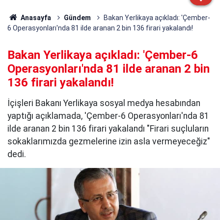
Anasayfa
Gündem
Bakan Yerlikaya açıkladı: 'Çember-
6 Operasyonları'nda 81 ilde aranan 2 bin 136 firari yakalandı!
Bakan Yerlikaya açıkladı: 'Çember-6
Operasyonları'nda 81 ilde aranan 2 bin
136 firari yakalandı!
İçişleri Bakanı Yerlikaya sosyal medya hesabından
yaptığı açıklamada, 'Çember-6 Operasyonları'nda 81
ilde aranan 2 bin 136 firari yakalandı "Firari suçluların
sokaklarımızda gezmelerine izin asla vermeyeceğiz"
dedi.