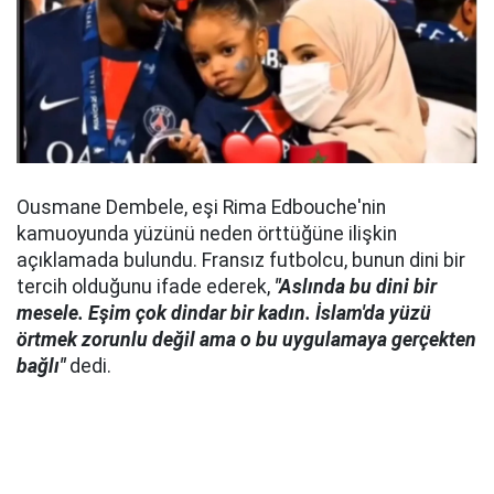
Ousmane Dembele, eşi Rima Edbouche'nin
kamuoyunda yüzünü neden örttüğüne ilişkin
açıklamada bulundu. Fransız futbolcu, bunun dini bir
tercih olduğunu ifade ederek,
"Aslında bu dini bir
mesele. Eşim çok dindar bir kadın. İslam'da yüzü
örtmek zorunlu değil ama o bu uygulamaya gerçekten
bağlı"
dedi.