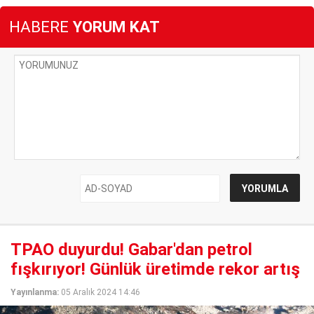
HABERE
YORUM KAT
TPAO duyurdu! Gabar'dan petrol
fışkırıyor! Günlük üretimde rekor artış
Yayınlanma:
05 Aralık 2024 14:46