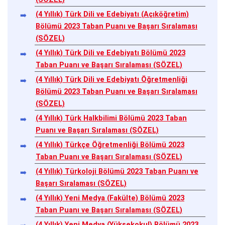
(4 Yıllık) Türk Dili ve Edebiyatı (Açıköğretim)
Bölümü 2023 Taban Puanı ve Başarı Sıralaması
(SÖZEL)
(4 Yıllık) Türk Dili ve Edebiyatı Bölümü 2023
Taban Puanı ve Başarı Sıralaması (SÖZEL)
(4 Yıllık) Türk Dili ve Edebiyatı Öğretmenliği
Bölümü 2023 Taban Puanı ve Başarı Sıralaması
(SÖZEL)
(4 Yıllık) Türk Halkbilimi Bölümü 2023 Taban
Puanı ve Başarı Sıralaması (SÖZEL)
(4 Yıllık) Türkçe Öğretmenliği Bölümü 2023
Taban Puanı ve Başarı Sıralaması (SÖZEL)
(4 Yıllık) Türkoloji Bölümü 2023 Taban Puanı ve
Başarı Sıralaması (SÖZEL)
(4 Yıllık) Yeni Medya (Fakülte) Bölümü 2023
Taban Puanı ve Başarı Sıralaması (SÖZEL)
(4 Yıllık) Yeni Medya (Yüksekokul) Bölümü 2023