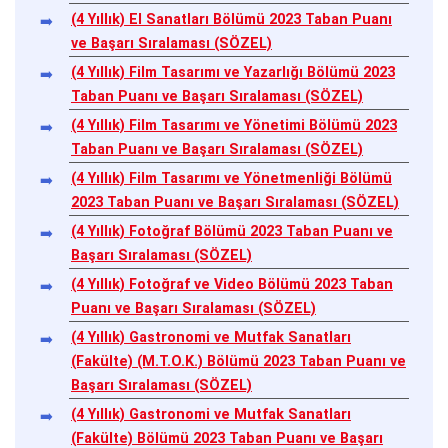
(4 Yıllık) El Sanatları Bölümü 2023 Taban Puanı
ve Başarı Sıralaması (SÖZEL)
(4 Yıllık) Film Tasarımı ve Yazarlığı Bölümü 2023
Taban Puanı ve Başarı Sıralaması (SÖZEL)
(4 Yıllık) Film Tasarımı ve Yönetimi Bölümü 2023
Taban Puanı ve Başarı Sıralaması (SÖZEL)
(4 Yıllık) Film Tasarımı ve Yönetmenliği Bölümü
2023 Taban Puanı ve Başarı Sıralaması (SÖZEL)
(4 Yıllık) Fotoğraf Bölümü 2023 Taban Puanı ve
Başarı Sıralaması (SÖZEL)
(4 Yıllık) Fotoğraf ve Video Bölümü 2023 Taban
Puanı ve Başarı Sıralaması (SÖZEL)
(4 Yıllık) Gastronomi ve Mutfak Sanatları
(Fakülte) (M.T.O.K.) Bölümü 2023 Taban Puanı ve
Başarı Sıralaması (SÖZEL)
(4 Yıllık) Gastronomi ve Mutfak Sanatları
(Fakülte) Bölümü 2023 Taban Puanı ve Başarı