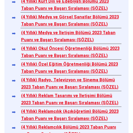
(4 Yıllık) Kürt Dili ve Edebiyatı Bölümü 2023
Taban Puanı ve Başarı Sıralaması (SÖZEL)
(4 Yıllık) Medya ve Görsel Sanatlar Bölümü 2023
Taban Puanı ve Başarı Sıralaması (SÖZEL)
(4 Yıllık) Medya ve İletişim Bölümü 2023 Taban
Puanı ve Başarı Sıralaması (SÖZEL)
(4 Yıllık) Okul Öncesi Öğretmenliği Bölümü 2023
Taban Puanı ve Başarı Sıralaması (SÖZEL)
(4 Yıllık) Özel Eğitim Öğretmenliği Bölümü 2023
Taban Puanı ve Başarı Sıralaması (SÖZEL)
(4 Yıllık) Radyo, Televizyon ve Sinema Bölümü
2023 Taban Puanı ve Başarı Sıralaması (SÖZEL)
(4 Yıllık) Reklam Tasarımı ve İletişimi Bölümü
2023 Taban Puanı ve Başarı Sıralaması (SÖZEL)
(4 Yıllık) Reklamcılık (Açıköğretim) Bölümü 2023
Taban Puanı ve Başarı Sıralaması (SÖZEL)
(4 Yıllık) Reklamcılık Bölümü 2023 Taban Puanı