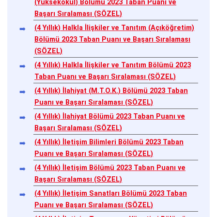
(Yüksekokul) Bölümü 2023 Taban Puanı ve
Başarı Sıralaması (SÖZEL)
(4 Yıllık) Halkla İlişkiler ve Tanıtım (Açıköğretim)
Bölümü 2023 Taban Puanı ve Başarı Sıralaması
(SÖZEL)
(4 Yıllık) Halkla İlişkiler ve Tanıtım Bölümü 2023
Taban Puanı ve Başarı Sıralaması (SÖZEL)
(4 Yıllık) İlahiyat (M.T.O.K.) Bölümü 2023 Taban
Puanı ve Başarı Sıralaması (SÖZEL)
(4 Yıllık) İlahiyat Bölümü 2023 Taban Puanı ve
Başarı Sıralaması (SÖZEL)
(4 Yıllık) İletişim Bilimleri Bölümü 2023 Taban
Puanı ve Başarı Sıralaması (SÖZEL)
(4 Yıllık) İletişim Bölümü 2023 Taban Puanı ve
Başarı Sıralaması (SÖZEL)
(4 Yıllık) İletişim Sanatları Bölümü 2023 Taban
Puanı ve Başarı Sıralaması (SÖZEL)