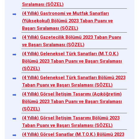
Sıralaması (SÖZEL)
(4 Yıllık) Gastronomi ve Mutfak Sanatları
(Yüksekokul) Bölümü 2023 Taban Puanı ve
Başarı Sıralaması (SÖZEL)
(4 Yıllık) Gazetecilik Bölümü 2023 Taban Puanı
ve Başarı Sıralaması (SÖZEL)
(4 Yıllık) Geleneksel Türk Sanatları (M.T.O.K.)
Bölümü 2023 Taban Puanı ve Başarı Sıralaması
(SÖZEL)
(4 Yıllık) Geleneksel Türk Sanatları Bölümü 2023
Taban Puanı ve Başarı Sıralaması (SÖZEL)
(4 Yıllık) Görsel İletişim Tasarımı (Açıköğretim)
Bölümü 2023 Taban Puanı ve Başarı Sıralaması
(SÖZEL)
(4 Yıllık) Görsel İletişim Tasarımı Bölümü 2023
Taban Puanı ve Başarı Sıralaması (SÖZEL)
(4 Yıllık) Görsel Sanatlar (M.T.O.K.) Bölümü 2023