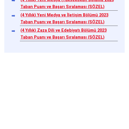
Taban Puanı ve Başarı Sıralaması (SÖZEL)
(4 Yıllık) Yeni Medya ve İletişim Bölümü 2023
Taban Puanı ve Başarı Sıralaması (SÖZEL)
(4 Yıllık) Zaza Dili ve Edebiyatı Bölümü 2023
Taban Puanı ve Başarı Sıralaması (SÖZEL)