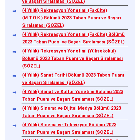
ve Başarı Sıralaması (SÖZEL)
(4 Yıllık) Rekreasyon Yönetimi (Fakülte)
(M.T.O.K.) Bölümü 2023 Taban Puanı ve Başarı
Sıralaması (SÖZEL)
(4 Yıllık) Rekreasyon Yönetimi (Fakülte) Bölümü
2023 Taban Puanı ve Başarı Sıralaması (SÖZEL)
(4 Yıllık) Rekreasyon Yönetimi (Yüksekokul)
Bölümü 2023 Taban Puanı ve Başarı Sıralaması
(SÖZEL)
(4 Yıllık) Sanat Tarihi Bölümü 2023 Taban Puanı
ve Başarı Sıralaması (SÖZEL)
(4 Yıllık) Sanat ve Kültür Yönetimi Bölümü 2023
Taban Puanı ve Başarı Sıralaması (SÖZEL)
(4 Yıllık) Sinema ve Dijital Medya Bölümü 2023
Taban Puanı ve Başarı Sıralaması (SÖZEL)
(4 Yıllık) Sinema ve Televizyon Bölümü 2023
Taban Puanı ve Başarı Sıralaması (SÖZEL)