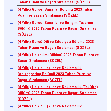
Taban Puanı ve Başarı Sıralaması (SÖZEL)
(4 Yıllık) Görsel Sanatlar Bölümü 2023 Taban
Puanı ve Başarı Sıralaması (SÖZEL)
(4 Yıllık) Görsel Sanatlar ve İletişim Tasarımı
Bölümü 2023 Taban Puanı ve Başarı Sıralaması
(SÖZEL)
(4 Yıllık) Gürcü Dili ve Edebiyatı Bölümü 2023
Taban Puanı ve Başarı Sıralaması (SÖZEL)
(4 Yıllık) Halkbilimi Bölümü 2023 Taban Puanı ve
Başarı Sıralaması (SÖZEL)
(4 Yıllık) Halkla İlişkiler ve Reklamcılık
(Açıköğretim) Bölümü 2023 Taban Puanı ve
Başarı Sıralaması (SÖZEL)
(4 Yıllık) Halkla İlişkiler ve Reklamcılık (Fakülte)
Bölümü 2023 Taban Puanı ve Başarı Sıralaması
(SÖZEL)
(4 Yıllık) Halkla İlişkiler ve Reklamcılık