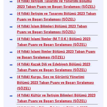
(4 Yıllık) İletişim Tasarımı ve Yönetimi Bölümü
2023 Taban Puanı ve Başarı Sıralaması (SÖZEL)
(4 Yıllık) İletişim ve Tasarımı Bölümü 2023 Taban
Puanı ve Başarı Sıralaması (SÖZEL)
(4 Yıllık) İslam Bilimleri Bölümü 2023 Taban
Puanı ve Başarı Sıralaması (SÖZEL)
(4 Yıllık) İslami İlimler (M.T.O.K.) Bölümü 2023
Taban Puanı ve Başarı Sıralaması (SÖZEL)
(4 Yıllık) İslami İlimler Bölümü 2023 Taban Puanı
ve Başarı Sıralaması (SÖZEL)
(4 Yıllık) Kazak Dili ve Edebiyatı Bölümü 2023
Taban Puanı ve Başarı Sıralaması (SÖZEL)
(4 Yıllık) Kurgu, Ses ve Görüntü Yönetimi
Bölümü 2023 Taban Puanı ve Başarı Sıralaması
(SÖZEL)
(4 Yıllık) Kültür ve İletişim Bilimleri Bölümü 2023
Taban Puanı ve Başarı Sıralaması (SÖZEL)