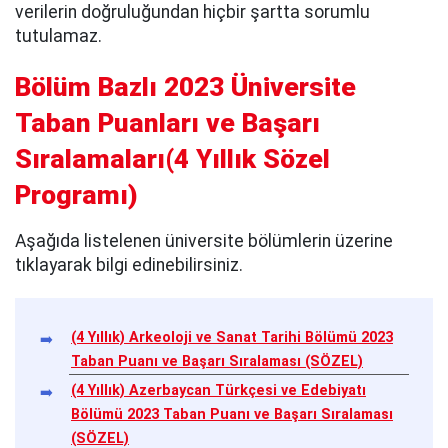
verilerin doğruluğundan hiçbir şartta sorumlu
tutulamaz.
Bölüm Bazlı 2023 Üniversite
Taban Puanları ve Başarı
Sıralamaları(4 Yıllık Sözel
Programı)
Aşağıda listelenen üniversite bölümlerin üzerine
tıklayarak bilgi edinebilirsiniz.
(4 Yıllık) Arkeoloji ve Sanat Tarihi Bölümü 2023
Taban Puanı ve Başarı Sıralaması (SÖZEL)
(4 Yıllık) Azerbaycan Türkçesi ve Edebiyatı
Bölümü 2023 Taban Puanı ve Başarı Sıralaması
(SÖZEL)