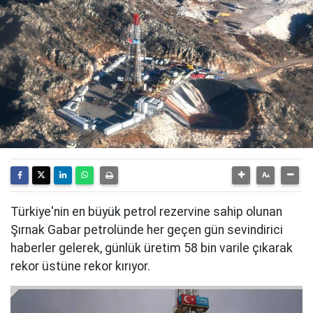
Türkiye'nin en büyük petrol rezervine sahip olunan
Şırnak Gabar petrolünde her geçen gün sevindirici
haberler gelerek, günlük üretim 58 bin varile çıkarak
rekor üstüne rekor kırıyor.