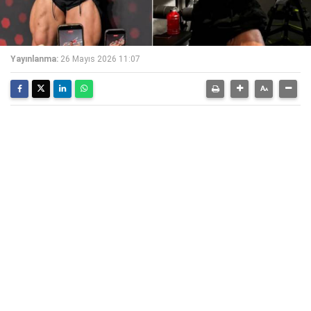
Yayınlanma:
26 Mayıs 2026 11:07