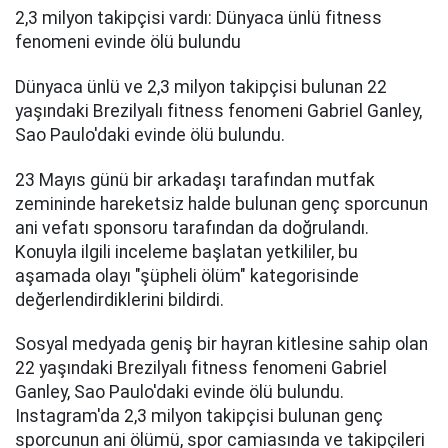
2,3 milyon takipçisi vardı: Dünyaca ünlü fitness
fenomeni evinde ölü bulundu
Dünyaca ünlü ve 2,3 milyon takipçisi bulunan 22
yaşındaki Brezilyalı fitness fenomeni Gabriel Ganley,
Sao Paulo'daki evinde ölü bulundu.
23 Mayıs günü bir arkadaşı tarafından mutfak
zemininde hareketsiz halde bulunan genç sporcunun
ani vefatı sponsoru tarafından da doğrulandı.
Konuyla ilgili inceleme başlatan yetkililer, bu
aşamada olayı "şüpheli ölüm" kategorisinde
değerlendirdiklerini bildirdi.
Sosyal medyada geniş bir hayran kitlesine sahip olan
22 yaşındaki Brezilyalı fitness fenomeni Gabriel
Ganley, Sao Paulo'daki evinde ölü bulundu.
Instagram'da 2,3 milyon takipçisi bulunan genç
sporcunun ani ölümü, spor camiasında ve takipçileri