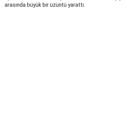
arasında büyük bir üzüntü yarattı.