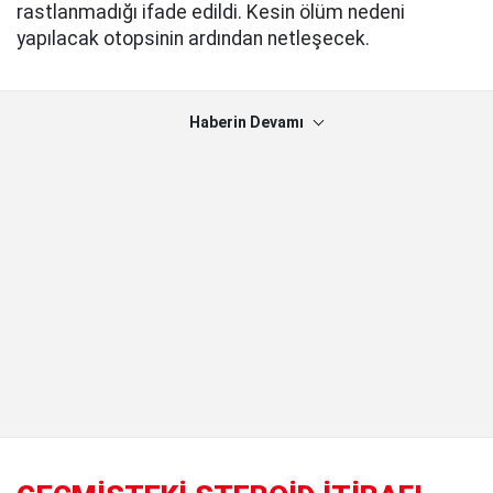
rastlanmadığı ifade edildi. Kesin ölüm nedeni
yapılacak otopsinin ardından netleşecek.
Haberin Devamı