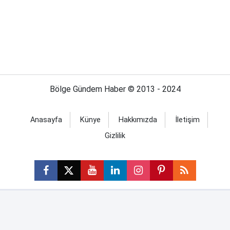
Bölge Gündem Haber © 2013 - 2024
Anasayfa
Künye
Hakkımızda
İletişim
Gizlilik