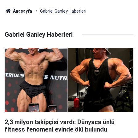
Anasayfa
Gabriel Ganley Haberleri
Gabriel Ganley Haberleri
2,3 milyon takipçisi vardı: Dünyaca ünlü
fitness fenomeni evinde ölü bulundu