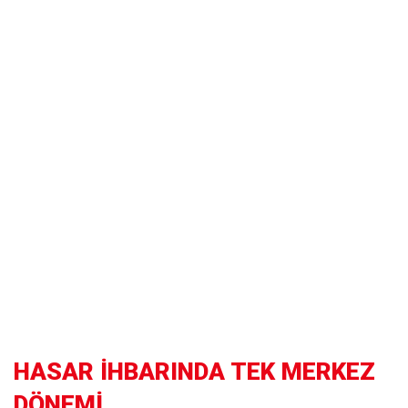
HASAR İHBARINDA TEK MERKEZ
DÖNEMİ