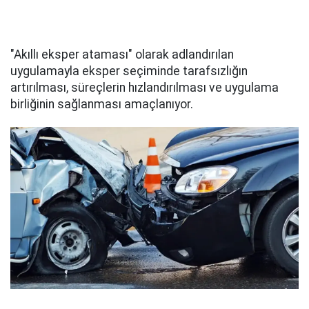
"Akıllı eksper ataması" olarak adlandırılan
uygulamayla eksper seçiminde tarafsızlığın
artırılması, süreçlerin hızlandırılması ve uygulama
birliğinin sağlanması amaçlanıyor.