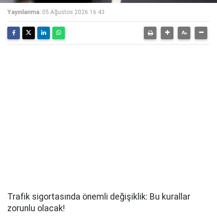
Yayınlanma:
05 Ağustos 2026 16:43
Trafik sigortasında önemli değişiklik: Bu kurallar
zorunlu olacak!