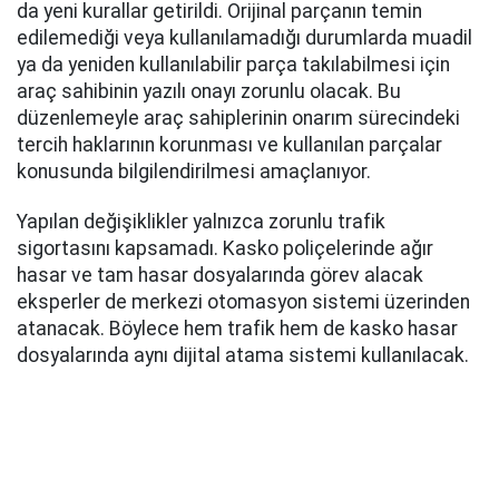
da yeni kurallar getirildi. Orijinal parçanın temin
edilemediği veya kullanılamadığı durumlarda muadil
ya da yeniden kullanılabilir parça takılabilmesi için
araç sahibinin yazılı onayı zorunlu olacak. Bu
düzenlemeyle araç sahiplerinin onarım sürecindeki
tercih haklarının korunması ve kullanılan parçalar
konusunda bilgilendirilmesi amaçlanıyor.
Yapılan değişiklikler yalnızca zorunlu trafik
sigortasını kapsamadı. Kasko poliçelerinde ağır
hasar ve tam hasar dosyalarında görev alacak
eksperler de merkezi otomasyon sistemi üzerinden
atanacak. Böylece hem trafik hem de kasko hasar
dosyalarında aynı dijital atama sistemi kullanılacak.