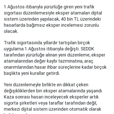
1 Ağustos itibarıyla yürürlüğe giren yeni trafik
sigortası düzenlemesiyle eksper atamaları dijital
sistem üzerinden yapılacak, 40 bin TL üzerindeki
hasarlarda bağımsız eksper incelemesi zorunlu
olacak.
Trafik sigortasında yıllardır tartışılan birçok
uygulama 1 Ağustos itibarıyla değişti. SEDDK
tarafından yürürlüğe alınan yeni düzenleme, eksper
atamalarından değer kaybı tazminatına, araç
onarımlarından hasar ihbar süreçlerine kadar birçok
başlıkta yeni kurallar getirdi.
Yeni düzenlemeyle birlikte en dikkat çeken
değişikliklerden biri eksper atamalarında yaşandı.
Kaza sonrası hasarı inceleyecek eksperler artık
sigorta şirketleri veya taraflar tarafından değil,
merkezi dijital sistem üzerinden otomatik olarak