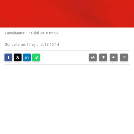
Yayınlanma:
17 Eylül 2018 09:54
Güncelleme:
17 Eylül 2018 10:14