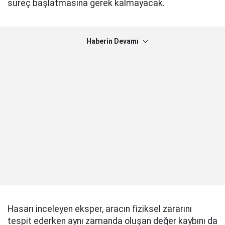
süreç başlatmasına gerek kalmayacak.
Haberin Devamı
Hasarı inceleyen eksper, aracın fiziksel zararını
tespit ederken aynı zamanda oluşan değer kaybını da