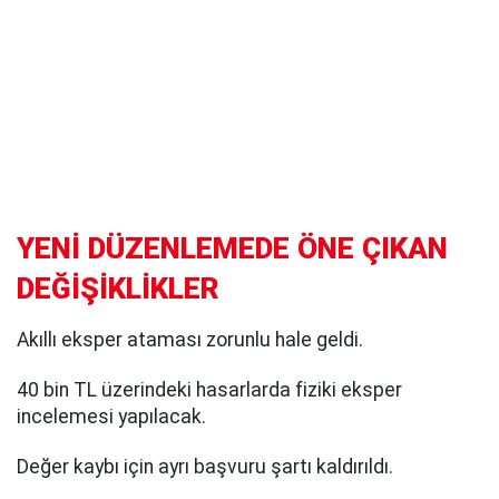
YENİ DÜZENLEMEDE ÖNE ÇIKAN
DEĞİŞİKLİKLER
Akıllı eksper ataması zorunlu hale geldi.
40 bin TL üzerindeki hasarlarda fiziki eksper
incelemesi yapılacak.
Değer kaybı için ayrı başvuru şartı kaldırıldı.