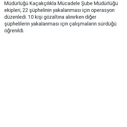
Müdürlüğü Kaçakçılıkla Mücadele Şube Müdürlüğü
ekipleri, 22 şüphelinin yakalanması için operasyon
düzenledi. 10 kişi gözaltına alınırken diğer
şüphelilerin yakalanması için çalışmaların sürdüğü
öğrenildi.