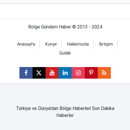
Bölge Gündem Haber © 2013 - 2024
Anasayfa
Künye
Hakkımızda
İletişim
Gizlilik
Türkiye ve Dünya'dan Bölge Haberleri Son Dakika
Haberler