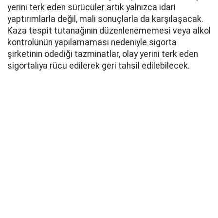
yerini terk eden sürücüler artık yalnızca idari
yaptırımlarla değil, mali sonuçlarla da karşılaşacak.
Kaza tespit tutanağının düzenlenememesi veya alkol
kontrolünün yapılamaması nedeniyle sigorta
şirketinin ödediği tazminatlar, olay yerini terk eden
sigortalıya rücu edilerek geri tahsil edilebilecek.