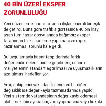
40 BİN ÜZERİ EKSPER
ZORUNLULUĞU
Yeni düzenleme, hasar tutarına ilişkin önemli bir eşik
de getirdi. Buna göre trafik sigortasında 40 bin lirayı
aşan tüm hasar dosyalarında bağımsız eksper
tarafından fiziki inceleme yapılması ve rapor
hazırlanması zorunlu hale geldi.
Bu uygulamayla hasar tespitlerinde farklı
değerlendirmelerin önüne geçilmesi, onarım
maliyetlerinin standartlaştırılması ve uyuşmazlıkların
azaltılması hedefleniyor.
Araç sahiplerini yakından ilgilendiren bir diğer
değişiklik ise değer kaybı tazminatlarında yapıldı.
Yeni sistemde vatandaşların değer kaybı ödemesi
alabilmek için ayrıca başvuru yapmasına veya hukuki