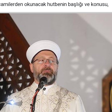
milerden okunacak hutbenin başlığı ve konusu,