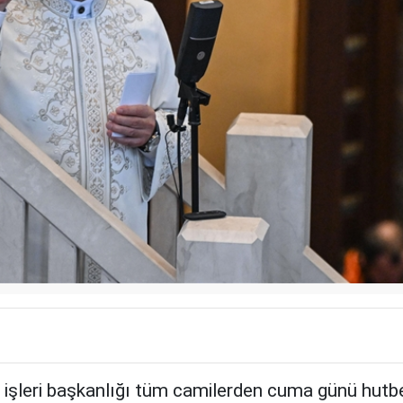
 işleri başkanlığı tüm camilerden cuma günü hut