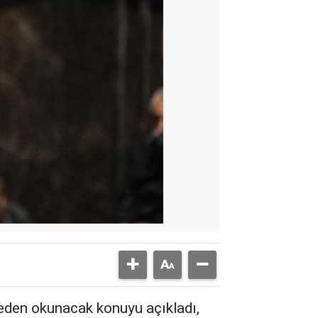
beden okunacak konuyu açıkladı,