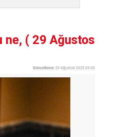
 ne, ( 29 Ağustos
Güncelleme:
29 Ağustos 2025 09:33