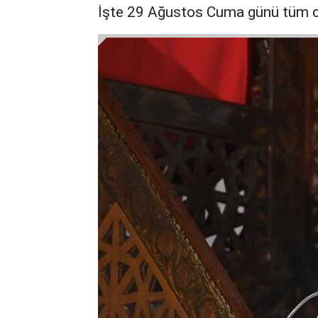
İşte 29 Ağustos Cuma günü tüm ca