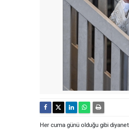
Her cuma günü olduğu gibi diyanet