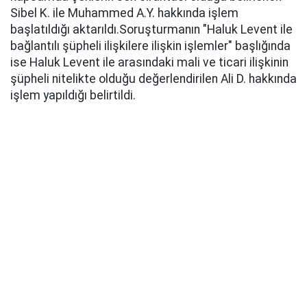
Sibel K. ile Muhammed A.Y. hakkında işlem
başlatıldığı aktarıldı.Soruşturmanın "Haluk Levent ile
bağlantılı şüpheli ilişkilere ilişkin işlemler" başlığında
ise Haluk Levent ile arasındaki mali ve ticari ilişkinin
şüpheli nitelikte olduğu değerlendirilen Ali D. hakkında
işlem yapıldığı belirtildi.