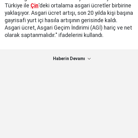
Türkiye ile
Çin
'deki ortalama asgari ücretler birbirine
yaklaşıyor. Asgari ücret artışı, son 20 yılda kişi başına
gayrisafi yurt içi hasıla artışının gerisinde kaldı.
Asgari ücret, Asgari Geçim İndirimi (AGİ) hariç ve net
olarak saptanmalıdır." ifadelerini kullandı.
Haberin Devamı