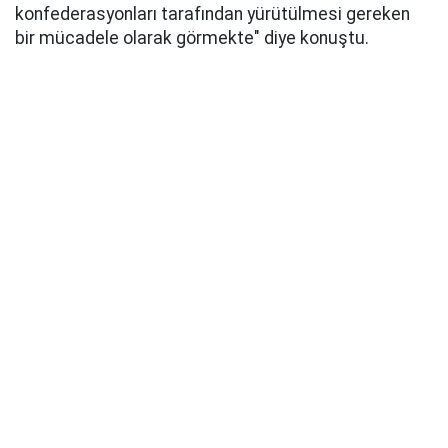
konfederasyonları tarafından yürütülmesi gereken
bir mücadele olarak görmekte" diye konuştu.