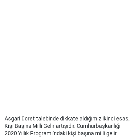
Asgari ücret talebinde dikkate aldığımız ikinci esas,
Kişi Başına Milli Gelir artışıdır. Cumhurbaşkanlığı
2020 Yıllık Programı'ndaki kişi başına milli gelir