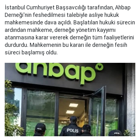
İstanbul Cumhuriyet Başsavcılığı tarafından, Ahbap
Derneği'nin feshedilmesi talebiyle asliye hukuk
mahkemesinde dava açıldı. Başlatılan hukuki sürecin
ardından mahkeme, derneğe yönetim kayyımı
atanmasına karar vererek derneğin tüm faaliyetlerini
durdurdu. Mahkemenin bu kararı ile derneğin fesih
süreci başlamış oldu.