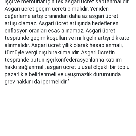
işçi ve memurlar için tek asgari ücret saptanmalıdır.
Asgari ücret geçim ücreti olmalıdır. Yeniden
değerleme artış oranından daha az asgari ücret
artışı olamaz. Asgari ücret artışında hedeflenen
enflasyon oranları esas alınamaz. Asgari ücret
tespitinde geçim koşulları ve milli gelir artışı dikkate
alınmalıdır. Asgari ücret yıllık olarak hesaplanmalı,
tümüyle vergi dışı bırakılmalıdır. Asgari ücretin
tespitinde bütün işçi konfederasyonlarına katılım
hakkı sağlanmalı, asgari ücret ulusal ölçekli bir toplu
pazarlıkla belirlenmeli ve uyuşmazlık durumunda
grev hakkını da içermelidir."