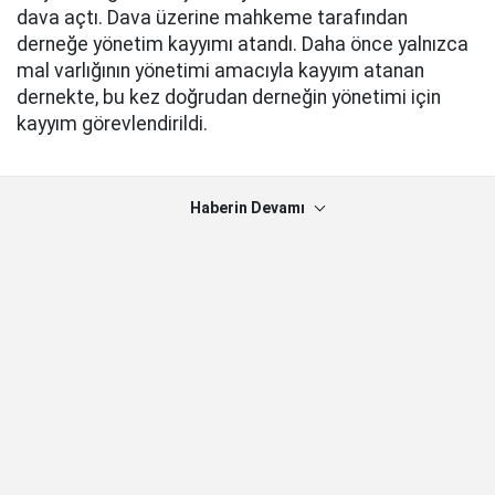
dava açtı. Dava üzerine mahkeme tarafından
derneğe yönetim kayyımı atandı. Daha önce yalnızca
mal varlığının yönetimi amacıyla kayyım atanan
dernekte, bu kez doğrudan derneğin yönetimi için
kayyım görevlendirildi.
Haberin Devamı