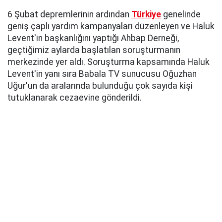
6 Şubat depremlerinin ardından
Türkiye
genelinde
geniş çaplı yardım kampanyaları düzenleyen ve Haluk
Levent'in başkanlığını yaptığı Ahbap Derneği,
geçtiğimiz aylarda başlatılan soruşturmanın
merkezinde yer aldı. Soruşturma kapsamında Haluk
Levent'in yanı sıra Babala TV sunucusu Oğuzhan
Uğur'un da aralarında bulunduğu çok sayıda kişi
tutuklanarak cezaevine gönderildi.