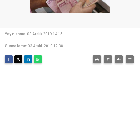
Yayınlanma:
03 Aralık 2019 14:15
Güncelleme:
03 Aralık 2019 17:38