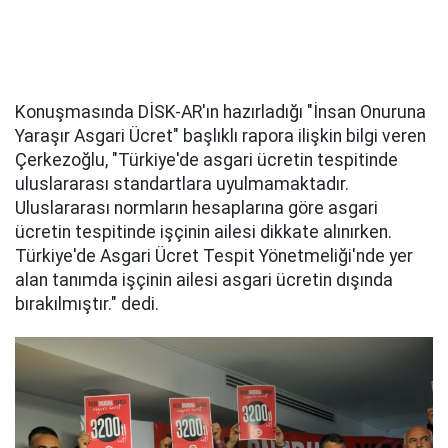
Konuşmasında DİSK-AR'ın hazırladığı "İnsan Onuruna
Yaraşır Asgari Ücret" başlıklı rapora ilişkin bilgi veren
Çerkezoğlu, "Türkiye'de asgari ücretin tespitinde
uluslararası standartlara uyulmamaktadır.
Uluslararası normların hesaplarına göre asgari
ücretin tespitinde işçinin ailesi dikkate alınırken.
Türkiye'de Asgari Ücret Tespit Yönetmeliği'nde yer
alan tanımda işçinin ailesi asgari ücretin dışında
bırakılmıştır." dedi.