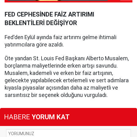
FED CEPHESİNDE FAİZ ARTIRIMI
BEKLENTİLERİ DEĞİŞİYOR
Fed'den Eylül ayında faiz artırımı gelme ihtimali
yatırımcılara göre azaldı.
Öte yandan St. Louis Fed Başkanı Alberto Musalem,
borçlanma maliyetlerinde erken artışı savundu.
Musalem, kademeli ve erken bir faiz artışının,
gelecekte yapılabilecek ertelemeli ve sert adımlara
kıyasla piyasalar açısından daha az maliyetli ve
sarsıntısız bir seçenek olduğunu vurguladı.
HABERE
YORUM KAT