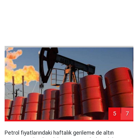
5
7
Petrol fiyatlarındaki haftalık gerileme de altın