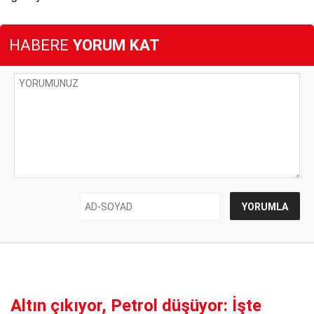
HABERE
YORUM KAT
Altın çıkıyor, Petrol düşüyor: İşte