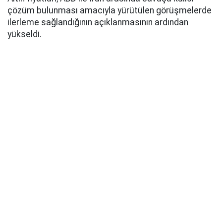
çözüm bulunması amacıyla yürütülen görüşmelerde
ilerleme sağlandığının açıklanmasının ardından
yükseldi.