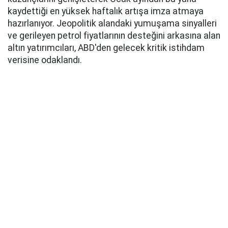
kaydettiği en yüksek haftalık artışa imza atmaya
hazırlanıyor. Jeopolitik alandaki yumuşama sinyalleri
ve gerileyen petrol fiyatlarının desteğini arkasına alan
altın yatırımcıları, ABD'den gelecek kritik istihdam
verisine odaklandı.