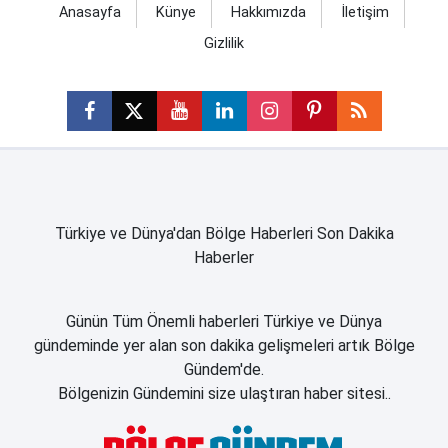
Anasayfa
Künye
Hakkımızda
İletişim
Gizlilik
Türkiye ve Dünya'dan Bölge Haberleri Son Dakika
Haberler
Günün Tüm Önemli haberleri Türkiye ve Dünya
gündeminde yer alan son dakika gelişmeleri artık Bölge
Gündem'de.
Bölgenizin Gündemini size ulaştıran haber sitesi..