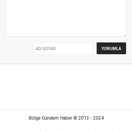
Bölge Gündem Haber © 2013 - 2024