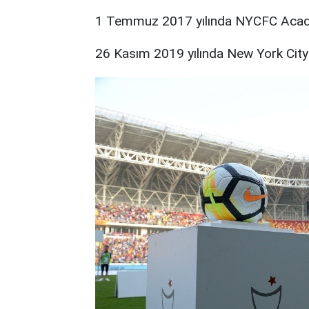
1 Temmuz 2017 yılında NYCFC Aca
26 Kasım 2019 yılında New York City