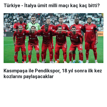
Türkiye - İtalya ümit milli maçı kaç kaç bitti?
Kasımpaşa ile Pendikspor, 18 yıl sonra ilk kez
kozlarını paylaşacaklar