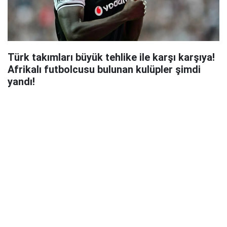
Türk takımları büyük tehlike ile karşı karşıya!
Afrikalı futbolcusu bulunan kulüpler şimdi
yandı!