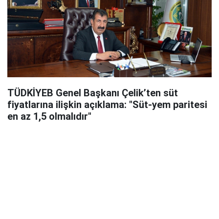
TÜDKİYEB Genel Başkanı Çelik’ten süt
fiyatlarına ilişkin açıklama: "Süt-yem paritesi
en az 1,5 olmalıdır"