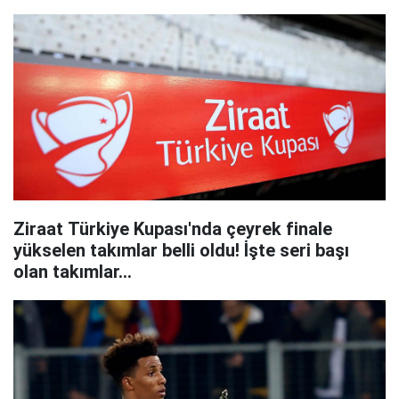
Ziraat Türkiye Kupası'nda çeyrek finale
yükselen takımlar belli oldu! İşte seri başı
olan takımlar...