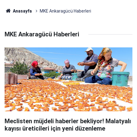
Anasayfa
MKE Ankaragücü Haberleri
MKE Ankaragücü Haberleri
Meclisten müjdeli haberler bekliyor! Malatyalı
kayısı üreticileri için yeni düzenleme