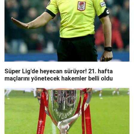
Süper Lig'de heyecan sürüyor! 21. hafta
maçlarını yönetecek hakemler belli oldu