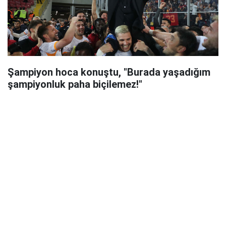
Şampiyon hoca konuştu, "Burada yaşadığım
şampiyonluk paha biçilemez!"