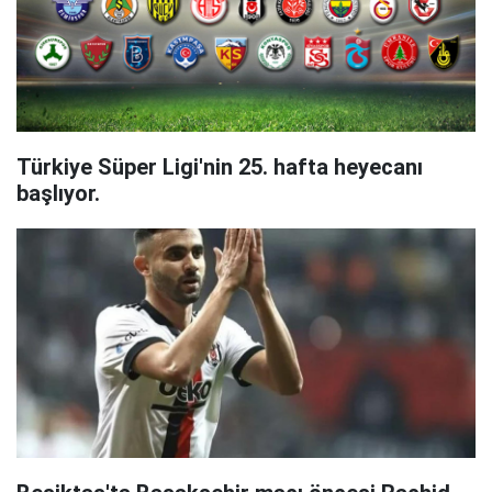
Türkiye Süper Ligi'nin 25. hafta heyecanı
başlıyor.