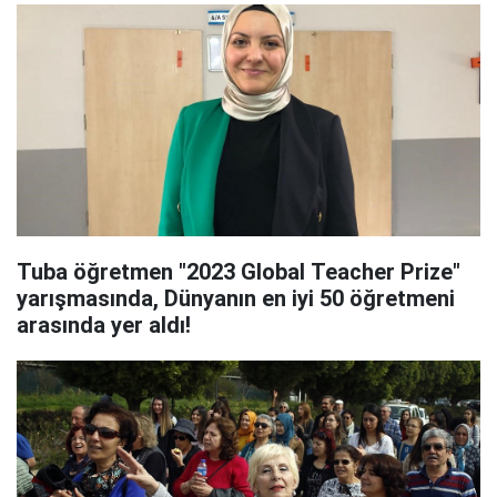
Tuba öğretmen "2023 Global Teacher Prize"
yarışmasında, Dünyanın en iyi 50 öğretmeni
arasında yer aldı!