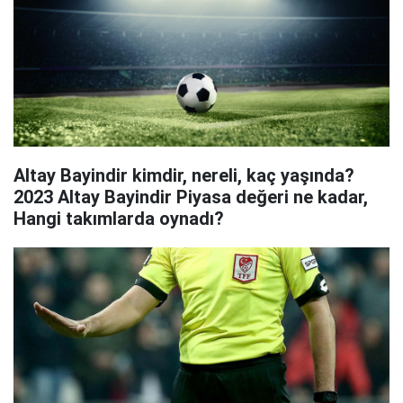
Altay Bayindir kimdir, nereli, kaç yaşında?
2023 Altay Bayindir Piyasa değeri ne kadar,
Hangi takımlarda oynadı?