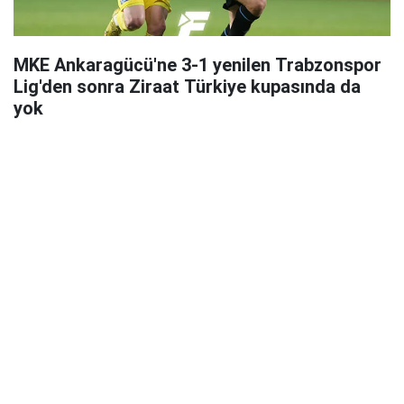
MKE Ankaragücü'ne 3-1 yenilen Trabzonspor
Lig'den sonra Ziraat Türkiye kupasında da
yok