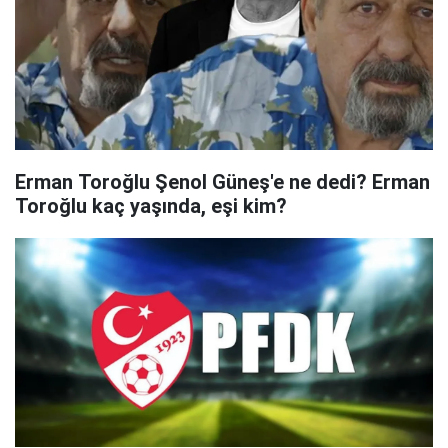
Erman Toroğlu Şenol Güneş'e ne dedi? Erman
Toroğlu kaç yaşında, eşi kim?