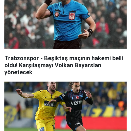
Trabzonspor - Beşiktaş maçının hakemi belli
oldu! Karşılaşmayı Volkan Bayarslan
yönetecek