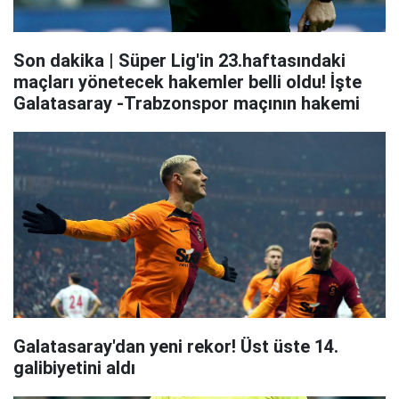
Son dakika | Süper Lig'in 23.haftasındaki
maçları yönetecek hakemler belli oldu! İşte
Galatasaray -Trabzonspor maçının hakemi
Galatasaray'dan yeni rekor! Üst üste 14.
galibiyetini aldı