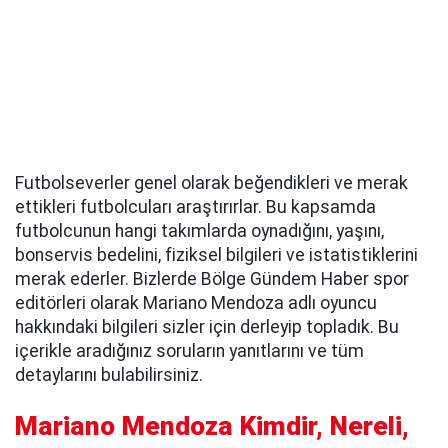
Futbolseverler genel olarak beğendikleri ve merak
ettikleri futbolcuları araştırırlar. Bu kapsamda
futbolcunun hangi takımlarda oynadığını, yaşını,
bonservis bedelini, fiziksel bilgileri ve istatistiklerini
merak ederler. Bizlerde Bölge Gündem Haber spor
editörleri olarak Mariano Mendoza adlı oyuncu
hakkındaki bilgileri sizler için derleyip topladık. Bu
içerikle aradığınız soruların yanıtlarını ve tüm
detaylarını bulabilirsiniz.
Mariano Mendoza Kimdir, Nereli,