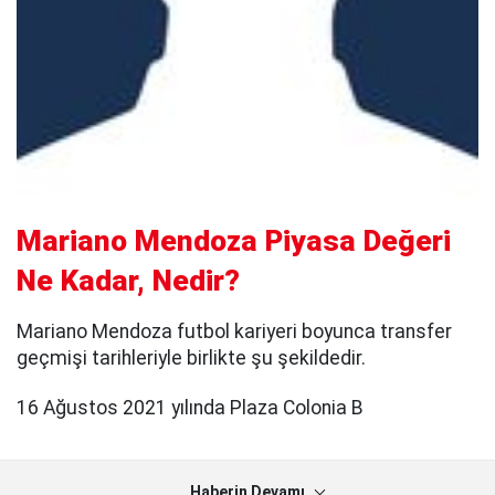
Mariano Mendoza Piyasa Değeri
Ne Kadar, Nedir?
Mariano Mendoza futbol kariyeri boyunca transfer
geçmişi tarihleriyle birlikte şu şekildedir.
16 Ağustos 2021 yılında Plaza Colonia B
Haberin Devamı