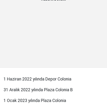
1 Haziran 2022 yılında Depor Colonia
31 Aralık 2022 yılında Plaza Colonia B
1 Ocak 2023 yılında Plaza Colonia