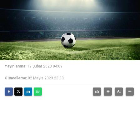
Yayınlanma:
19 Şubat 2023 04:09
Güncelleme:
02 Mayıs 2023 23:38