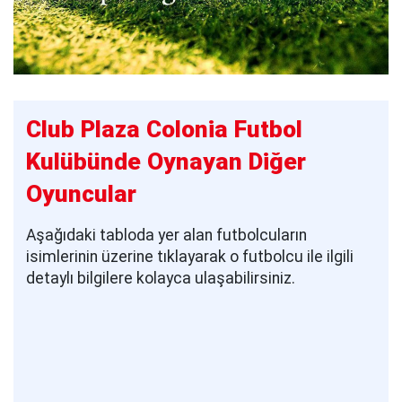
Club Plaza Colonia Futbol
Kulübünde Oynayan Diğer
Oyuncular
Aşağıdaki tabloda yer alan futbolcuların
isimlerinin üzerine tıklayarak o futbolcu ile ilgili
detaylı bilgilere kolayca ulaşabilirsiniz.