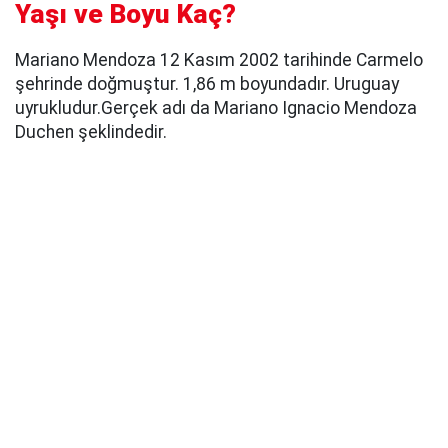
Yaşı ve Boyu Kaç?
Mariano Mendoza 12 Kasım 2002 tarihinde Carmelo
şehrinde doğmuştur. 1,86 m boyundadır. Uruguay
uyrukludur.Gerçek adı da Mariano Ignacio Mendoza
Duchen şeklindedir.