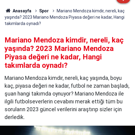
Anasayfa
Spor
Mariano Mendoza kimdir, nereli, kaç
yaşında? 2023 Mariano Mendoza Piyasa değeri ne kadar, Hangi
takımlarda oynadı?
Mariano Mendoza kimdir, nereli, kaç
yaşında? 2023 Mariano Mendoza
Piyasa değeri ne kadar, Hangi
takımlarda oynadı?
Mariano Mendoza kimdir, nereli, kaç yaşında, boyu
kaç, piyasa değeri ne kadar, futbol ne zaman başladı,
şuan hangi takımda oynuyor? Mariano Mendoza ile
ilgili futbolseverlerin cevabını merak ettiği tüm bu
soruların 2023 güncel verilerini araştırıp sizler için
derledik.