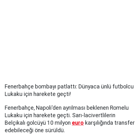
Fenerbahçe bombayı patlattı: Dünyaca ünlü futbolcu
Lukaku için harekete geçti!
Fenerbahçe, Napoli'den ayrılması beklenen Romelu
Lukaku için harekete geçti. Sarı-lacivertlilerin
Belçikalı golcüyü 10 milyon
euro
karşılığında transfer
edebileceği öne sürüldü.