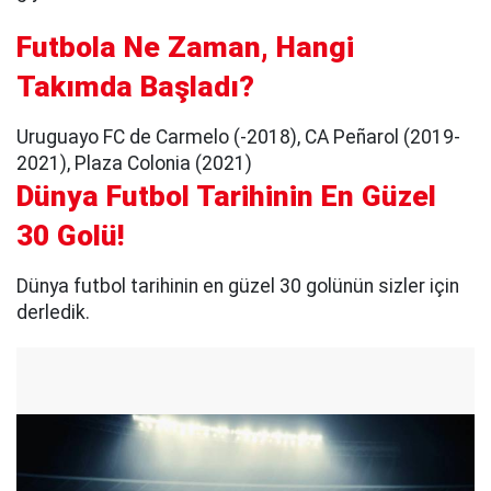
Futbola Ne Zaman, Hangi
Takımda Başladı?
Uruguayo FC de Carmelo (-2018), CA Peñarol (2019-
2021), Plaza Colonia (2021)
Dünya Futbol Tarihinin En Güzel
30 Golü!
Dünya futbol tarihinin en güzel 30 golünün sizler için
derledik.