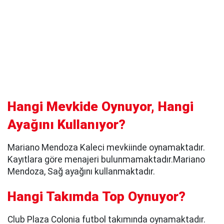
Hangi Mevkide Oynuyor, Hangi
Ayağını Kullanıyor?
Mariano Mendoza Kaleci mevkiinde oynamaktadır.
Kayıtlara göre menajeri bulunmamaktadır.Mariano
Mendoza, Sağ ayağını kullanmaktadır.
Hangi Takımda Top Oynuyor?
Club Plaza Colonia futbol takımında oynamaktadır.