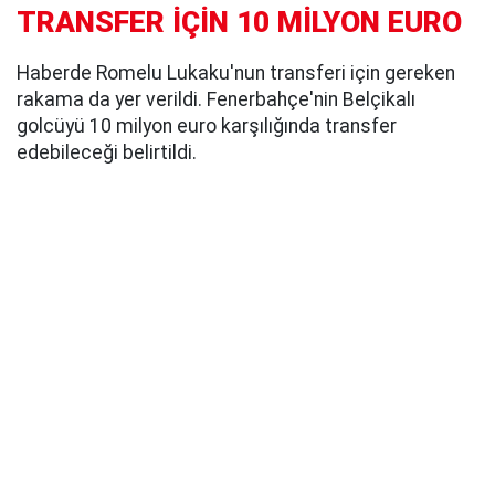
TRANSFER İÇİN 10 MİLYON EURO
Haberde Romelu Lukaku'nun transferi için gereken
rakama da yer verildi. Fenerbahçe'nin Belçikalı
golcüyü 10 milyon euro karşılığında transfer
edebileceği belirtildi.