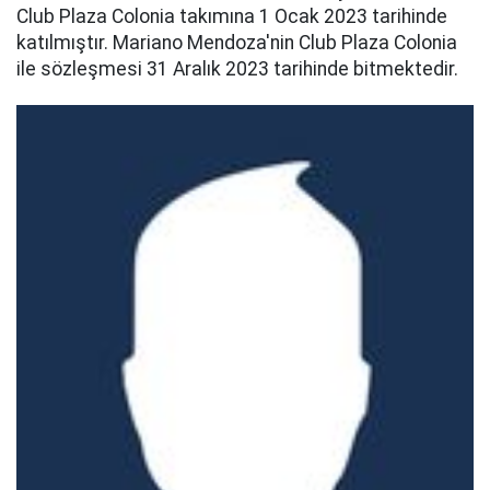
Club Plaza Colonia takımına 1 Ocak 2023 tarihinde
katılmıştır. Mariano Mendoza'nin Club Plaza Colonia
ile sözleşmesi 31 Aralık 2023 tarihinde bitmektedir.