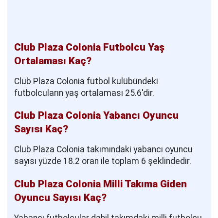
Club Plaza Colonia Futbolcu Yaş
Ortalaması Kaç?
Club Plaza Colonia futbol kulübündeki
futbolcuların yaş ortalaması 25.6'dir.
Club Plaza Colonia Yabancı Oyuncu
Sayısı Kaç?
Club Plaza Colonia takımındaki yabancı oyuncu
sayısı yüzde 18.2 oran ile toplam 6 şeklindedir.
Club Plaza Colonia Milli Takıma Giden
Oyuncu Sayısı Kaç?