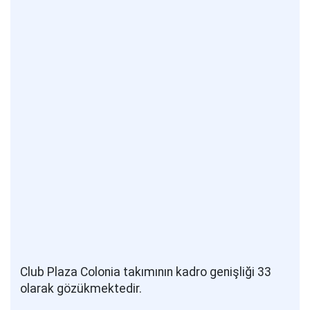
Club Plaza Colonia takımının kadro genişliği 33
olarak gözükmektedir.