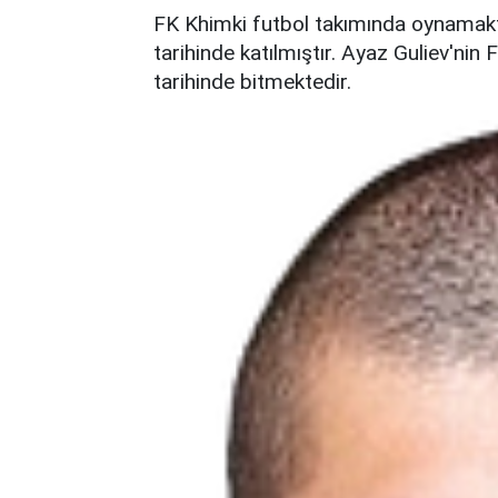
FK Khimki futbol takımında oynamak
tarihinde katılmıştır. Ayaz Guliev'ni
tarihinde bitmektedir.