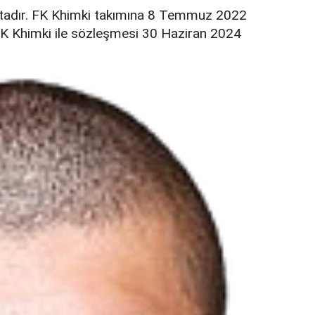
tadır. FK Khimki takımına 8 Temmuz 2022
n FK Khimki ile sözleşmesi 30 Haziran 2024