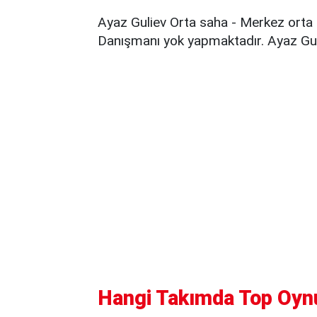
Ayaz Guliev Orta saha - Merkez orta 
Danışmanı yok yapmaktadır. Ayaz Guli
Hangi Takımda Top Oyn