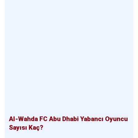
Al-Wahda FC Abu Dhabi Yabancı Oyuncu
Sayısı Kaç?