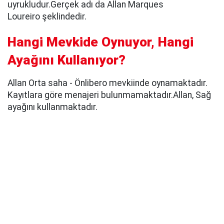
uyrukludur.Gerçek adı da Allan Marques
Loureiro şeklindedir.
Hangi Mevkide Oynuyor, Hangi
Ayağını Kullanıyor?
Allan Orta saha - Önlibero mevkiinde oynamaktadır.
Kayıtlara göre menajeri bulunmamaktadır.Allan, Sağ
ayağını kullanmaktadır.