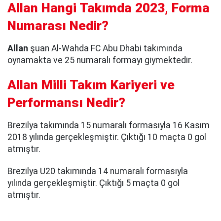
Allan Hangi Takımda 2023, Forma
Numarası Nedir?
Allan
şuan Al-Wahda FC Abu Dhabi takımında
oynamakta ve 25 numaralı formayı giymektedir.
Allan Milli Takım Kariyeri ve
Performansı Nedir?
Brezilya takımında 15 numaralı formasıyla 16 Kasım
2018 yılında gerçekleşmiştir. Çıktığı 10 maçta 0 gol
atmıştır.
Brezilya U20 takımında 14 numaralı formasıyla
yılında gerçekleşmiştir. Çıktığı 5 maçta 0 gol
atmıştır.