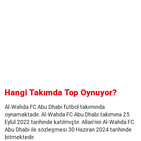
Hangi Takımda Top Oynuyor?
Al-Wahda FC Abu Dhabi futbol takımında
oynamaktadır. Al-Wahda FC Abu Dhabi takımına 25
Eylül 2022 tarihinde katılmıştır. Allan'nin Al-Wahda FC
Abu Dhabi ile sözleşmesi 30 Haziran 2024 tarihinde
bitmektedir.