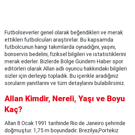
Futbolseverler genel olarak beğendikleri ve merak
ettikleri futbolcuları araştırırlar. Bu kapsamda
futbolcunun hangi takımlarda oynadığını, yaşını,
bonservis bedelini, fiziksel bilgileri ve istatistiklerini
merak ederler. Bizlerde Bölge Gündem Haber spor
editörleri olarak Allan adlı oyuncu hakkındaki bilgileri
sizler için derleyip topladık. Bu içerikle aradığınız
soruların yanıtlarını ve tüm detaylarını bulabilirsiniz.
Allan Kimdir, Nereli, Yaşı ve Boyu
Kaç?
Allan 8 Ocak 1991 tarihinde Rio de Janeiro şehrinde
doğmuştur. 1,75 m boyundadır. Brezilya,Portekiz