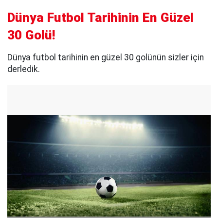
Dünya Futbol Tarihinin En Güzel
30 Golü!
Dünya futbol tarihinin en güzel 30 golünün sizler için
derledik.