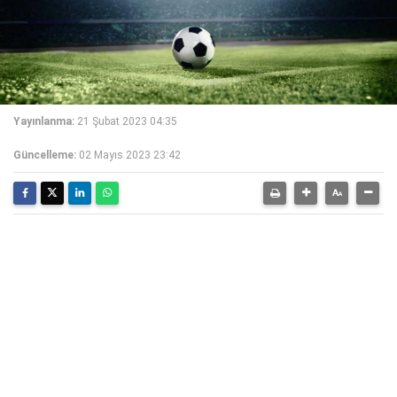
Yayınlanma:
21 Şubat 2023 04:35
Güncelleme:
02 Mayıs 2023 23:42