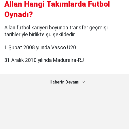
Allan Hangi Takımlarda Futbol
Oynadı?
Allan futbol kariyeri boyunca transfer geçmişi
tarihleriyle birlikte şu şekildedir.
1 Şubat 2008 yılında Vasco U20
31 Aralık 2010 yılında Madureira-RJ
Haberin Devamı