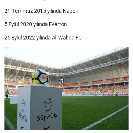
21 Temmuz 2015 yılında Napoli
5 Eylül 2020 yılında Everton
25 Eylül 2022 yılında Al-Wahda FC