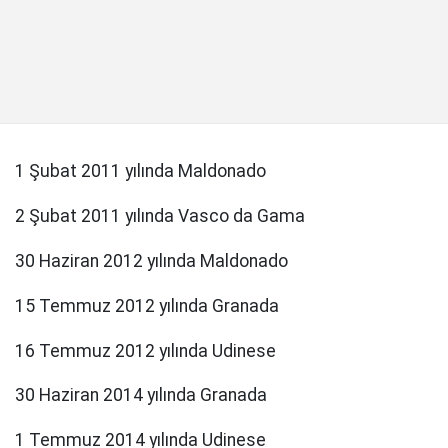
1 Şubat 2011 yılında Maldonado
2 Şubat 2011 yılında Vasco da Gama
30 Haziran 2012 yılında Maldonado
15 Temmuz 2012 yılında Granada
16 Temmuz 2012 yılında Udinese
30 Haziran 2014 yılında Granada
1 Temmuz 2014 yılında Udinese