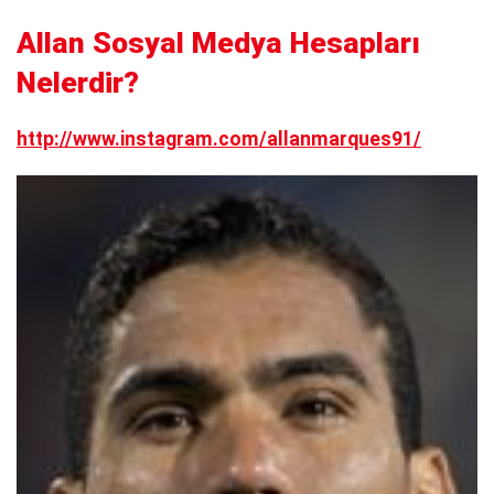
Allan Sosyal Medya Hesapları
Nelerdir?
http://www.instagram.com/allanmarques91/