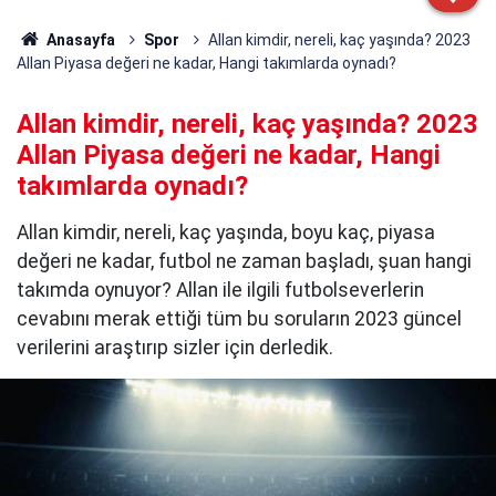
Anasayfa
Spor
Allan kimdir, nereli, kaç yaşında? 2023
Allan Piyasa değeri ne kadar, Hangi takımlarda oynadı?
Allan kimdir, nereli, kaç yaşında? 2023
Allan Piyasa değeri ne kadar, Hangi
takımlarda oynadı?
Allan kimdir, nereli, kaç yaşında, boyu kaç, piyasa
değeri ne kadar, futbol ne zaman başladı, şuan hangi
takımda oynuyor? Allan ile ilgili futbolseverlerin
cevabını merak ettiği tüm bu soruların 2023 güncel
verilerini araştırıp sizler için derledik.