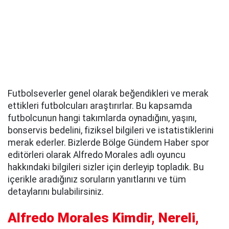
Futbolseverler genel olarak beğendikleri ve merak
ettikleri futbolcuları araştırırlar. Bu kapsamda
futbolcunun hangi takımlarda oynadığını, yaşını,
bonservis bedelini, fiziksel bilgileri ve istatistiklerini
merak ederler. Bizlerde Bölge Gündem Haber spor
editörleri olarak Alfredo Morales adlı oyuncu
hakkındaki bilgileri sizler için derleyip topladık. Bu
içerikle aradığınız soruların yanıtlarını ve tüm
detaylarını bulabilirsiniz.
Alfredo Morales Kimdir, Nereli,