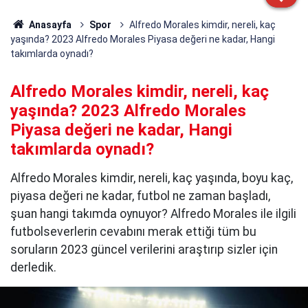
Anasayfa
Spor
Alfredo Morales kimdir, nereli, kaç
yaşında? 2023 Alfredo Morales Piyasa değeri ne kadar, Hangi
takımlarda oynadı?
Alfredo Morales kimdir, nereli, kaç
yaşında? 2023 Alfredo Morales
Piyasa değeri ne kadar, Hangi
takımlarda oynadı?
Alfredo Morales kimdir, nereli, kaç yaşında, boyu kaç,
piyasa değeri ne kadar, futbol ne zaman başladı,
şuan hangi takımda oynuyor? Alfredo Morales ile ilgili
futbolseverlerin cevabını merak ettiği tüm bu
soruların 2023 güncel verilerini araştırıp sizler için
derledik.