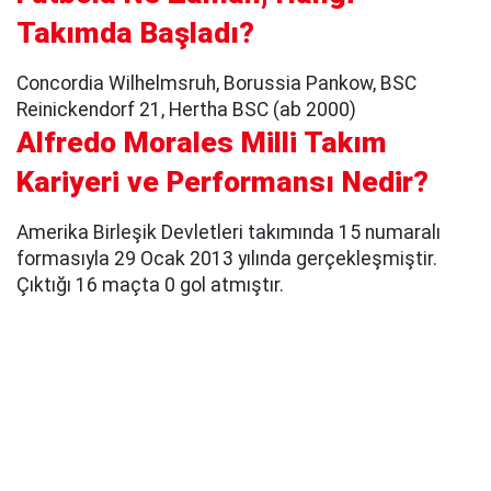
Takımda Başladı?
Concordia Wilhelmsruh, Borussia Pankow, BSC
Reinickendorf 21, Hertha BSC (ab 2000)
Alfredo Morales Milli Takım
Kariyeri ve Performansı Nedir?
Amerika Birleşik Devletleri takımında 15 numaralı
formasıyla 29 Ocak 2013 yılında gerçekleşmiştir.
Çıktığı 16 maçta 0 gol atmıştır.