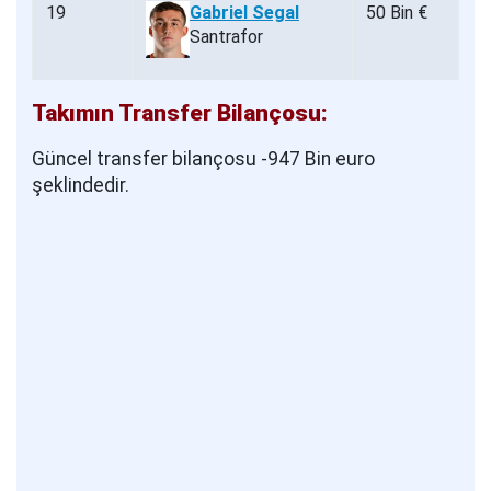
19
Gabriel Segal
50 Bin €
Santrafor
Takımın Transfer Bilançosu:
Güncel transfer bilançosu -947 Bin euro
şeklindedir.