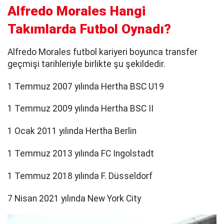
Alfredo Morales Hangi
Takımlarda Futbol Oynadı?
Alfredo Morales futbol kariyeri boyunca transfer
geçmişi tarihleriyle birlikte şu şekildedir.
1 Temmuz 2007 yılında Hertha BSC U19
1 Temmuz 2009 yılında Hertha BSC II
1 Ocak 2011 yılında Hertha Berlin
1 Temmuz 2013 yılında FC Ingolstadt
1 Temmuz 2018 yılında F. Düsseldorf
7 Nisan 2021 yılında New York City