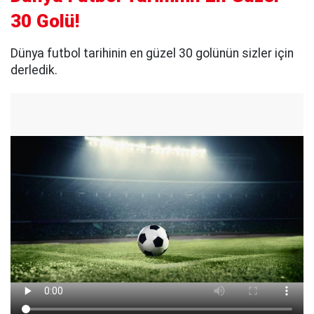
30 Golü!
Dünya futbol tarihinin en güzel 30 golünün sizler için
derledik.