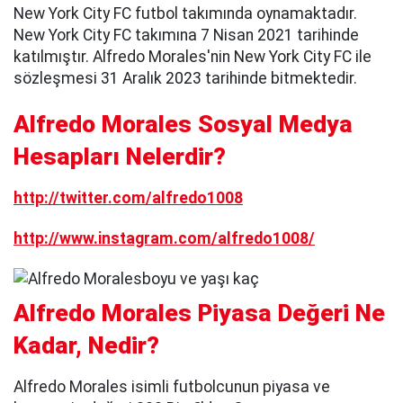
New York City FC futbol takımında oynamaktadır.
New York City FC takımına 7 Nisan 2021 tarihinde
katılmıştır. Alfredo Morales'nin New York City FC ile
sözleşmesi 31 Aralık 2023 tarihinde bitmektedir.
Alfredo Morales Sosyal Medya
Hesapları Nelerdir?
http://twitter.com/alfredo1008
http://www.instagram.com/alfredo1008/
Alfredo Morales Piyasa Değeri Ne
Kadar, Nedir?
Alfredo Morales isimli futbolcunun piyasa ve