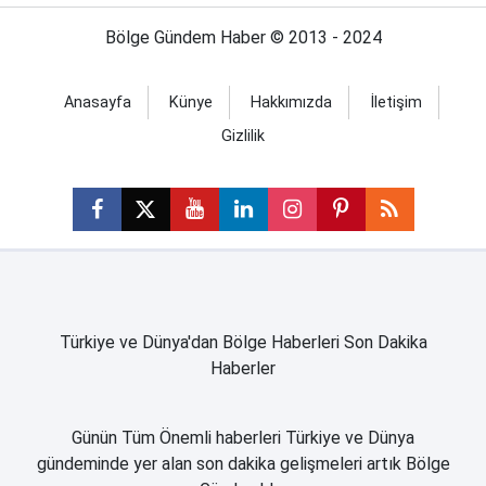
Bölge Gündem Haber © 2013 - 2024
Anasayfa
Künye
Hakkımızda
İletişim
Gizlilik
Türkiye ve Dünya'dan Bölge Haberleri Son Dakika
Haberler
Günün Tüm Önemli haberleri Türkiye ve Dünya
gündeminde yer alan son dakika gelişmeleri artık Bölge