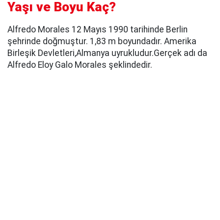
Yaşı ve Boyu Kaç?
Alfredo Morales 12 Mayıs 1990 tarihinde Berlin
şehrinde doğmuştur. 1,83 m boyundadır. Amerika
Birleşik Devletleri,Almanya uyrukludur.Gerçek adı da
Alfredo Eloy Galo Morales şeklindedir.