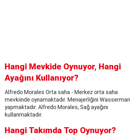
Hangi Mevkide Oynuyor, Hangi
Ayağını Kullanıyor?
Alfredo Morales Orta saha - Merkez orta saha
mevkiinde oynamaktadır. Menajerliğini Wasserman
yapmaktadır. Alfredo Morales, Sağ ayağını
kullanmaktadır.
Hangi Takımda Top Oynuyor?