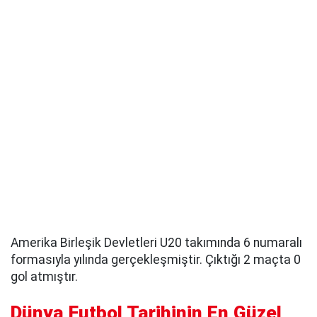
Amerika Birleşik Devletleri U20 takımında 6 numaralı
formasıyla yılında gerçekleşmiştir. Çıktığı 2 maçta 0
gol atmıştır.
Dünya Futbol Tarihinin En Güzel