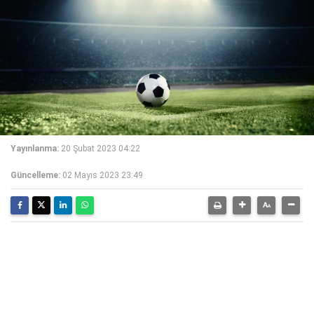
Yayınlanma:
20 Şubat 2023 04:22
Güncelleme:
02 Mayıs 2023 23:49