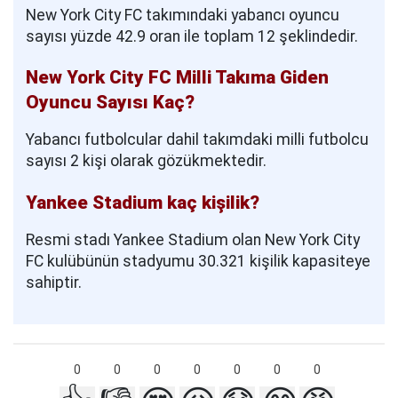
New York City FC takımındaki yabancı oyuncu
sayısı yüzde 42.9 oran ile toplam 12 şeklindedir.
New York City FC Milli Takıma Giden
Oyuncu Sayısı Kaç?
Yabancı futbolcular dahil takımdaki milli futbolcu
sayısı 2 kişi olarak gözükmektedir.
Yankee Stadium kaç kişilik?
Resmi stadı Yankee Stadium olan New York City
FC kulübünün stadyumu 30.321 kişilik kapasiteye
sahiptir.
0
0
0
0
0
0
0