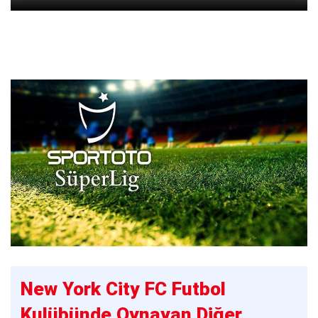
New York City FC Futbol
Kulübünde Oynayan Diğer