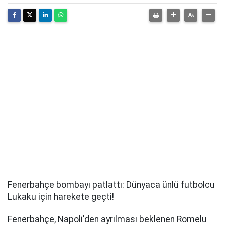
Fenerbahçe bombayı patlattı: Dünyaca ünlü futbolcu
Lukaku için harekete geçti!
Fenerbahçe, Napoli'den ayrılması beklenen Romelu