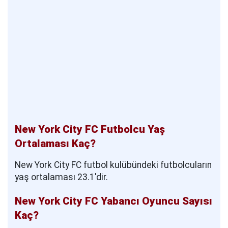
New York City FC Futbolcu Yaş
Ortalaması Kaç?
New York City FC futbol kulübündeki futbolcuların
yaş ortalaması 23.1'dir.
New York City FC Yabancı Oyuncu Sayısı
Kaç?