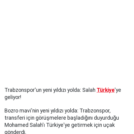
Trabzonspor'un yeni yıldızı yolda: Salah
Türkiye
'ye
geliyor!
Bozro mavi'nin yeni yıldızı yolda: Trabzonspor,
transferi için görüşmelere başladığını duyurduğu
Mohamed Salah'ı Türkiye'ye getirmek için uçak
gönderdi.