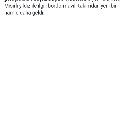
Mısırlı yıldız ile ilgili bordo-mavili takımdan yeni bir
hamle daha geldi.