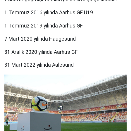
1 Temmuz 2016 yılında Aarhus GF U19
1 Temmuz 2019 yılında Aarhus GF
7 Mart 2020 yılında Haugesund
31 Aralık 2020 yılında Aarhus GF
31 Mart 2022 yılında Aalesund