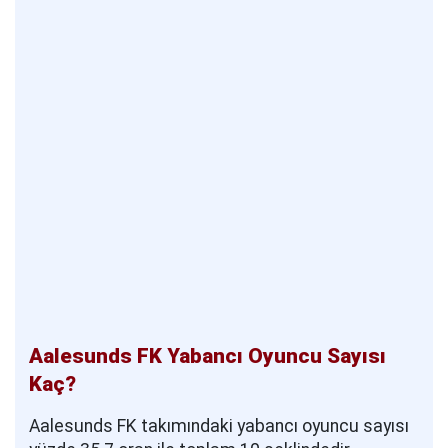
Aalesunds FK Yabancı Oyuncu Sayısı
Kaç?
Aalesunds FK takımındaki yabancı oyuncu sayısı