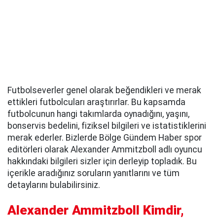
Futbolseverler genel olarak beğendikleri ve merak
ettikleri futbolcuları araştırırlar. Bu kapsamda
futbolcunun hangi takımlarda oynadığını, yaşını,
bonservis bedelini, fiziksel bilgileri ve istatistiklerini
merak ederler. Bizlerde Bölge Gündem Haber spor
editörleri olarak Alexander Ammitzboll adlı oyuncu
hakkındaki bilgileri sizler için derleyip topladık. Bu
içerikle aradığınız soruların yanıtlarını ve tüm
detaylarını bulabilirsiniz.
Alexander Ammitzboll Kimdir,