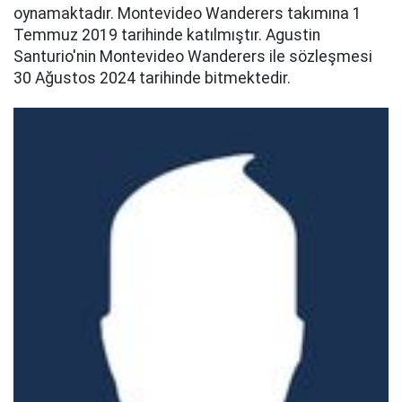
oynamaktadır. Montevideo Wanderers takımına 1
Temmuz 2019 tarihinde katılmıştır. Agustin
Santurio'nin Montevideo Wanderers ile sözleşmesi
30 Ağustos 2024 tarihinde bitmektedir.