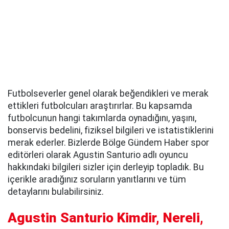
Futbolseverler genel olarak beğendikleri ve merak
ettikleri futbolcuları araştırırlar. Bu kapsamda
futbolcunun hangi takımlarda oynadığını, yaşını,
bonservis bedelini, fiziksel bilgileri ve istatistiklerini
merak ederler. Bizlerde Bölge Gündem Haber spor
editörleri olarak Agustin Santurio adlı oyuncu
hakkındaki bilgileri sizler için derleyip topladık. Bu
içerikle aradığınız soruların yanıtlarını ve tüm
detaylarını bulabilirsiniz.
Agustin Santurio Kimdir, Nereli,