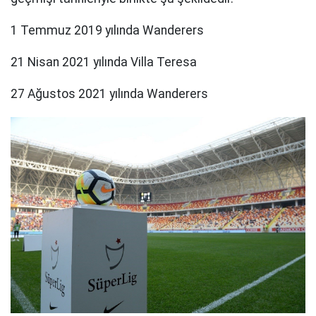
1 Temmuz 2019 yılında Wanderers
21 Nisan 2021 yılında Villa Teresa
27 Ağustos 2021 yılında Wanderers