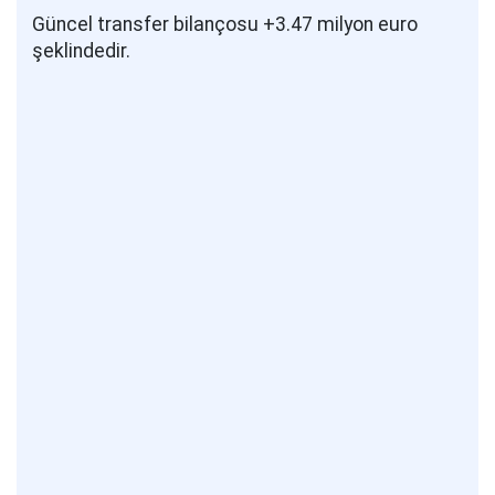
Güncel transfer bilançosu +3.47 milyon euro
şeklindedir.