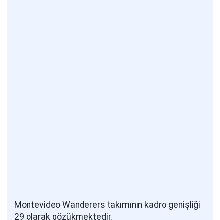
Montevideo Wanderers takımının kadro genişliği
29 olarak gözükmektedir.