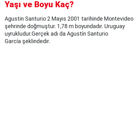
Yaşı ve Boyu Kaç?
Agustin Santurio 2 Mayıs 2001 tarihinde Montevideo
şehrinde doğmuştur. 1,78 m boyundadır. Uruguay
uyrukludur.Gerçek adı da Agustín Santurio
García şeklindedir.