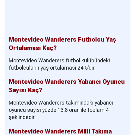
Montevideo Wanderers Futbolcu Yaş
Ortalaması Kaç?
Montevideo Wanderers futbol kulübündeki
futbolcuların yaş ortalaması 24.5'dir.
Montevideo Wanderers Yabancı Oyuncu
Sayısı Kaç?
Montevideo Wanderers takımındaki yabancı
oyuncu sayısı yüzde 13.8 oran ile toplam 4
şeklindedir.
Montevideo Wanderers Milli Takıma