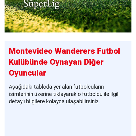
Montevideo Wanderers Futbol
Kulübünde Oynayan Diğer
Oyuncular
Aşağıdaki tabloda yer alan futbolcuların
isimlerinin üzerine tıklayarak o futbolcu ile ilgili
detaylı bilgilere kolayca ulaşabilirsiniz.