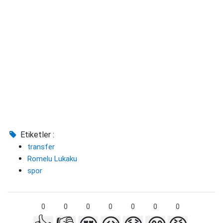
Etiketler :
transfer
Romelu Lukaku
spor
0
0
0
0
0
0
0