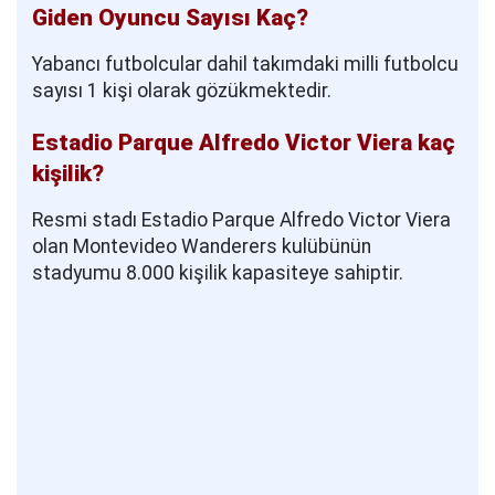
Giden Oyuncu Sayısı Kaç?
Yabancı futbolcular dahil takımdaki milli futbolcu
sayısı 1 kişi olarak gözükmektedir.
Estadio Parque Alfredo Victor Viera kaç
kişilik?
Resmi stadı Estadio Parque Alfredo Victor Viera
olan Montevideo Wanderers kulübünün
stadyumu 8.000 kişilik kapasiteye sahiptir.