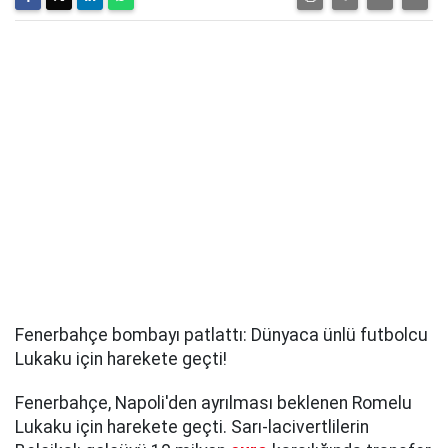
Fenerbahçe bombayı patlattı: Dünyaca ünlü futbolcu
Lukaku için harekete geçti!
Fenerbahçe, Napoli'den ayrılması beklenen Romelu
Lukaku için harekete geçti. Sarı-lacivertlilerin