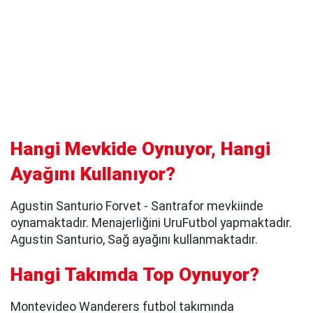
Hangi Mevkide Oynuyor, Hangi
Ayağını Kullanıyor?
Agustin Santurio Forvet - Santrafor mevkiinde
oynamaktadır. Menajerliğini UruFutbol yapmaktadır.
Agustin Santurio, Sağ ayağını kullanmaktadır.
Hangi Takımda Top Oynuyor?
Montevideo Wanderers futbol takımında