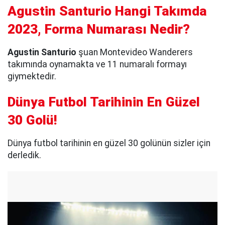
Agustin Santurio Hangi Takımda
2023, Forma Numarası Nedir?
Agustin Santurio
şuan Montevideo Wanderers
takımında oynamakta ve 11 numaralı formayı
giymektedir.
Dünya Futbol Tarihinin En Güzel
30 Golü!
Dünya futbol tarihinin en güzel 30 golünün sizler için
derledik.