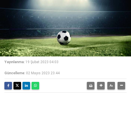
Yayınlanma:
19 Şubat 2023 04:03
Güncelleme:
02 Mayıs 2023 23:44