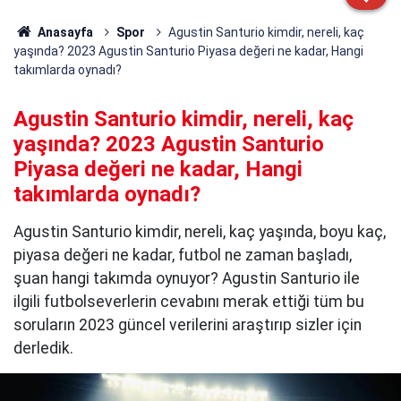
Anasayfa
Spor
Agustin Santurio kimdir, nereli, kaç
yaşında? 2023 Agustin Santurio Piyasa değeri ne kadar, Hangi
takımlarda oynadı?
Agustin Santurio kimdir, nereli, kaç
yaşında? 2023 Agustin Santurio
Piyasa değeri ne kadar, Hangi
takımlarda oynadı?
Agustin Santurio kimdir, nereli, kaç yaşında, boyu kaç,
piyasa değeri ne kadar, futbol ne zaman başladı,
şuan hangi takımda oynuyor? Agustin Santurio ile
ilgili futbolseverlerin cevabını merak ettiği tüm bu
soruların 2023 güncel verilerini araştırıp sizler için
derledik.