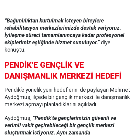
“Bağımlılıktan kurtulmak isteyen bireylere
rehabilitasyon merkezlerimizde destek veriyoruz.
İyileşme süreci tamamlanıncaya kadar profesyonel
ekiplerimiz eşliğinde hizmet sunuluyor.”
diye
konuştu.
PENDİK’E GENÇLİK VE
DANIŞMANLIK MERKEZİ HEDEFİ
Pendik’e yönelik yeni hedeflerini de paylaşan Mehmet
Aydoğmuş, ilçede bir gençlik merkezi ile danışmanlık
merkezi açmayı planladıklarını açıkladı.
Aydoğmuş,
“Pendik’te gençlerimizin güvenli ve
verimli vakit geçirebileceği bir gençlik merkezi
oluşturmak istiyoruz. Aynı zamanda