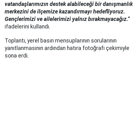
vatandaşlarımızın destek alabileceği bir danışmanlık
merkezini de ilçemize kazandırmayı hedefliyoruz.
Gençlerimizi ve ailelerimizi yalnız bırakmayacağız.”
ifadelerini kullandı.
Toplantı, yerel basın mensuplarının sorularının
yanıtlanmasının ardından hatıra fotoğrafı çekimiyle
sona erdi.