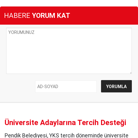
HABERE
YORUM KAT
Üniversite Adaylarına Tercih Desteği
Pendik Belediyesi, YKS tercih döneminde üniversite