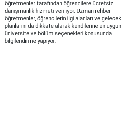
öğretmenler tarafından öğrencilere ücretsiz
danışmanlık hizmeti veriliyor. Uzman rehber
öğretmenler, öğrencilerin ilgi alanları ve gelecek
planlarını da dikkate alarak kendilerine en uygun
üniversite ve bölüm seçenekleri konusunda
bilgilendirme yapıyor.