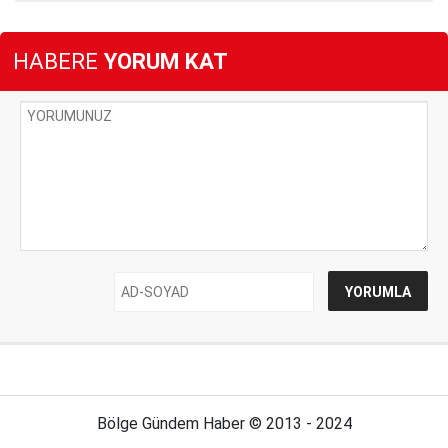
HABERE
YORUM KAT
Bölge Gündem Haber © 2013 - 2024