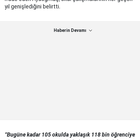
yıl genişlediğini belirtti.
Haberin Devamı
“Bugüne kadar 105 okulda yaklaşık 118 bin öğrenciye