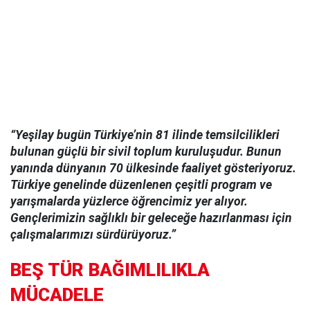
“Yeşilay bugün Türkiye’nin 81 ilinde temsilcilikleri
bulunan güçlü bir sivil toplum kuruluşudur. Bunun
yanında dünyanın 70 ülkesinde faaliyet gösteriyoruz.
Türkiye genelinde düzenlenen çeşitli program ve
yarışmalarda yüzlerce öğrencimiz yer alıyor.
Gençlerimizin sağlıklı bir geleceğe hazırlanması için
çalışmalarımızı sürdürüyoruz.”
BEŞ TÜR BAĞIMLILIKLA
MÜCADELE