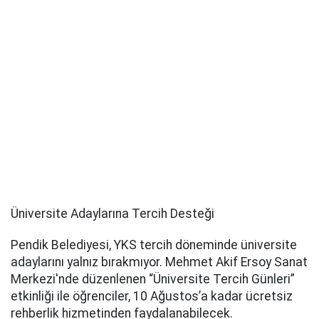
Üniversite Adaylarına Tercih Desteği
Pendik Belediyesi, YKS tercih döneminde üniversite
adaylarını yalnız bırakmıyor. Mehmet Akif Ersoy Sanat
Merkezi'nde düzenlenen “Üniversite Tercih Günleri”
etkinliği ile öğrenciler, 10 Ağustos’a kadar ücretsiz
rehberlik hizmetinden faydalanabilecek.