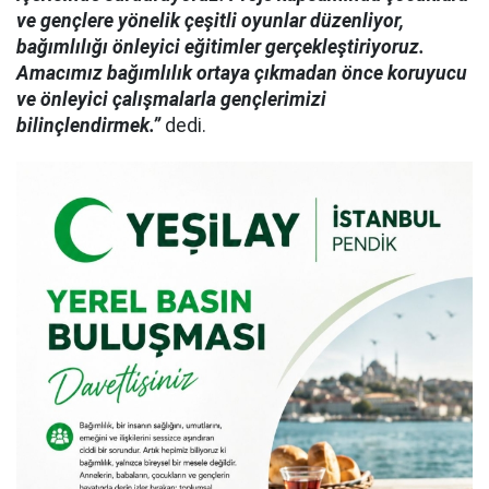
ve gençlere yönelik çeşitli oyunlar düzenliyor,
bağımlılığı önleyici eğitimler gerçekleştiriyoruz.
Amacımız bağımlılık ortaya çıkmadan önce koruyucu
ve önleyici çalışmalarla gençlerimizi
bilinçlendirmek.”
dedi.