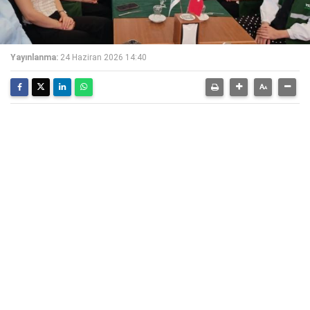
Yayınlanma:
24 Haziran 2026 14:40