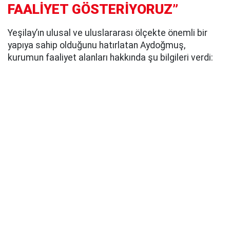
FAALİYET GÖSTERİYORUZ”
Yeşilay’ın ulusal ve uluslararası ölçekte önemli bir
yapıya sahip olduğunu hatırlatan Aydoğmuş,
kurumun faaliyet alanları hakkında şu bilgileri verdi: