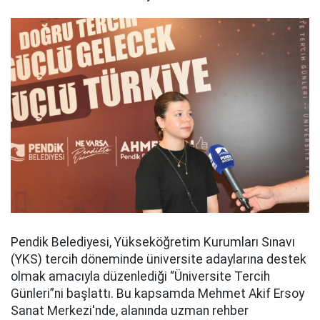
Pendik Belediyesi, Yükseköğretim Kurumları Sınavı
(YKS) tercih döneminde üniversite adaylarına destek
olmak amacıyla düzenlediği “Üniversite Tercih
Günleri”ni başlattı. Bu kapsamda Mehmet Akif Ersoy
Sanat Merkezi'nde, alanında uzman rehber