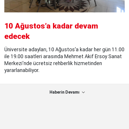
10 Ağustos’a kadar devam
edecek
Üniversite adayları, 10 Ağustos’a kadar her gün 11.00
ile 19.00 saatleri arasında Mehmet Akif Ersoy Sanat
Merkezi'nde ücretsiz rehberlik hizmetinden
yararlanabiliyor.
Haberin Devamı