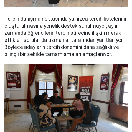
Tercih danışma noktasında yalnızca tercih listelerinin
oluşturulmasına yönelik destek sunulmuyor; aynı
zamanda öğrencilerin tercih sürecine ilişkin merak
ettikleri sorular da uzmanlar tarafından yanıtlanıyor.
Böylece adayların tercih dönemini daha sağlıklı ve
bilinçli bir şekilde tamamlamaları amaçlanıyor.