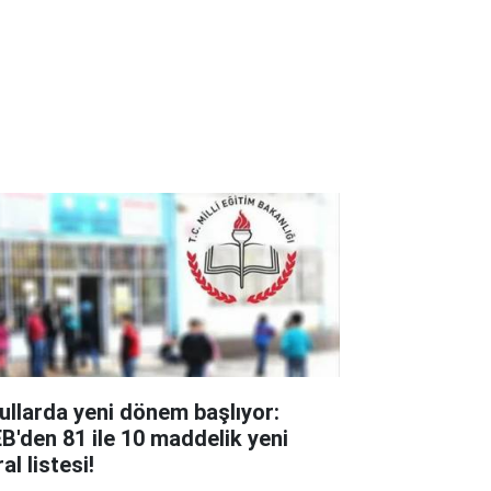
ullarda yeni dönem başlıyor:
B'den 81 ile 10 maddelik yeni
al listesi!