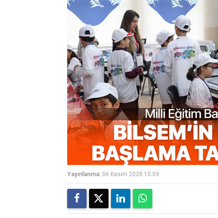
Yayınlanma:
06 Kasım 2020 15:59