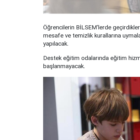
Öğrencilerin BİLSEM'lerde geçirdikler
mesafe ve temizlik kurallarına uymal
yapılacak.
Destek eğitim odalarında eğitim hizm
başlanmayacak.