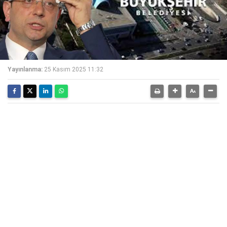
Yayınlanma:
25 Kasım 2025 11:32