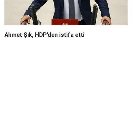
Ahmet Şık, HDP'den istifa etti