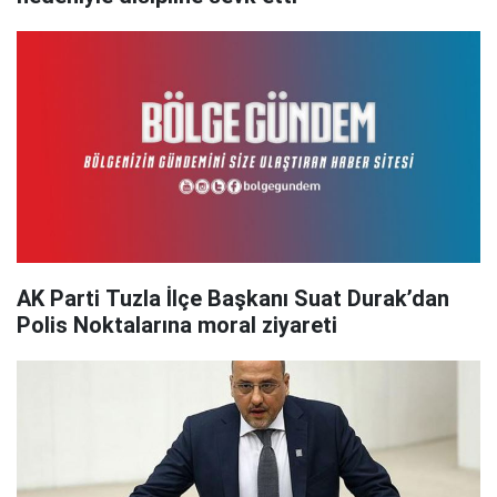
AK Parti Tuzla İlçe Başkanı Suat Durak’dan
Polis Noktalarına moral ziyareti