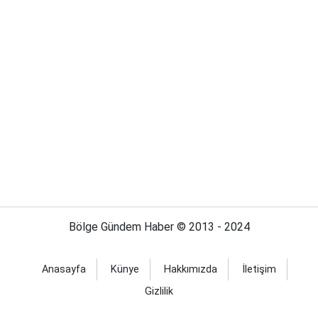
Bölge Gündem Haber © 2013 - 2024
Anasayfa
Künye
Hakkımızda
İletişim
Gizlilik