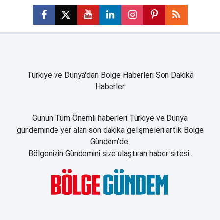
Türkiye ve Dünya'dan Bölge Haberleri Son Dakika
Haberler
Günün Tüm Önemli haberleri Türkiye ve Dünya
gündeminde yer alan son dakika gelişmeleri artık Bölge
Gündem'de.
Bölgenizin Gündemini size ulaştıran haber sitesi..