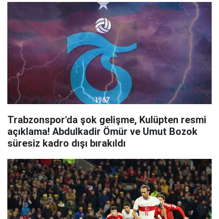
Trabzonspor'da şok gelişme, Kulüpten resmi
açıklama! Abdulkadir Ömür ve Umut Bozok
süresiz kadro dışı bırakıldı