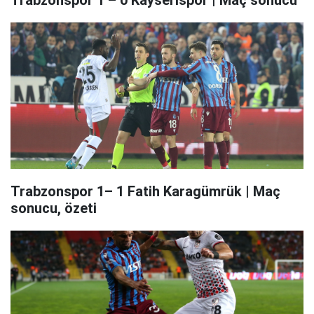
Trabzonspor 1 – 0 Kayserispor | Maç sonucu
Trabzonspor 1– 1 Fatih Karagümrük | Maç
sonucu, özeti