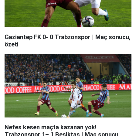
Gaziantep FK 0- 0 Trabzonspor | Maç sonucu,
özeti
Nefes kesen maçta kazanan yok!
Trabzonspor 1– 1 Beşiktaş | Maç sonucu,