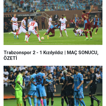
Trabzonspor 2 - 1 Kızılyıldız | MAÇ SONUCU,
ÖZETİ