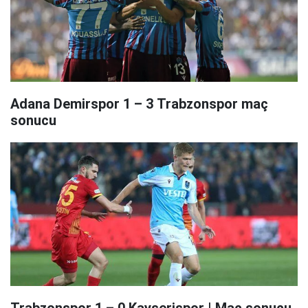
Adana Demirspor 1 – 3 Trabzonspor maç
sonucu