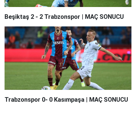
Beşiktaş 2 - 2 Trabzonspor | MAÇ SONUCU
Trabzonspor 0- 0 Kasımpaşa | MAÇ SONUCU