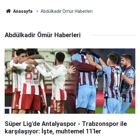
Anasayfa
Abdülkadir Ömür Haberleri
Abdülkadir Ömür Haberleri
Süper Lig'de Antalyaspor - Trabzonspor ile
karşılaşıyor: İşte, muhtemel 11'ler