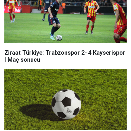
Ziraat Türkiye: Trabzonspor 2- 4 Kayserispor
| Maç sonucu