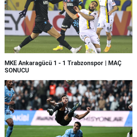
MKE Ankaragücü 1 - 1 Trabzonspor | MAÇ
SONUCU