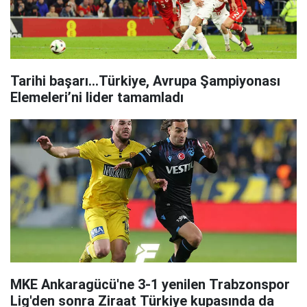
Tarihi başarı...Türkiye, Avrupa Şampiyonası
Elemeleri’ni lider tamamladı
MKE Ankaragücü'ne 3-1 yenilen Trabzonspor
Lig'den sonra Ziraat Türkiye kupasında da